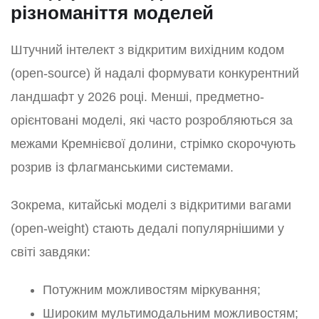
різноманіття моделей
Штучний інтелект з відкритим вихідним кодом
(open-source) й надалі формувати конкурентний
ландшафт у 2026 році. Менші, предметно-
орієнтовані моделі, які часто розробляються за
межами Кремнієвої долини, стрімко скорочують
розрив із флагманськими системами.
Зокрема, китайські моделі з відкритими вагами
(open-weight) стають дедалі популярнішими у
світі завдяки:
Потужним можливостям міркування;
Широким мультимодальним можливостям;