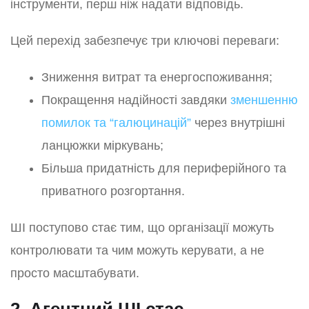
інструменти, перш ніж надати відповідь.
Цей перехід забезпечує три ключові переваги:
Зниження витрат та енергоспоживання;
Покращення надійності завдяки
зменшенню
помилок та “галюцинацій”
через внутрішні
ланцюжки міркувань;
Більша придатність для периферійного та
приватного розгортання.
ШІ поступово стає тим, що організації можуть
контролювати та чим можуть керувати, а не
просто масштабувати.