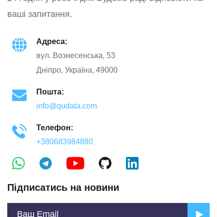
ваші запитання.
Адреса:
вул. Вознесенська, 53
Дніпро, Україна, 49000
Пошта:
info@qudata.com
Телефон:
+380683984880
Підписатись на новини