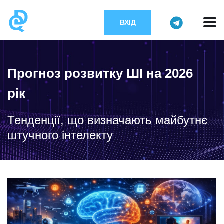
ВХІД
Прогноз розвитку ШІ на 2026
рік
Тенденції, що визначають майбутнє
штучного інтелекту