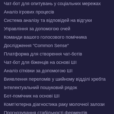
Чат-бот для опитувань у соціальних мережах
Аналіз ігрових процесів
Система аналізу та відповідей на відгуки
Управління за допомогою очей
Команди вашого голосового помічника
Дослідження "Common Sense"
Платформа для створення чат-ботів
Чат-бот для біженців на основі ШІ
Аналіз сітківки за допомогою ШІ
Виявлення переломів у шийному відділі хребта
Інтелектуальний пошуковий рядок
Бот-помічник на основі ШІ
Комп’ютерна діагностика раку молочної залози
Прогнозування стабільності ферментів