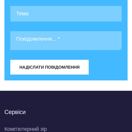
НАДІСЛАТИ ПОВІДОМЛЕННЯ
Сервіси
Комп'ютерний зір