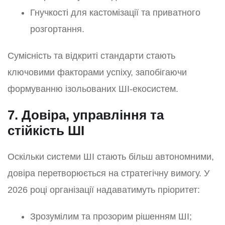
Гнучкості для кастомізації та приватного
розгортання.
Сумісність та відкриті стандарти стають
ключовими факторами успіху, запобігаючи
формуванню ізольованих ШІ-екосистем.
7. Довіра, управління та
стійкість ШІ
Оскільки системи ШІ стають більш автономними,
довіра перетворюється на стратегічну вимогу. У
2026 році організації надаватимуть пріоритет:
Зрозумілим та прозорим рішенням ШІ;