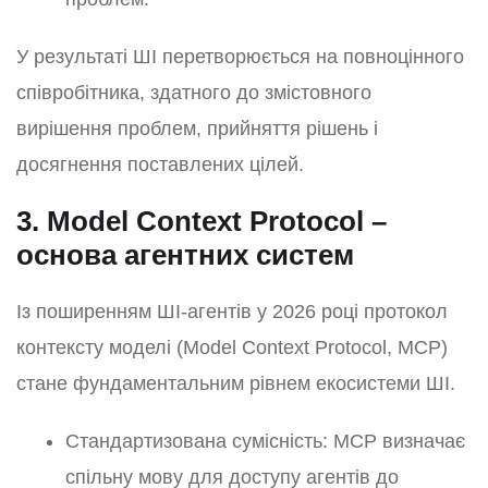
У результаті ШІ перетворюється на повноцінного
співробітника, здатного до змістовного
вирішення проблем, прийняття рішень і
досягнення поставлених цілей.
3. Model Context Protocol –
основа агентних систем
Із поширенням ШІ-агентів у 2026 році протокол
контексту моделі (Model Context Protocol, MCP)
стане фундаментальним рівнем екосистеми ШІ.
Стандартизована сумісність: MCP визначає
спільну мову для доступу агентів до