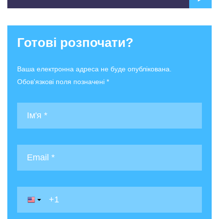
Готові розпочати?
Ваша електронна адреса не буде опублікована.
Обов'язкові поля позначені *