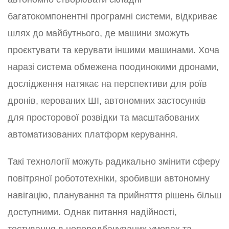
багатокомпонентні програмні системи, відкриває
шлях до майбутнього, де машини зможуть
проєктувати та керувати іншими машинами. Хоча
наразі система обмежена поодинокими дронами,
дослідження натякає на перспективи для роїв
дронів, керованих ШІ, автономних застосунків
для просторової розвідки та масштабованих
автоматизованих платформ керування.
Такі технології можуть радикально змінити сферу
повітряної робототехніки, зробивши автономну
навігацію, планування та прийняття рішень більш
доступними. Однак питання надійності,