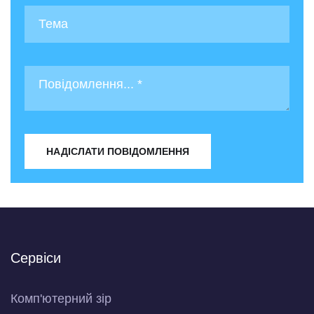
НАДІСЛАТИ ПОВІДОМЛЕННЯ
Сервіси
Комп'ютерний зір