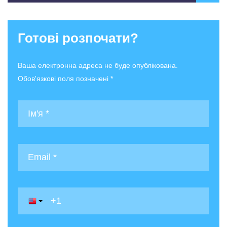
Готові розпочати?
Ваша електронна адреса не буде опублікована.
Обов'язкові поля позначені *