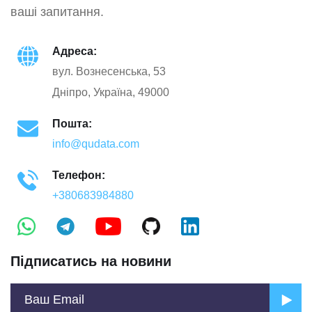
ваші запитання.
Адреса:
вул. Вознесенська, 53
Дніпро, Україна, 49000
Пошта:
info@qudata.com
Телефон:
+380683984880
Підписатись на новини