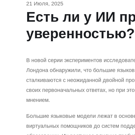
21 Июля, 2025
Есть ли у ИИ п
уверенностью?
В новой серии экспериментов исследовате
Лондона обнаружили, что большие языковы
сталкиваются с неожиданной двойной про
своих первоначальных ответах, но при эт
мнением.
Большие языковые модели лежат в основе
виртуальных помощников до систем подде