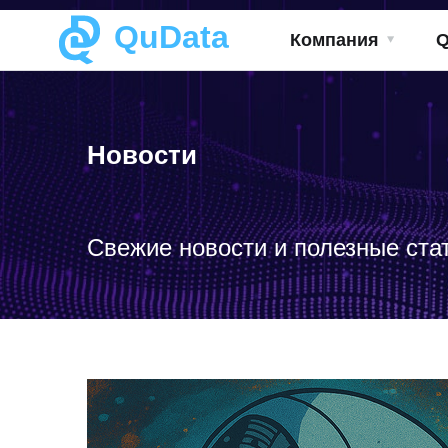
QuData
Компания
Новости
Свежие новости и полезные ста