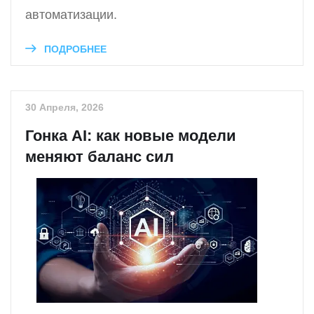
автоматизации.
ПОДРОБНЕЕ
30 Апреля, 2026
Гонка AI: как новые модели
меняют баланс сил