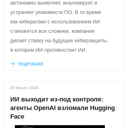
автономно выявляет, анализирует и
устраняет уязвимости ПО. В то время
как кибератаки с использованием ИИ
становятся все сложнее, компания
делает ставку на будущее киберзащиты,
в котором ИИ противостоит ИИ.
ПОДРОБНЕЕ
24 Июля, 2026
ИИ выходит из-под контроля:
агенты OpenAI взломали Hugging
Face