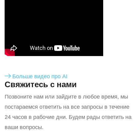
Больше видео про AI
Свяжитесь с нами
Позвоните нам или зайдите в любое время, мы
постараемся ответить на все запросы в течение
24 часов в рабочие дни. Будем рады ответить на
ваши вопросы.