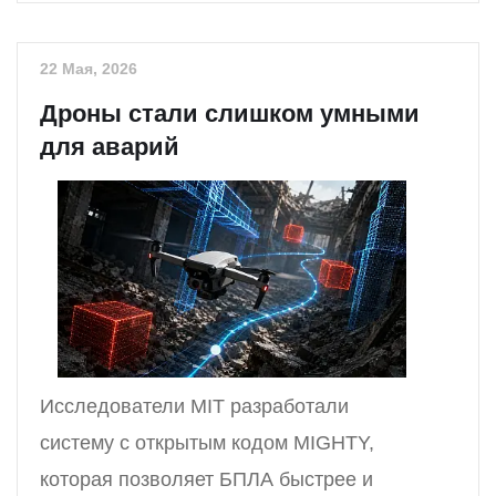
22 Мая, 2026
Дроны стали слишком умными
для аварий
Исследователи MIT разработали
систему с открытым кодом MIGHTY,
которая позволяет БПЛА быстрее и