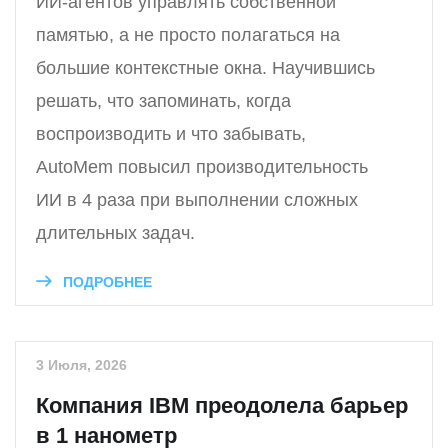
ИИ-агентов управлять собственной
памятью, а не просто полагаться на
большие контекстные окна. Научившись
решать, что запоминать, когда
воспроизводить и что забывать,
AutoMem повысил производительность
ИИ в 4 раза при выполнении сложных
длительных задач.
ПОДРОБНЕЕ
3 Июля, 2026
Компания IBM преодолела барьер
в 1 нанометр