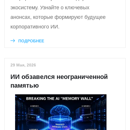
экосистему. Узнайте о ключевых
анонсах, которые формируют будущее
корпоративного ИИ.
ПОДРОБНЕЕ
29 Мая, 2026
ИИ обзавелся неограниченной
памятью