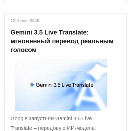
12 Июня, 2026
Gemini 3.5 Live Translate:
мгновенный перевод реальным
голосом
Google запустили Gemini 3.5 Live
Translate – передовую ИИ-модель,