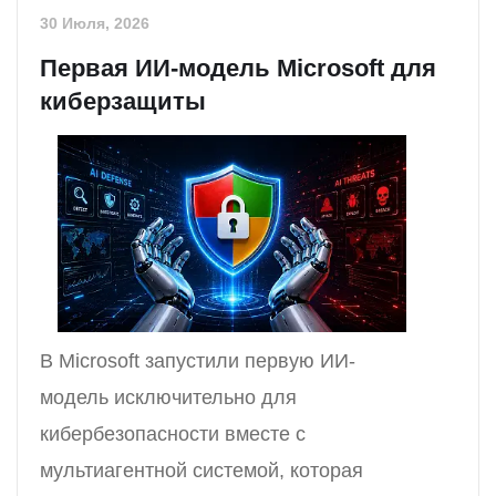
30 Июля, 2026
Первая ИИ-модель Microsoft для
киберзащиты
В Microsoft запустили первую ИИ-
модель исключительно для
кибербезопасности вместе с
мультиагентной системой, которая