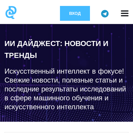
ВХОД
ИИ ДАЙДЖЕСТ: НОВОСТИ И
ТРЕНДЫ
Искусственный интеллект в фокусе!
Свежие новости, полезные статьи и
последние результаты исследований
в сфере машинного обучения и
искусственного интеллекта