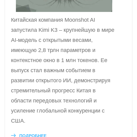
Китайская компания Moonshot AI
запустила Kimi K3 – крупнейшую в мире
AI-модель с открытыми весами,
имеющую 2,8 трлн параметров и
контекстное окно в 1 млн токенов. Ее
выпуск стал важным событием в
развитии открытого ИИ, демонстрируя
стремительный прогресс Китая в
области передовых технологий и
усиление глобальной конкуренции с
США.
ПОДРОБНЕЕ