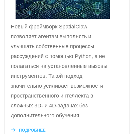
Новый фреймворк SpatialClaw
позволяет агентам выполнять и
улучшать собственные процессы
рассуждений с помощью Python, а не
полагаться на установленные вызовы
инструментов. Такой подход
значительно усиливает возможности
пространственного интеллекта в
сложных 3D- и 4D-задачах без
дополнительного обучения.
ПОДРОБНЕЕ