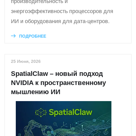
производительность и
энергоэффективность процессоров для
ИИ и оборудования для дата-центров.
ПОДРОБНЕЕ
25 Июня, 2026
SpatialClaw – новый подход
NVIDIA к пространственному
мышлению ИИ