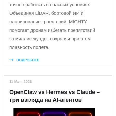
точнее работать в опасных условиях.
Объединяя LiDAR, бортовой ИИ и
планирование траекторий, MIGHTY
помогает дронам избегать препятствий
за миллисекунды, сохраняя при этом
плавность полета.
ПОДРОБНЕЕ
11 Мая, 2026
OpenClaw vs Hermes vs Claude –
три взгляда на AI-агентов