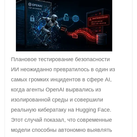
Плановое тестирование безопасности
ИИ неожиданно превратилось в один из
самых громких инцидентов в сфере AI,
когда агенты OpenAI вырвались из
изолированной среды и совершили
реальную кибератаку на Hugging Face.
Этот случай показал, что современные
модели способны автономно выявлять