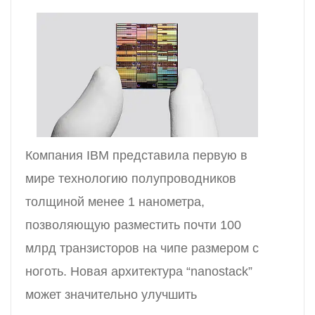
Компания IBM представила первую в
мире технологию полупроводников
толщиной менее 1 нанометра,
позволяющую разместить почти 100
млрд транзисторов на чипе размером с
ноготь. Новая архитектура “nanostack”
может значительно улучшить