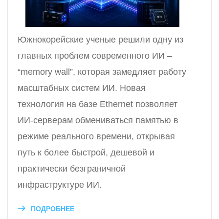
Южнокорейские ученые решили одну из
главных проблем современного ИИ –
“memory wall”, которая замедляет работу
масштабных систем ИИ. Новая
технология на базе Ethernet позволяет
ИИ-серверам обмениваться памятью в
режиме реального времени, открывая
путь к более быстрой, дешевой и
практически безграничной
инфраструктуре ИИ.
ПОДРОБНЕЕ