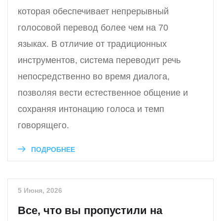
которая обеспечивает непрерывный
голосовой перевод более чем на 70
языках. В отличие от традиционных
инструментов, система переводит речь
непосредственно во время диалога,
позволяя вести естественное общение и
сохраняя интонацию голоса и темп
говорящего.
ПОДРОБНЕЕ
5 Июня, 2026
Все, что вы пропустили на