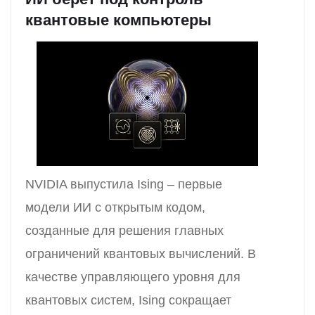
квантовые компьютеры
NVIDIA выпустила Ising – первые
модели ИИ с открытым кодом,
созданные для решения главных
ограничений квантовых вычислений. В
качестве управляющего уровня для
квантовых систем, Ising сокращает