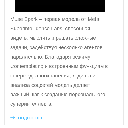
Muse Spark – первая модель от Meta
Superintelligence Labs, способная
видеть, мыслить и решать сложные
задачи, задействуя несколько агентов
параллельно. Благодаря режиму
Contemplating и встроенным функциям в
сфере здравоохранения, кодинга и
анализа соцсетей модель делает
важный шаг к созданию персонального
суперинтеллекта.
ПОДРОБНЕЕ