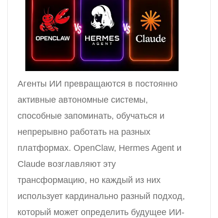
Агенты ИИ превращаются в постоянно
активные автономные системы,
способные запоминать, обучаться и
непрерывно работать на разных
платформах. OpenClaw, Hermes Agent и
Claude возглавляют эту
трансформацию, но каждый из них
использует кардинально разный подход,
который может определить будущее ИИ-