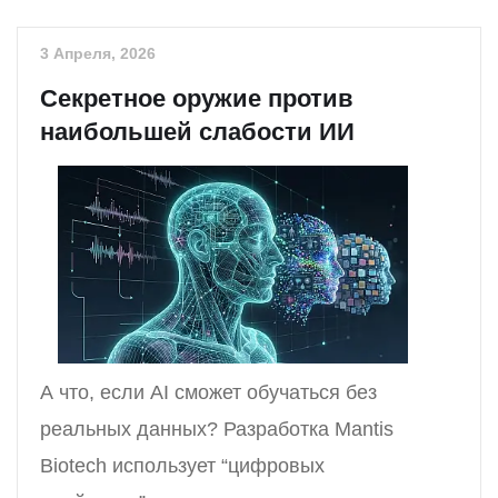
3 Апреля, 2026
Секретное оружие против
наибольшей слабости ИИ
А что, если АІ сможет обучаться без
реальных данных? Разработка Mantis
Biotech использует “цифровых