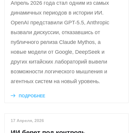
Апрель 2026 года стал одним из самых
динамичных периодов в истории ИИ.
OpenAI представили GPT-5.5, Anthropic
вызвали дискуссии, отказавшись от
публичного релиза Claude Mythos, а
новые модели от Google, DeepSeek и
других китайских лабораторий вывели
возможности логического мышления и
агентных систем на новый уровень.
ПОДРОБНЕЕ
17 Апреля, 2026
ИИ берет под контроль