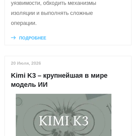
уязвимости, обходить механизмы
изоляции и выполнять сложные
операции.
ПОДРОБНЕЕ
20 Июля, 2026
Kimi K3 – крупнейшая в мире
модель ИИ