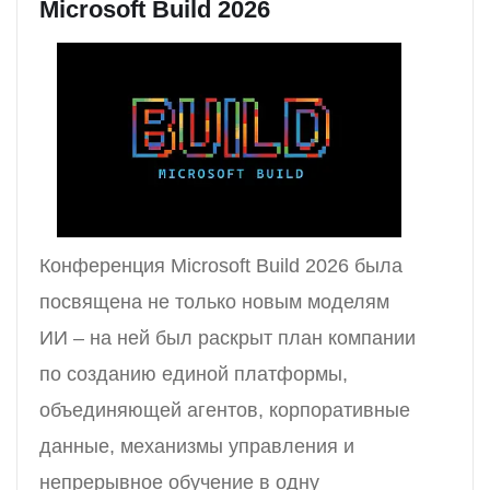
Microsoft Build 2026
Конференция Microsoft Build 2026 была
посвящена не только новым моделям
ИИ – на ней был раскрыт план компании
по созданию единой платформы,
объединяющей агентов, корпоративные
данные, механизмы управления и
непрерывное обучение в одну