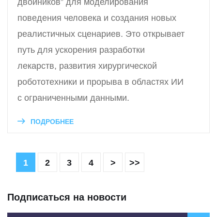
двойников” для моделирования
поведения человека и создания новых
реалистичных сценариев. Это открывает
путь для ускорения разработки
лекарств, развития хирургической
робототехники и прорыва в областях ИИ
с ограниченными данными.
ПОДРОБНЕЕ
1
2
3
4
>
>>
Подписаться на новости