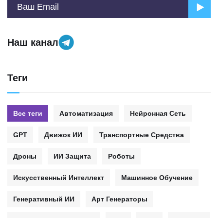
Наш канал
Теги
Все теги
Автоматизация
Нейронная Сеть
GPT
Движок ИИ
Транспортные Средства
Дроны
ИИ Защита
Роботы
Искусственный Интеллект
Машинное Обучение
Генеративный ИИ
Арт Генераторы