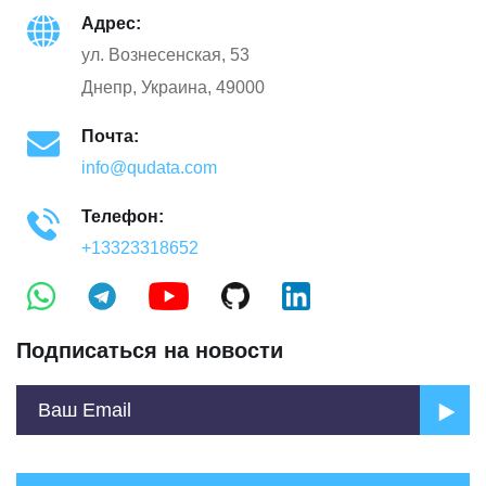
Адрес:
ул. Вознесенская, 53
Днепр, Украина, 49000
Почта:
info@qudata.com
Телефон:
+13323318652
Подписаться на новости