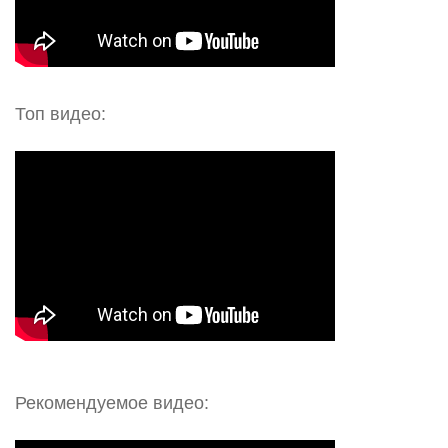
Топ видео:
Рекомендуемое видео: