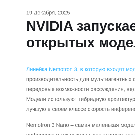
19 Декабря, 2025
NVIDIA запуска
открытых моде
Линейка Nemotron 3, в которую входят мод
производительность для мультиагентных с
передовые возможности рассуждения, вед
Модели используют гибридную архитектуру
лучшую в своем классе скорость инференс
Nemotron 3 Nano – самая маленькая моде