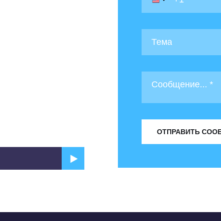
ОТПРАВИТЬ СОО