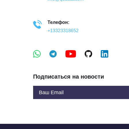
Телефон:
+13323318652
Подписаться на новости