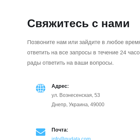
Свяжитесь с нами
Позвоните нам или зайдите в любое врем
ответить на все запросы в течение 24 час
рады ответить на ваши вопросы.
Адрес:
ул. Вознесенская, 53
Днепр, Украина, 49000
Почта:
info@qudata.com