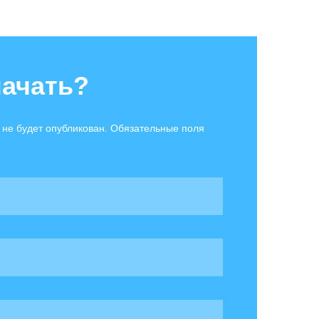
начать?
 не будет опубликован. Обязательные поля