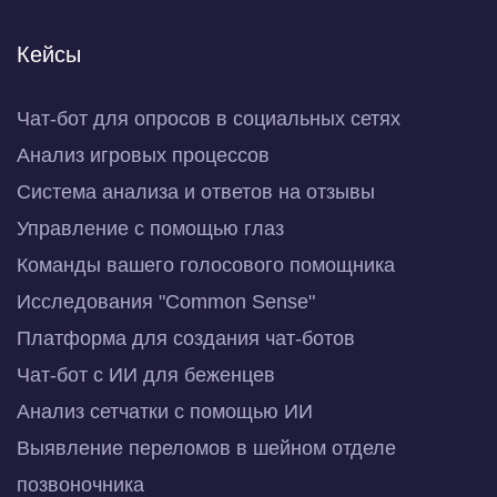
Кейсы
Чат-бот для опросов в социальных сетях
Анализ игровых процессов
Система анализа и ответов на отзывы
Управление с помощью глаз
Команды вашего голосового помощника
Исследования "Common Sense"
Платформа для создания чат-ботов
Чат-бот с ИИ для беженцев
Анализ сетчатки с помощью ИИ
Выявление переломов в шейном отделе
позвоночника