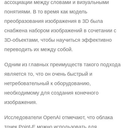
ассоциации между словами и визуальными
понятиями. В то время как модель
преобразования изображения в 3D была
снабжена набором изображений в сочетании с
3D-объектами, чтобы научиться эффективно
переводить их между собой.
Одним из главных преимуществ такого подхода
является то, что он очень быстрый и
нетребовательный к оборудованию,
необходимому для создания конечного
изображения.
Исследователи OpenAI отмечают, что облака
точек Point-E можно использовать для