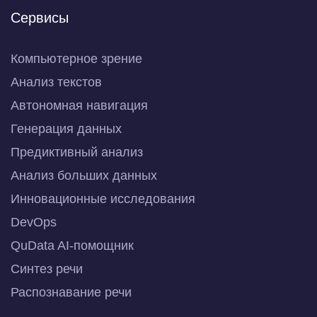
Сервисы
Компьютерное зрение
Анализ текстов
Автономная навигация
Генерация данных
Предиктивный анализ
Анализ больших данных
Инновационные исследования
DevOps
QuData AI-помощник
Синтез речи
Распознавание речи