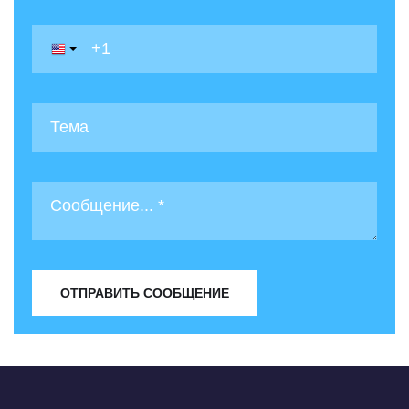
ОТПРАВИТЬ СООБЩЕНИЕ