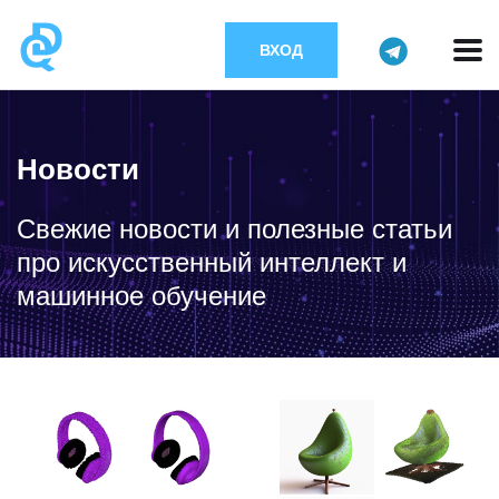
ВХОД
Новости
Свежие новости и полезные статьи
про искусственный интеллект и
машинное обучение