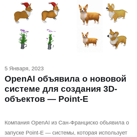
5 Января, 2023
OpenAI объявила о нововой
системе для создания 3D-
объектов — Point-E
Компания OpenAI из Сан-Франциско объявила о
запуске Point-E — системы, которая использует