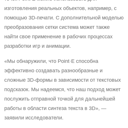
изготовления реальных объектов, например, с
помощью 3D-печати. С дополнительной моделью
преобразования сетки система может также
найти свое применение в рабочих процессах
разработки игр и анимации.
«Мы обнаружили, что Point·E способна
эффективно создавать разнообразные и
сложные 3D-формы в зависимости от текстовых
подсказок. Мы надеемся, что наш подход может
послужить отправной точкой для дальнейшей
работы в области синтеза текста в 3D», —
заявили исследователи.