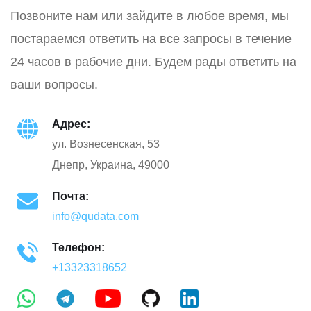
Позвоните нам или зайдите в любое время, мы
постараемся ответить на все запросы в течение
24 часов в рабочие дни. Будем рады ответить на
ваши вопросы.
Адрес:
ул. Вознесенская, 53
Днепр, Украина, 49000
Почта:
info@qudata.com
Телефон:
+13323318652