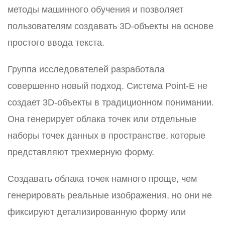
методы машинного обучения и позволяет
пользователям создавать 3D-объекты на основе
простого ввода текста.
Группа исследователей разработала
совершенно новый подход. Система Point-E не
создает 3D-объекты в традиционном понимании.
Она генерирует облака точек или отдельные
наборы точек данных в пространстве, которые
представляют трехмерную форму.
Создавать облака точек намного проще, чем
генерировать реальные изображения, но они не
фиксируют детализированную форму или