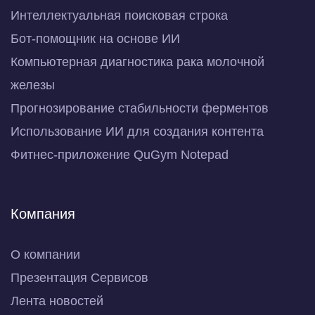
Интеллектуальная поисковая строка
Бот-помощник на основе ИИ
Компьютерная диагностика рака молочной
железы
Прогнозирование стабильности ферментов
Использование ИИ для создания контента
Фитнес-приложение QuGym Notepad
Компания
О компании
Презентация Сервисов
Лента новостей