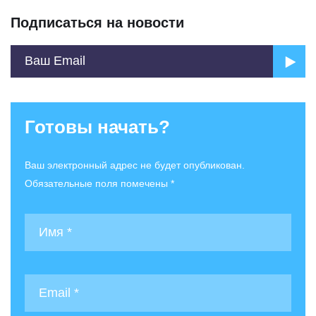
Подписаться на новости
Готовы начать?
Ваш электронный адрес не будет опубликован.
Обязательные поля помечены *