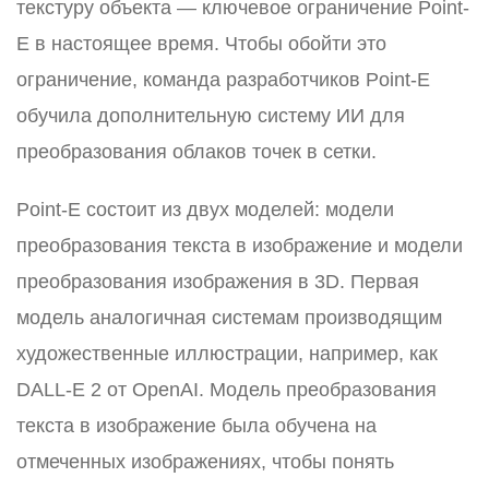
текстуру объекта — ключевое ограничение Point-
E в настоящее время. Чтобы обойти это
ограничение, команда разработчиков Point-E
обучила дополнительную систему ИИ для
преобразования облаков точек в сетки.
Point-E состоит из двух моделей: модели
преобразования текста в изображение и модели
преобразования изображения в 3D. Первая
модель аналогичная системам производящим
художественные иллюстрации, например, как
DALL-E 2 от OpenAI. Модель преобразования
текста в изображение была обучена на
отмеченных изображениях, чтобы понять