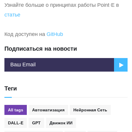
Узнайте больше о принципах работы Point·E в
статье
Код доступен на
GitHub
Подписаться на новости
Теги
All tags
Автоматизация
Нейронная Сеть
DALL-E
GPT
Движок ИИ