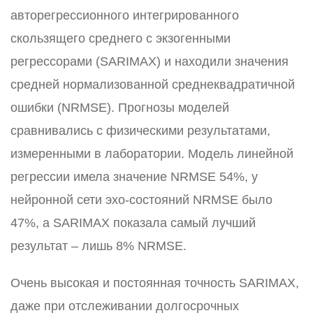
авторегрессионного интегрированного
скользящего среднего с экзогенными
регрессорами (SARIMAX) и находили значения
средней нормализованной среднеквадратичной
ошибки (NRMSE). Прогнозы моделей
сравнивались с физическими результатами,
измеренными в лаборатории. Модель линейной
регрессии имела значение NRMSE 54%, у
нейронной сети эхо-состояний NRMSE было
47%, а SARIMAX показала самый лучший
результат – лишь 8% NRMSE.
Очень высокая и постоянная точность SARIMAX,
даже при отслеживании долгосрочных