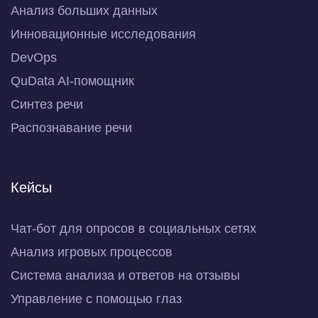
Анализ больших данных
Инновационные исследования
DevOps
QuData AI-помощник
Синтез речи
Распознавание речи
Кейсы
Чат-бот для опросов в социальных сетях
Анализ игровых процессов
Система анализа и ответов на отзывы
Управление с помощью глаз