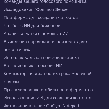
Команды вашего голосового помощника
Исследования "Common Sense"
Платформа для создания чат-ботов
Чат-бот с ИИ для беженцев
Анализ сетчатки с помощью ИИ
Выявление переломов в шейном отделе
позвоночника
Интеллектуальная поисковая строка
Бот-помощник на основе ИИ
Компьютерная диагностика рака молочной
железы
Прогнозирование стабильности ферментов
Использование ИИ для создания контента
Фитнес-приложение QuGym Notepad