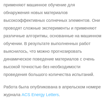
применяют машинное обучение для
обнаружения новых материалов
высокоэффективных солнечных элементов. Они
проводят сложные эксперименты и применяют
различные алгоритмы, основанные на машинном
обучении. В результате выполненных работ
выяснилось, что можно прогнозировать
динамическое поведение материалов с очень
высокой точностью без необходимости
проведения большого количества испытаний.
Работа была опубликована в апрельском номере
журнала
ACS Energy Letters
.