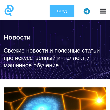
ВХОД
Новости
Свежие новости и полезные статьи
про искусственный интеллект и
машинное обучение