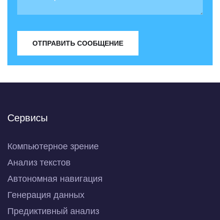
ОТПРАВИТЬ СООБЩЕНИЕ
Сервисы
Компьютерное зрение
Анализ текстов
Автономная навигация
Генерация данных
Предиктивный анализ