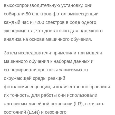
высокопроизводительную установку, они
собирали 50 спектров фотолюминесценции
каждый час и 7200 спектров в ходе одного
эксперимента, что достаточно для надежного
анализа на основе машинного обучения.
Затем исследователи применили три модели
машинного обучения к наборам данных и
сгенерировали прогнозы зависимых от
окружающей среды реакций
фотолюминесценции, и количественно сравнили
их точность. Для работы они использовали
алгоритмы линейной регрессии (LR), сети эхо-
состояний (ESN) и сезонного