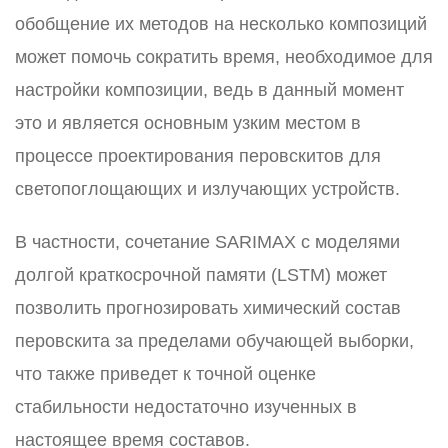
обобщение их методов на несколько композиций
может помочь сократить время, необходимое для
настройки композиции, ведь в данный момент
это и является основным узким местом в
процессе проектирования перовскитов для
светопоглощающих и излучающих устройств.
В частности, сочетание SARIMAX с моделями
долгой краткосрочной памяти (LSTM) может
позволить прогнозировать химический состав
перовскита за пределами обучающей выборки,
что также приведет к точной оценке
стабильности недостаточно изученных в
настоящее время составов.