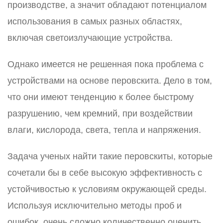
производстве, а значит обладают потенциалом
использования в самых разных областях,
включая светоизлучающие устройства.
Однако имеется не решенная пока проблема с
устройствами на основе перовскита. Дело в том,
что они имеют тенденцию к более быстрому
разрушению, чем кремний, при воздействии
влаги, кислорода, света, тепла и напряжения.
Задача ученых найти такие перовскиты, которые
сочетали бы в себе высокую эффективность с
устойчивостью к условиям окружающей среды.
Используя исключительно методы проб и
ошибок, очень сложно количественно оценить