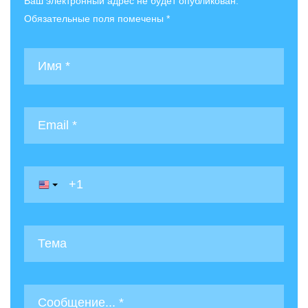
Ваш электронный адрес не будет опубликован.
Обязательные поля помечены *