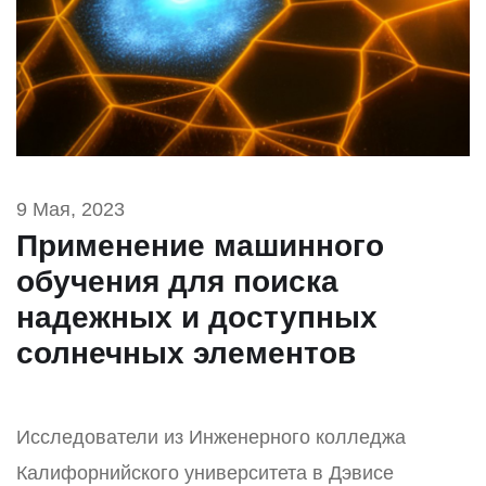
9 Мая, 2023
Применение машинного
обучения для поиска
надежных и доступных
солнечных элементов
Исследователи из Инженерного колледжа
Калифорнийского университета в Дэвисе