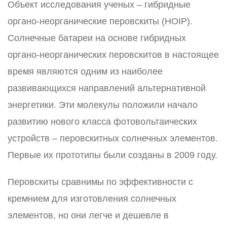
Объект исследования ученых – гибридные
органо-неорганические перовскиты (HOIP).
Солнечные батареи на основе гибридных
органо-неорганических перовскитов в настоящее
время являются одним из наиболее
развивающихся направлений альтернативной
энергетики. Эти молекулы положили начало
развитию нового класса фотовольтаических
устройств – перовскитных солнечных элементов.
Первые их прототипы были созданы в 2009 году.
Перовскиты сравнимы по эффективности с
кремнием для изготовления солнечных
элементов, но они легче и дешевле в