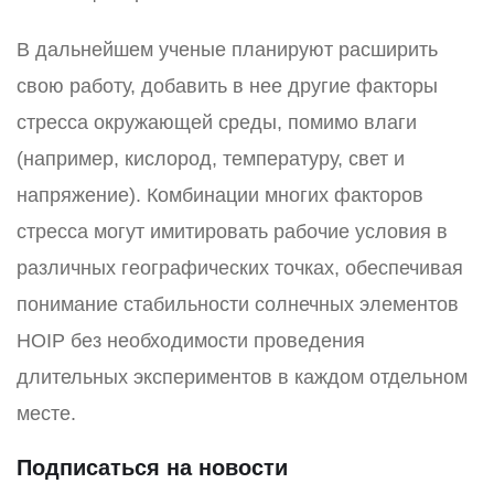
В дальнейшем ученые планируют расширить
свою работу, добавить в нее другие факторы
стресса окружающей среды, помимо влаги
(например, кислород, температуру, свет и
напряжение). Комбинации многих факторов
стресса могут имитировать рабочие условия в
различных географических точках, обеспечивая
понимание стабильности солнечных элементов
HOIP без необходимости проведения
длительных экспериментов в каждом отдельном
месте.
Подписаться на новости