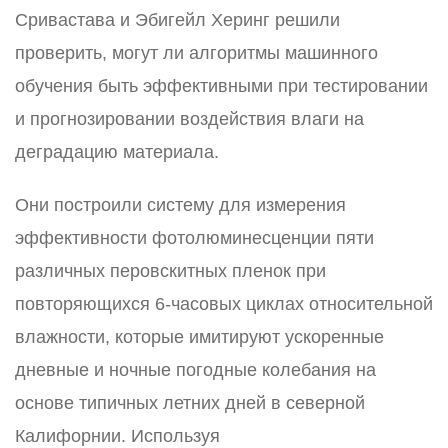
Сривастава и Эбигейл Херинг решили
проверить, могут ли алгоритмы машинного
обучения быть эффективными при тестировании
и прогнозировании воздействия влаги на
деградацию материала.
Они построили систему для измерения
эффективности фотолюминесценции пяти
различных перовскитных пленок при
повторяющихся 6-часовых циклах относительной
влажности, которые имитируют ускоренные
дневные и ночные погодные колебания на
основе типичных летних дней в северной
Калифорнии. Используя