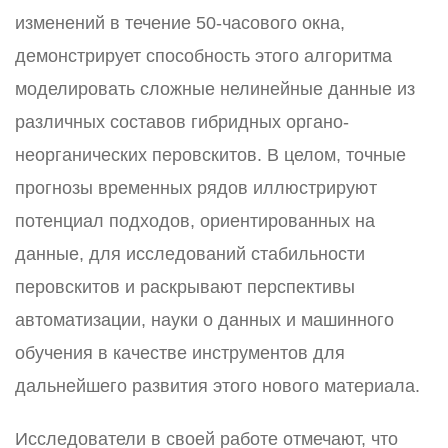
изменений в течение 50-часового окна,
демонстрирует способность этого алгоритма
моделировать сложные нелинейные данные из
различных составов гибридных органо-
неорганических перовскитов. В целом, точные
прогнозы временных рядов иллюстрируют
потенциал подходов, ориентированных на
данные, для исследований стабильности
перовскитов и раскрывают перспективы
автоматизации, науки о данных и машинного
обучения в качестве инструментов для
дальнейшего развития этого нового материала.
Исследователи в своей работе отмечают, что