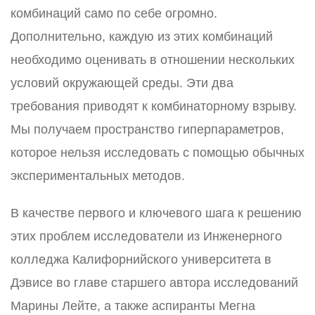
комбинаций само по себе огромно.
Дополнительно, каждую из этих комбинаций
необходимо оценивать в отношении нескольких
условий окружающей среды. Эти два
требования приводят к комбинаторному взрыву.
Мы получаем пространство гиперпараметров,
которое нельзя исследовать с помощью обычных
экспериментальных методов.
В качестве первого и ключевого шага к решению
этих проблем исследователи из Инженерного
колледжа Калифорнийского университета в
Дэвисе во главе старшего автора исследований
Марины Лейте, а также аспиранты Мегна