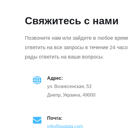
Свяжитесь с нами
Позвоните нам или зайдите в любое врем
ответить на все запросы в течение 24 час
рады ответить на ваши вопросы.
Адрес:
ул. Вознесенская, 53
Днепр, Украина, 49000
Почта:
info@qudata.com