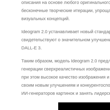
описания на основе любого оригинальног
бесконечные творческие итерации, упрощ
визуальных концепций.
Ideogram 2.0 устанавливает новый станда
свидетельствуют о значительном улучшен
DALL-E 3.
Таким образом, модель Ideogram 2.0 пре
генерации сверхреалистичных изображени
при этом высокое качество изображения и
своим новым улучшениям и конкурентоспо
ИИ-генераторов картинок и занять лидерс