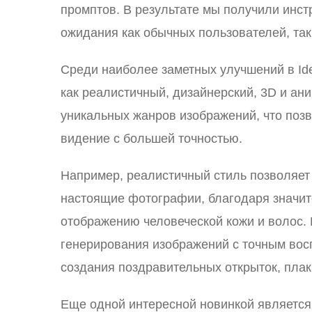
промптов. В результате мы получили инстр
ожидания как обычных пользователей, та
Среди наиболее заметных улучшений в Ide
как реалистичный, дизайнерский, 3D и ан
уникальных жанров изображений, что позв
видение с большей точностью.
Например, реалистичный стиль позволяет 
настоящие фотографии, благодаря значит
отображению человеческой кожи и волос.
генерирования изображений с точным вос
создания поздравительных открыток, плак
Еще одной интересной новинкой является 