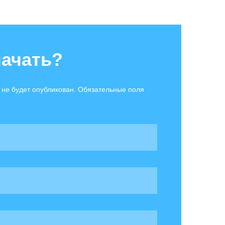
начать?
 не будет опубликован. Обязательные поля