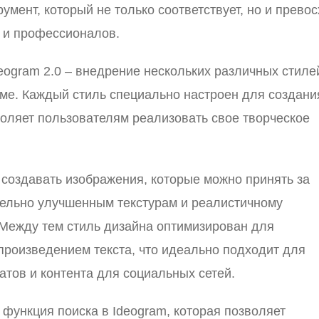
умент, который не только соответствует, но и прево
к и профессионалов.
ogram 2.0 – внедрение нескольких различных стилей
име. Каждый стиль специально настроен для создани
оляет пользователям реализовать свое творческое
создавать изображения, которые можно принять за
ельно улучшенным текстурам и реалистичному
 Между тем стиль дизайна оптимизирован для
произведением текста, что идеально подходит для
атов и контента для социальных сетей.
функция поиска в Ideogram, которая позволяет