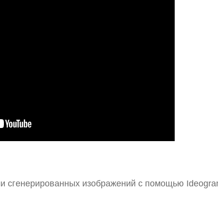
и сгенерированных изображений с помощью Ideogram