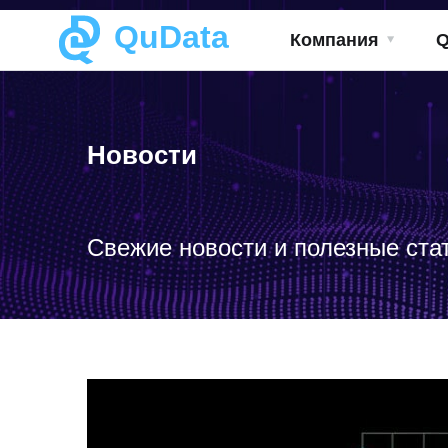
QuData
Компания
Новости
Свежие новости и полезные ста