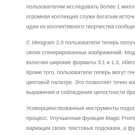
пользователям исследовать более 1 милл
огромная коллекция служи богатым источ
идеи из коллективного творчества сообще
С Ideogram 2.0 пользователи теперь полу
своих сгенерированных изображений. Мод
включая широкие форматы 3:1 и 1:3, обес
Кроме того, пользователи теперь могут г
цветовой палитре. Это позволяет точно к
выражения и соблюдения целостности бре
Усовершенствованные инструменты подска
процесс. Улучшенная функция Magic Prom
вариации своих текстовых подсказок, а ф