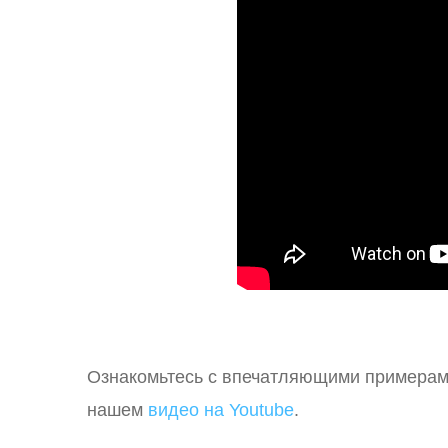
Ознакомьтесь с впечатляющими примерам
нашем
видео на Youtube
.