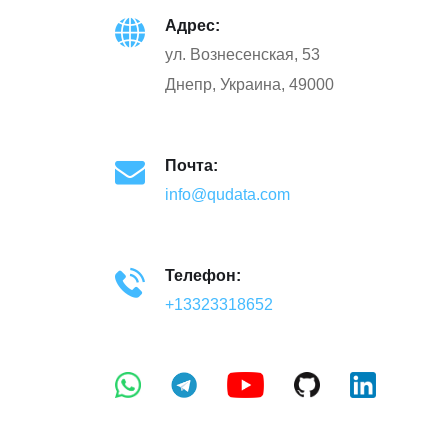
Адрес:
ул. Вознесенская, 53
Днепр, Украина, 49000
Почта:
info@qudata.com
Телефон:
+13323318652