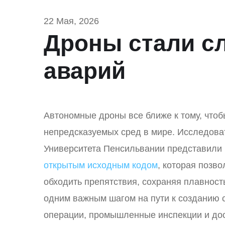
22 Мая, 2026
Дроны стали с
аварий
Автономные дроны все ближе к тому, чтоб
непредсказуемых сред в мире. Исследоват
Университета Пенсильвании представили
открытым исходным кодом
, которая позв
обходить препятствия, сохраняя плавност
одним важным шагом на пути к созданию 
операции, промышленные инспекции и дос