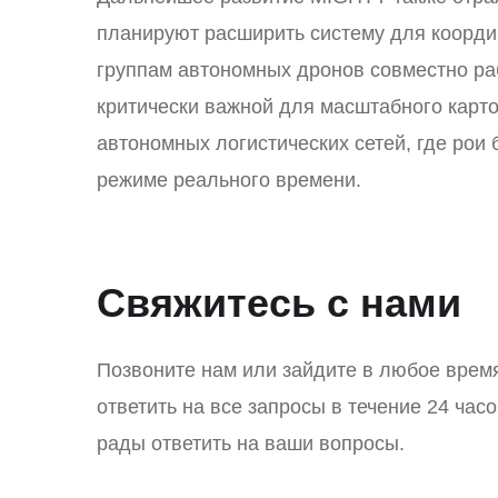
планируют расширить систему для коорди
группам автономных дронов совместно раб
критически важной для масштабного карт
автономных логистических сетей, где рои
режиме реального времени.
Свяжитесь с нами
Позвоните нам или зайдите в любое врем
ответить на все запросы в течение 24 час
рады ответить на ваши вопросы.