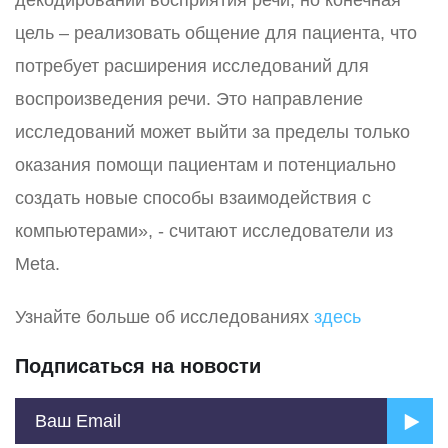
декодировании восприятия речи, но конечная
цель – реализовать общение для пациента, что
потребует расширения исследований для
воспроизведения речи. Это направление
исследований может выйти за пределы только
оказания помощи пациентам и потенциально
создать новые способы взаимодействия с
компьютерами», - считают исследователи из
Meta.
Узнайте больше об исследованиях
здесь
Подписаться на новости