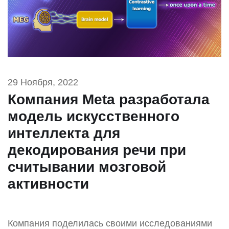
29 Ноября, 2022
Компания Meta разработала
модель искусственного
интеллекта для
декодирования речи при
считывании мозговой
активности
Компания поделилась своими исследованиями