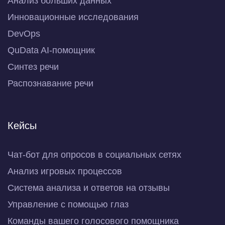
Анализ больших данных
Инновационные исследования
DevOps
QuData AI-помощник
Синтез речи
Распознавание речи
Кейсы
Чат-бот для опросов в социальных сетях
Анализ игровых процессов
Система анализа и ответов на отзывы
Управление с помощью глаз
Команды вашего голосового помощника