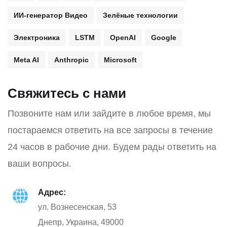
ИИ-генератор Видео
Зелёные технологии
Электроника
LSTM
OpenAI
Google
Meta AI
Anthropic
Microsoft
Свяжитесь с нами
Позвоните нам или зайдите в любое время, мы
постараемся ответить на все запросы в течение
24 часов в рабочие дни. Будем рады ответить на
ваши вопросы.
Адрес:
ул. Вознесенская, 53
Днепр, Украина, 49000