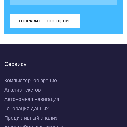
ОТПРАВИТЬ СООБЩЕНИЕ
Сервисы
Компьютерное зрение
Анализ текстов
Автономная навигация
Генерация данных
Предиктивный анализ