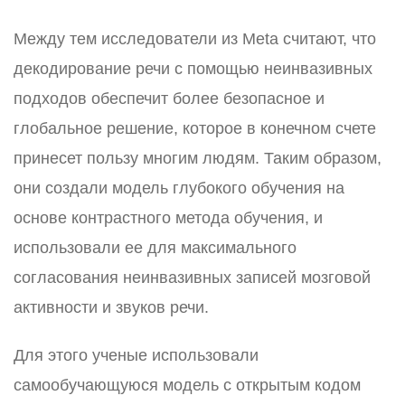
Между тем исследователи из Meta считают, что
декодирование речи с помощью неинвазивных
подходов обеспечит более безопасное и
глобальное решение, которое в конечном счете
принесет пользу многим людям. Таким образом,
они создали модель глубокого обучения на
основе контрастного метода обучения, и
использовали ее для максимального
согласования неинвазивных записей мозговой
активности и звуков речи.
Для этого ученые использовали
самообучающуюся модель с открытым кодом