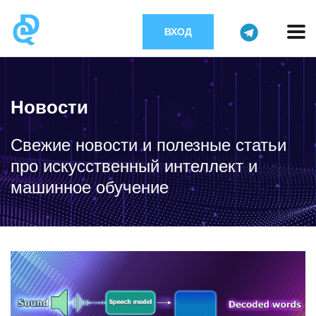
ВХОД
Новости
Свежие новости и полезные статьи
про искусственный интеллект и
машинное обучение