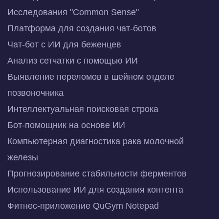
Исследования "Common Sense"
Платформа для создания чат-ботов
Чат-бот с ИИ для беженцев
Анализ сетчатки с помощью ИИ
Выявление переломов в шейном отделе
позвоночника
Интеллектуальная поисковая строка
Бот-помощник на основе ИИ
Компьютерная диагностика рака молочной
железы
Прогнозирование стабильности ферментов
Использование ИИ для создания контента
Фитнес-приложение QuGym Notepad