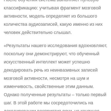
классификацию: учитывая фрагмент мозговой
активности, модель определяет из большого
количества аудиозаписей, какую именно из них
человек действительно слышал.
«Результаты нашего исследования вдохновляют,
поскольку они демонстрируют, что обученный
искусственный интеллект может успешно
декодировать речь из неинвазивных записей
мозговой активности, несмотря на шум и
изменчивость, свойственные этим данным.
Однако полученные результаты – только первый
шаг. В этой работе мы сосредоточились на