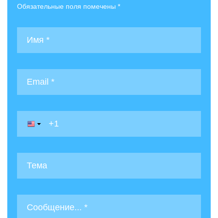
Обязательные поля помечены *