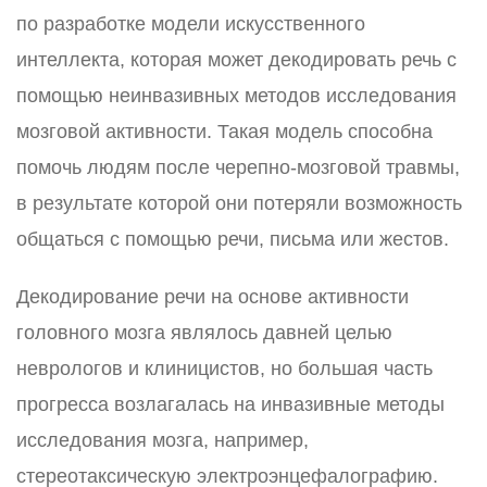
по разработке модели искусственного
интеллекта, которая может декодировать речь с
помощью неинвазивных методов исследования
мозговой активности. Такая модель способна
помочь людям после черепно-мозговой травмы,
в результате которой они потеряли возможность
общаться с помощью речи, письма или жестов.
Декодирование речи на основе активности
головного мозга являлось давней целью
неврологов и клиницистов, но большая часть
прогресса возлагалась на инвазивные методы
исследования мозга, например,
стереотаксическую электроэнцефалографию.