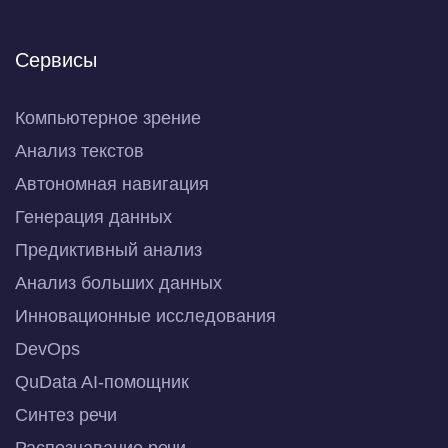
Сервисы
Компьютерное зрение
Анализ текстов
Автономная навигация
Генерация данных
Предиктивный анализ
Анализ больших данных
Инновационные исследования
DevOps
QuData AI-помощник
Синтез речи