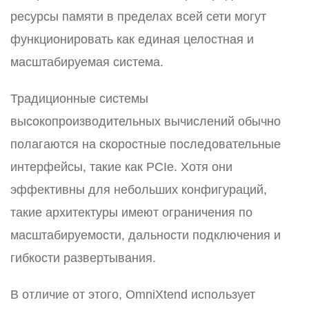
ресурсы памяти в пределах всей сети могут
функционировать как единая целостная и
масштабируемая система.
Традиционные системы
высокопроизводительных вычислений обычно
полагаются на скоростные последовательные
интерфейсы, такие как PCIe. Хотя они
эффективны для небольших конфигураций,
такие архитектуры имеют ограничения по
масштабируемости, дальности подключения и
гибкости развертывания.
В отличие от этого, OmniXtend использует