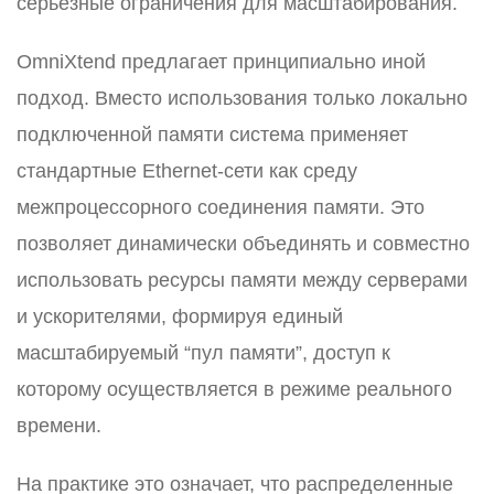
серьезные ограничения для масштабирования.
OmniXtend предлагает принципиально иной
подход. Вместо использования только локально
подключенной памяти система применяет
стандартные Ethernet-сети как среду
межпроцессорного соединения памяти. Это
позволяет динамически объединять и совместно
использовать ресурсы памяти между серверами
и ускорителями, формируя единый
масштабируемый “пул памяти”, доступ к
которому осуществляется в режиме реального
времени.
На практике это означает, что распределенные