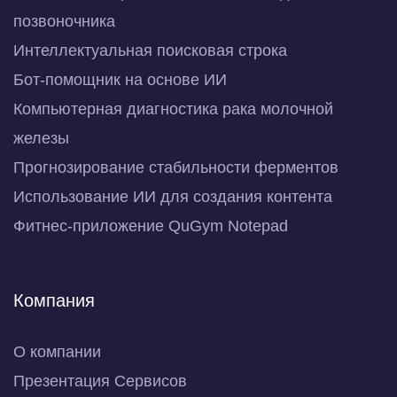
позвоночника
Интеллектуальная поисковая строка
Бот-помощник на основе ИИ
Компьютерная диагностика рака молочной
железы
Прогнозирование стабильности ферментов
Использование ИИ для создания контента
Фитнес-приложение QuGym Notepad
Компания
О компании
Презентация Сервисов