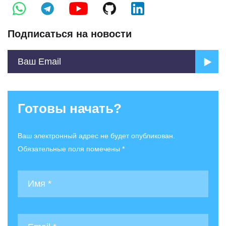
Подписаться на новости
Готовы начать?
Ваш электронный адрес не будет опубликован.
Обязательные поля помечены *