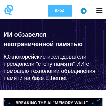
ВХОД
ИИ обзавелся
неограниченной памятью
Южнокорейские исследователи
преодолели “стену памяти” ИИ с
помощью технологии объединения
памяти на базе Ethernet