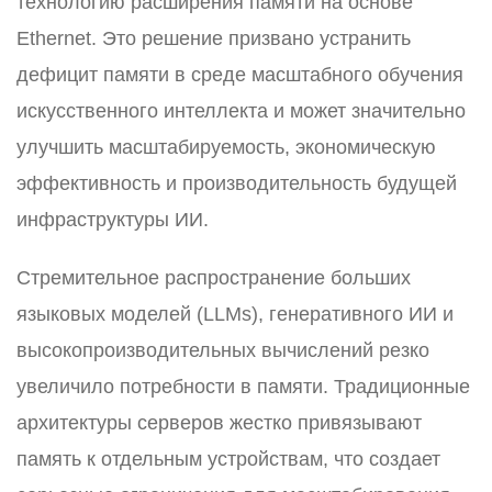
технологию расширения памяти на основе
Ethernet. Это решение призвано устранить
дефицит памяти в среде масштабного обучения
искусственного интеллекта и может значительно
улучшить масштабируемость, экономическую
эффективность и производительность будущей
инфраструктуры ИИ.
Стремительное распространение больших
языковых моделей (LLMs), генеративного ИИ и
высокопроизводительных вычислений резко
увеличило потребности в памяти. Традиционные
архитектуры серверов жестко привязывают
память к отдельным устройствам, что создает