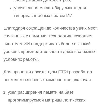
эксплуатацию дата-центров;
улучшенная масштабируемость для
гипермасштабных систем ИИ.
Благодаря сокращению количества узких мест,
связанных с памятью, технология позволяет
системам ИИ поддерживать более высокий
уровень производительности даже в сложных
условиях работы.
Для проверки архитектуры ETRI разработал
несколько ключевых компонентов, включая:
узел расширения памяти на базе
программируемой матрицы логических