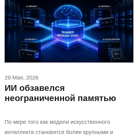
29 Мая, 2026
ИИ обзавелся
неограниченной памятью
По мере того как модели искусственного
интеллекта становятся более крупными и