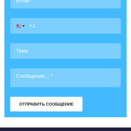
ОТПРАВИТЬ СООБЩЕНИЕ