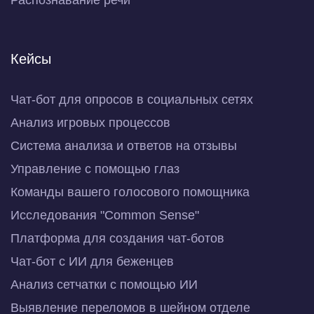
Распознавание речи
Кейсы
Чат-бот для опросов в социальных сетях
Анализ игровых процессов
Система анализа и ответов на отзывы
Управление с помощью глаз
Команды вашего голосового помощника
Исследования "Common Sense"
Платформа для создания чат-ботов
Чат-бот с ИИ для беженцев
Анализ сетчатки с помощью ИИ
Выявление переломов в шейном отделе