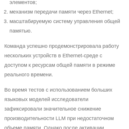
элементов;
механизм передачи памяти через Ethernet;
масштабируемую систему управления общей
памятью.
Команда успешно продемонстрировала работу
нескольких устройств в Ethernet-среде с
доступом к ресурсам общей памяти в режиме
реального времени.
Во время тестов с использованием больших
языковых моделей исследователи
зафиксировали значительное снижение
производительности LLM при недостаточном
объеме памяти. Однако после активации