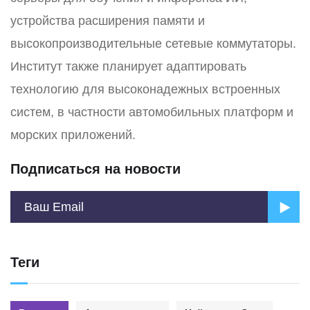
устройства расширения памяти и
высокопроизводительные сетевые коммутаторы.
Институт также планирует адаптировать
технологию для высоконадежных встроенных
систем, в частности автомобильных платформ и
морских приложений.
Подписаться на новости
Теги