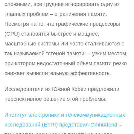
сложными, все труднее игнорировать одну из
главных проблем – ограничения памяти.
Несмотря на то, что графические процессоры
(GPU) становятся быстрее и мощнее,
масштабные системы ИИ часто сталкиваются с
так называемой “стеной памяти” – узким местом,
при котором недостаточный объем памяти резко
снижает вычислительную эффективность.
Исследователи из Южной Кореи предложили
перспективное решение этой проблемы.
Институт электроники и телекоммуникационных
исследований (ETRI) представил OmniXtend
–