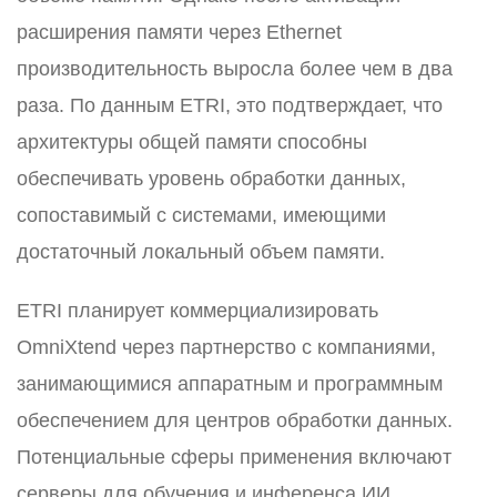
расширения памяти через Ethernet
производительность выросла более чем в два
раза. По данным ETRI, это подтверждает, что
архитектуры общей памяти способны
обеспечивать уровень обработки данных,
сопоставимый с системами, имеющими
достаточный локальный объем памяти.
ETRI планирует коммерциализировать
OmniXtend через партнерство с компаниями,
занимающимися аппаратным и программным
обеспечением для центров обработки данных.
Потенциальные сферы применения включают
серверы для обучения и инференса ИИ,