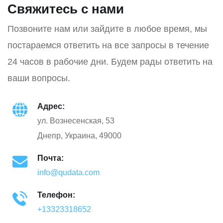
Свяжитесь с нами
Позвоните нам или зайдите в любое время, мы
постараемся ответить на все запросы в течение
24 часов в рабочие дни. Будем рады ответить на
ваши вопросы.
Адрес:
ул. Вознесенская, 53
Днепр, Украина, 49000
Почта:
info@qudata.com
Телефон:
+13323318652