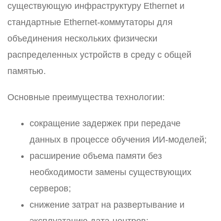
существующую инфраструктуру Ethernet и
стандартные Ethernet-коммутаторы для
объединения нескольких физически
распределенных устройств в среду с общей
памятью.
Основные преимущества технологии:
сокращение задержек при передаче
данных в процессе обучения ИИ-моделей;
расширение объема памяти без
необходимости замены существующих
серверов;
снижение затрат на развертывание и