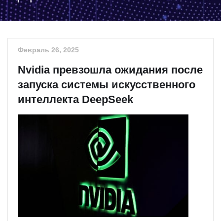
Февраль 26, 2025
Nvidia превзошла ожидания после
запуска системы искусственного
интеллекта DeepSeek