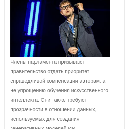
Члены парламента призывают
правительство отдать приоритет
справедливой компенсации авторам, а
не упрощению обучения искусственного
интеллекта. Они также требуют
прозрачности в отношении данных,
используемых для создания
генеративных моделей ИИ.