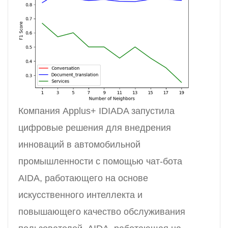
Компания Applus+ IDIADA запустила
цифровые решения для внедрения
инноваций в автомобильной
промышленности с помощью чат-бота
AIDA, работающего на основе
искусственного интеллекта и
повышающего качество обслуживания