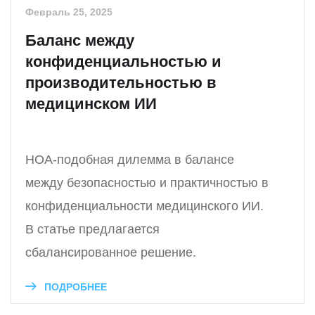
Февраль 25, 2025
Баланс между
конфиденциальностью и
производительностью в
медицинском ИИ
HOA-подобная дилемма в балансе
между безопасностью и практичностью в
конфиденциальности медицинского ИИ.
В статье предлагается
сбалансированное решение.
ПОДРОБНЕЕ