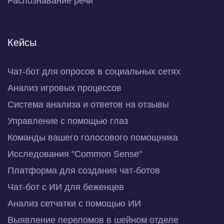
Распознавание речи
Кейсы
Чат-бот для опросов в социальных сетях
Анализ игровых процессов
Система анализа и ответов на отзывы
Управление с помощью глаз
Команды вашего голосового помощника
Исследования "Common Sense"
Платформа для создания чат-ботов
Чат-бот с ИИ для беженцев
Анализ сетчатки с помощью ИИ
Выявление переломов в шейном отделе