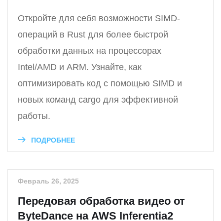
Откройте для себя возможности SIMD-
операций в Rust для более быстрой
обработки данных на процессорах
Intel/AMD и ARM. Узнайте, как
оптимизировать код с помощью SIMD и
новых команд cargo для эффективной
работы.
ПОДРОБНЕЕ
Февраль 26, 2025
Передовая обработка видео от
ByteDance на AWS Inferentia2