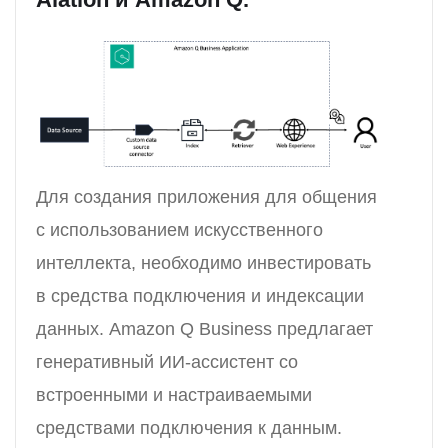
Для создания приложения для общения
с использованием искусственного
интеллекта, необходимо инвестировать
в средства подключения и индексации
данных. Amazon Q Business предлагает
генеративный ИИ-ассистент со
встроенными и настраиваемыми
средствами подключения к данным.