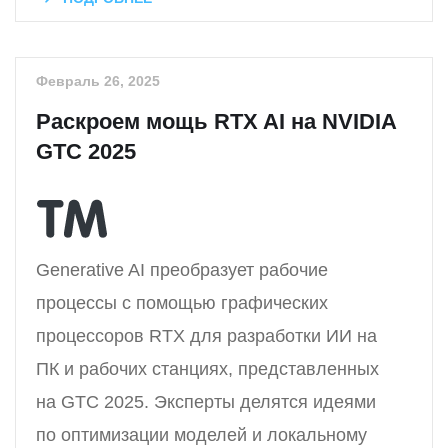
Февраль 26, 2025
Раскроем мощь RTX AI на NVIDIA
GTC 2025
Generative AI преобразует рабочие
процессы с помощью графических
процессоров RTX для разработки ИИ на
ПК и рабочих станциях, представленных
на GTC 2025. Эксперты делятся идеями
по оптимизации моделей и локальному