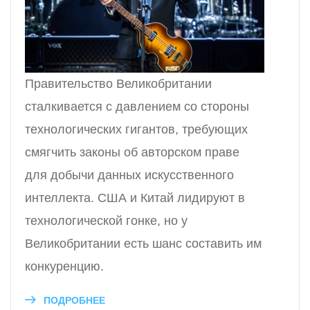
Правительство Великобритании
сталкивается с давлением со стороны
технологических гигантов, требующих
смягчить законы об авторском праве
для добычи данных искусственного
интеллекта. США и Китай лидируют в
технологической гонке, но у
Великобритании есть шанс составить им
конкуренцию.
ПОДРОБНЕЕ