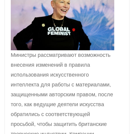
Министры рассматривают возможность
внесения изменений в правила
использования искусственного
интеллекта для работы с материалами,
защищенными авторским правом, после
того, как ведущие деятели искусства
обратились с соответствующей
просьбой, чтобы защитить британские