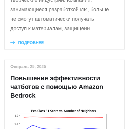
творческие индустрии. Компании,
занимающиеся разработкой ИИ, больше
не смогут автоматически получать
доступ к материалам, защищенн...
ПОДРОБНЕЕ
Февраль 25, 2025
Повышение эффективности
чатботов с помощью Amazon
Bedrock