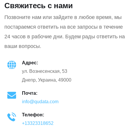
Свяжитесь с нами
Позвоните нам или зайдите в любое время, мы
постараемся ответить на все запросы в течение
24 часов в рабочие дни. Будем рады ответить на
ваши вопросы.
Адрес:
ул. Вознесенская, 53
Днепр, Украина, 49000
Почта:
info@qudata.com
Телефон:
+13323318652