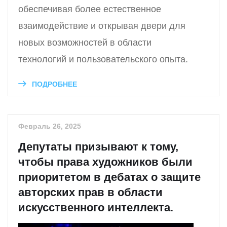
обеспечивая более естественное
взаимодействие и открывая двери для
новых возможностей в области
технологий и пользовательского опыта.
ПОДРОБНЕЕ
Февраль 26, 2025
Депутаты призывают к тому,
чтобы права художников были
приоритетом в дебатах о защите
авторских прав в области
искусственного интеллекта.