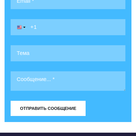
ОТПРАВИТЬ СООБЩЕНИЕ