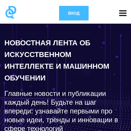
ВХОД
НОВОСТНАЯ ЛЕНТА ОБ
ИСКУССТВЕННОМ
ИНТЕЛЛЕКТЕ И МАШИННОМ
ОБУЧЕНИИ
Главные новости и публикации
каждый день! Будьте на шаг
впереди: узнавайте первыми про
новые идеи, тренды и инновации в
сфере технологий