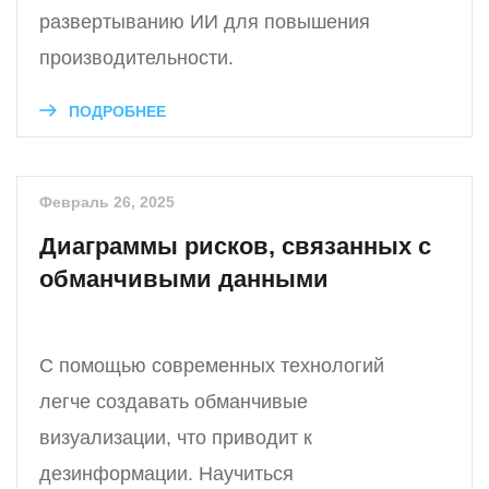
развертыванию ИИ для повышения
производительности.
ПОДРОБНЕЕ
Февраль 26, 2025
Диаграммы рисков, связанных с
обманчивыми данными
С помощью современных технологий
легче создавать обманчивые
визуализации, что приводит к
дезинформации. Научиться