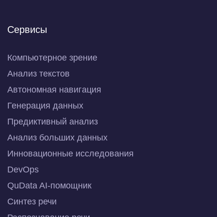
Сервисы
Компьютерное зрение
Анализ текстов
Автономная навигация
Генерация данных
Предиктивный анализ
Анализ больших данных
Инновационные исследования
DevOps
QuData AI-помощник
Синтез речи