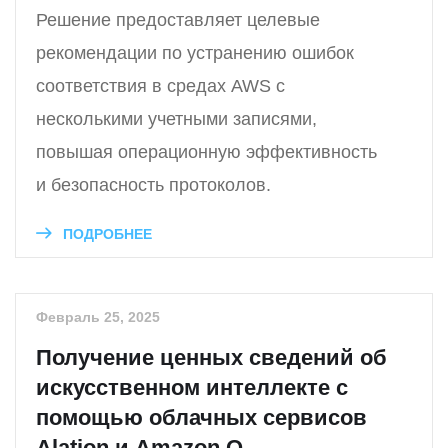
Решение предоставляет целевые
рекомендации по устранению ошибок
соответствия в средах AWS с
несколькими учетными записями,
повышая операционную эффективность
и безопасность протоколов.
ПОДРОБНЕЕ
Февраль 25, 2025
Получение ценных сведений об
искусственном интеллекте с
помощью облачных сервисов
Alation и Amazon Q.