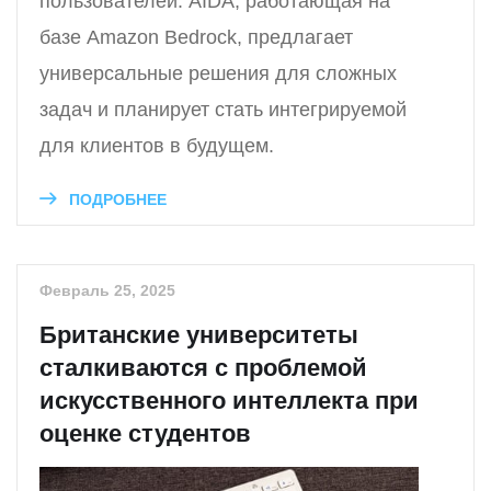
пользователей. AIDA, работающая на
базе Amazon Bedrock, предлагает
универсальные решения для сложных
задач и планирует стать интегрируемой
для клиентов в будущем.
ПОДРОБНЕЕ
Февраль 25, 2025
Британские университеты
сталкиваются с проблемой
искусственного интеллекта при
оценке студентов