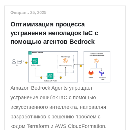
Февраль 25, 2025
Оптимизация процесса
устранения неполадок IaC с
помощью агентов Bedrock
Amazon Bedrock Agents упрощает
устранение ошибок IaC с помощью
искусственного интеллекта, направляя
разработчиков к решению проблем с
кодом Terraform и AWS CloudFormation.