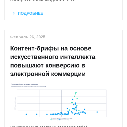
ПОДРОБНЕЕ
Февраль 26, 2025
Контент-брифы на основе
искусственного интеллекта
повышают конверсию в
электронной коммерции