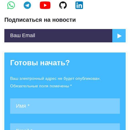
Подписаться на новости
Готовы начать?
Ваш электронный адрес не будет опубликован.
Обязательные поля помечены *