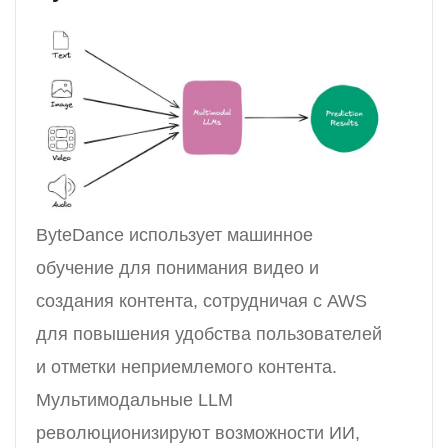
ByteDance использует машинное
обучение для понимания видео и
создания контента, сотрудничая с AWS
для повышения удобства пользователей
и отметки неприемлемого контента.
Мультимодальные LLM
революционизируют возможности ИИ,