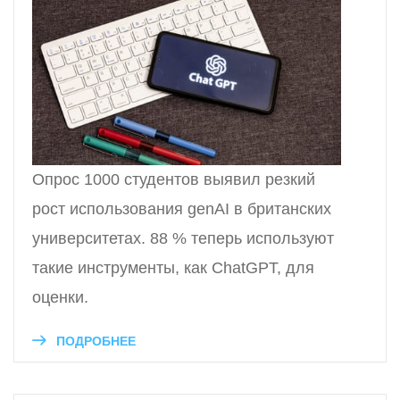
Опрос 1000 студентов выявил резкий
рост использования genAI в британских
университетах. 88 % теперь используют
такие инструменты, как ChatGPT, для
оценки.
ПОДРОБНЕЕ