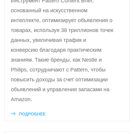
Инструмент Pattern Content Brief,
основанный на искусственном
интеллекте, оптимизирует объявления о
товарах, используя 38 триллионов точек
данных, увеличивая трафик и
конверсию благодаря практическим
знаниям. Такие бренды, как Nestle и
Philips, сотрудничают с Pattern, чтобы
повысить доходы за счет оптимизации
объявлений и управления запасами на
Amazon.
ПОДРОБНЕЕ