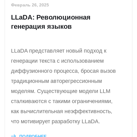
Февраль 26, 2025
LLaDA: Революционная
генерация языков
LLaDA представляет новый подход к
генерации текста с использованием
диффузионного процесса, бросая вызов
традиционным авторегрессионным
моделям. Существующие модели LLM
сталкиваются с такими ограничениями,
как вычислительная неэффективность,
что мотивирует разработку LLaDA.
ПОДРОБНЕЕ