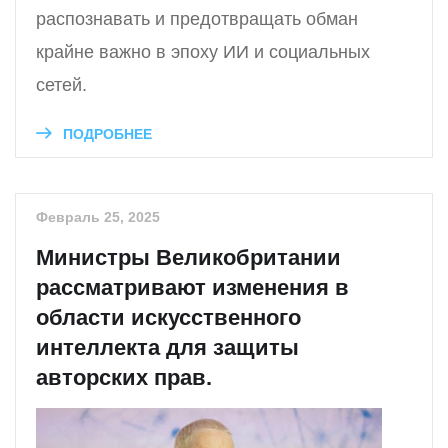
распознавать и предотвращать обман
крайне важно в эпоху ИИ и социальных
сетей.
ПОДРОБНЕЕ
Февраль 25, 2025
Министры Великобритании
рассматривают изменения в
области искусственного
интеллекта для защиты
авторских прав.