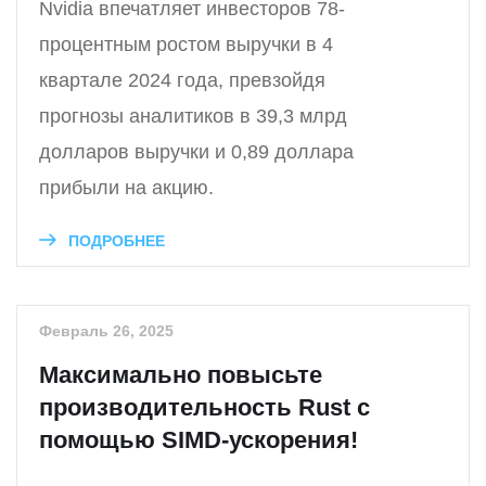
Nvidia впечатляет инвесторов 78-
процентным ростом выручки в 4
квартале 2024 года, превзойдя
прогнозы аналитиков в 39,3 млрд
долларов выручки и 0,89 доллара
прибыли на акцию.
ПОДРОБНЕЕ
Февраль 26, 2025
Максимально повысьте
производительность Rust с
помощью SIMD-ускорения!