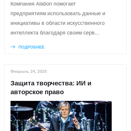
Компания Alation помогает
предприятиям использовать данные и
инициативы в области искусственного
интеллекта благодаря своим серв...
ПОДРОБНЕЕ
Февраль 24, 2025
Защита творчества: ИИ и
авторское право