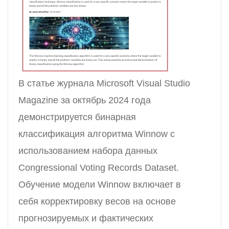
В статье журнала Microsoft Visual Studio
Magazine за октябрь 2024 года
демонстрируется бинарная
классификация алгоритма Winnow с
использованием набора данных
Congressional Voting Records Dataset.
Обучение модели Winnow включает в
себя корректировку весов на основе
прогнозируемых и фактических