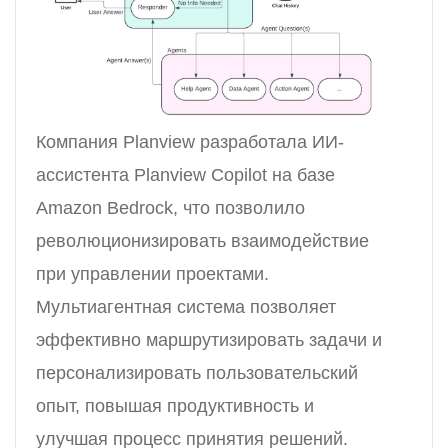
Компания Planview разработала ИИ-
ассистента Planview Copilot на базе
Amazon Bedrock, что позволило
революционизировать взаимодействие
при управлении проектами.
Мультиагентная система позволяет
эффективно маршрутизировать задачи и
персонализировать пользовательский
опыт, повышая продуктивность и
улучшая процесс принятия решений.