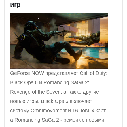
игр
GeForce NOW представляет Call of Duty:
Black Ops 6 и Romancing SaGa 2:
Revenge of the Seven, а также другие
новые игры. Black Ops 6 включает
систему Omnimovement и 16 новых карт,
а Romancing SaGa 2 - ремейк с новыми