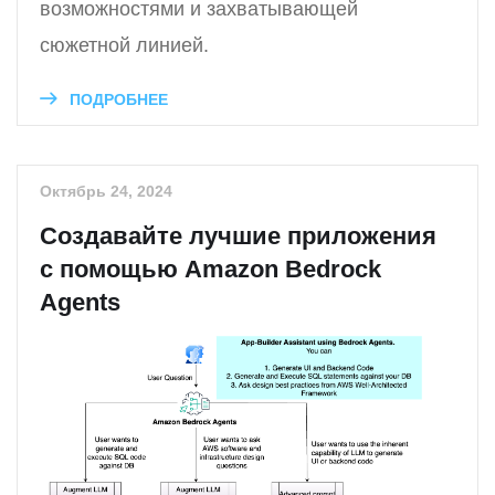
возможностями и захватывающей
сюжетной линией.
ПОДРОБНЕЕ
Октябрь 24, 2024
Создавайте лучшие приложения
с помощью Amazon Bedrock
Agents