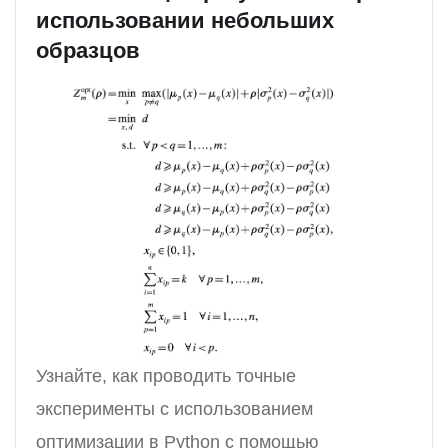
использовании небольших
образцов
Узнайте, как проводить точные
эксперименты с использованием
оптимизации в Python с помощью