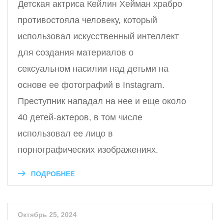
Детская актриса Кейлин Хейман храбро
противостояла человеку, который
использовал искусственный интеллект
для создания материалов о
сексуальном насилии над детьми на
основе ее фотографий в Instagram.
Преступник нападал на нее и еще около
40 детей-актеров, в том числе
использовал ее лицо в
порнографических изображениях.
ПОДРОБНЕЕ
Октябрь 25, 2024