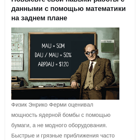
данными с помощью математики
на заднем плане
Физик Энрико Ферми оценивал
мощность ядерной бомбы с помощью
бумаги, а не модного оборудования.
Быстрые и грязные приближения часто