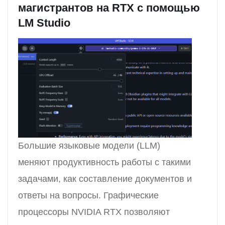
магистрантов на RTX с помощью
LM Studio
Большие языковые модели (LLM)
меняют продуктивность работы с такими
задачами, как составление документов и
ответы на вопросы. Графические
процессоры NVIDIA RTX позволяют