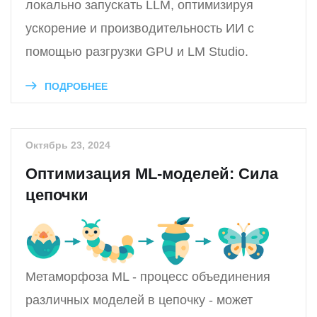
локально запускать LLM, оптимизируя
ускорение и производительность ИИ с
помощью разгрузки GPU и LM Studio.
ПОДРОБНЕЕ
Октябрь 23, 2024
Оптимизация ML-моделей: Сила
цепочки
Метаморфоза ML - процесс объединения
различных моделей в цепочку - может