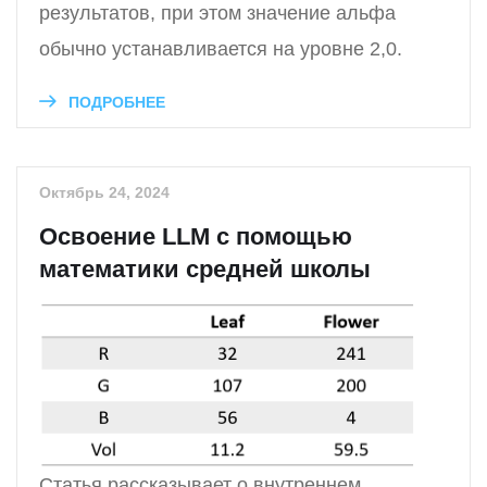
результатов, при этом значение альфа
обычно устанавливается на уровне 2,0.
ПОДРОБНЕЕ
Октябрь 24, 2024
Освоение LLM с помощью
математики средней школы
Статья рассказывает о внутреннем