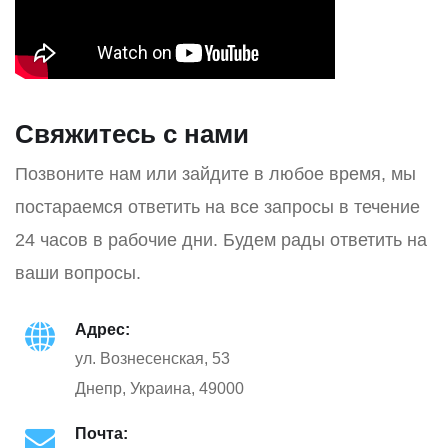
Свяжитесь с нами
Позвоните нам или зайдите в любое время, мы
постараемся ответить на все запросы в течение
24 часов в рабочие дни. Будем рады ответить на
ваши вопросы.
Адрес:
ул. Вознесенская, 53
Днепр, Украина, 49000
Почта: