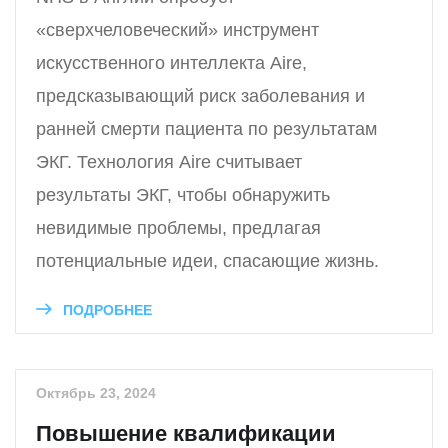
«сверхчеловеческий» инструмент
искусственного интеллекта Aire,
предсказывающий риск заболевания и
ранней смерти пациента по результатам
ЭКГ. Технология Aire считывает
результаты ЭКГ, чтобы обнаружить
невидимые проблемы, предлагая
потенциальные идеи, спасающие жизнь.
ПОДРОБНЕЕ
Октябрь 23, 2024
Повышение квалификации