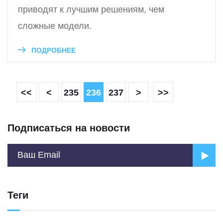
приводят к лучшим решениям, чем
сложные модели.
ПОДРОБНЕЕ
<<
<
235
236
237
>
>>
Подписаться на новости
Теги