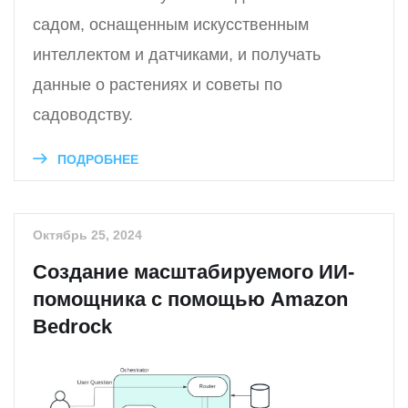
садом, оснащенным искусственным
интеллектом и датчиками, и получать
данные о растениях и советы по
садоводству.
ПОДРОБНЕЕ
Октябрь 25, 2024
Создание масштабируемого ИИ-
помощника с помощью Amazon
Bedrock