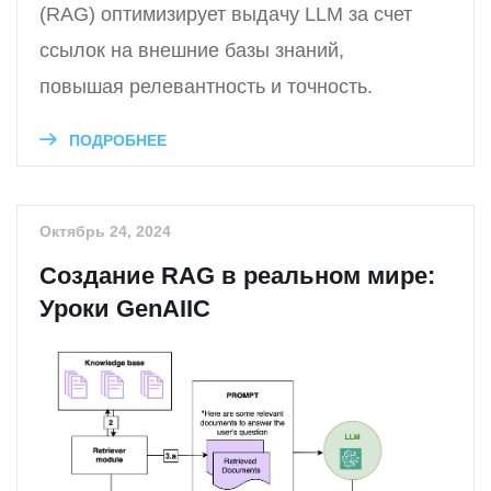
(RAG) оптимизирует выдачу LLM за счет
ссылок на внешние базы знаний,
повышая релевантность и точность.
ПОДРОБНЕЕ
Октябрь 24, 2024
Создание RAG в реальном мире:
Уроки GenAIIC