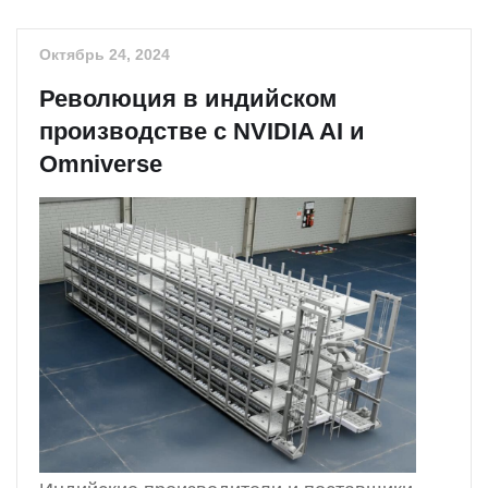
Октябрь 24, 2024
Революция в индийском
производстве с NVIDIA AI и
Omniverse