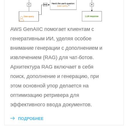
AWS GenAIIC помогает клиентам с
генеративным ИИ, уделяя особое
внимание генерации с дополнением и
извлечением (RAG) для чат-ботов.
Архитектура RAG включает в себя
поиск, дополнение и генерацию, при
этом основной упор делается на
оптимизацию ретривера для
эффективного ввода документов.
ПОДРОБНЕЕ