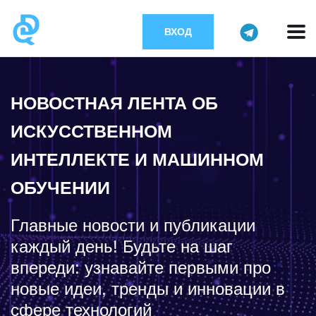
ВХОД
НОВОСТНАЯ ЛЕНТА ОБ
ИСКУССТВЕННОМ
ИНТЕЛЛЕКТЕ И МАШИННОМ
ОБУЧЕНИИ
Главные новости и публикации
каждый день! Будьте на шаг
впереди: узнавайте первыми про
новые идеи, тренды и инновации в
сфере технологий