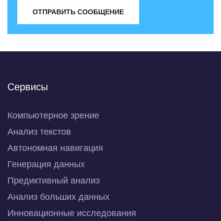
ОТПРАВИТЬ СООБЩЕНИЕ
Сервисы
Компьютерное зрение
Анализ текстов
Автономная навигация
Генерация данных
Предиктивный анализ
Анализ больших данных
Инновационные исследования