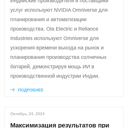
Индийские производители и поставщики
услуг используют NVIDIA Omniverse для
планирования и автоматизации
производства. Ola Electric и Reliance
Industries используют Omniverse для
ускорения времени выхода на рынок и
планирования производства солнечных
батарей, демонстрируя мощь ИИ в
производственной индустрии Индии.
ПОДРОБНЕЕ
Октябрь 24, 2024
Максимизация результатов при