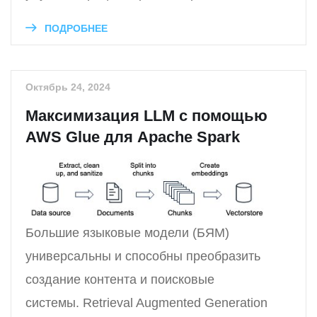
ПОДРОБНЕЕ
Октябрь 24, 2024
Максимизация LLM с помощью
AWS Glue для Apache Spark
Большие языковые модели (БЯМ)
универсальны и способны преобразить
создание контента и поисковые
системы. Retrieval Augmented Generation