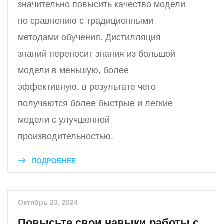
значительно повысить качество модели
по сравнению с традиционными
методами обучения. Дистилляция
знаний переносит знания из большой
модели в меньшую, более
эффективную, в результате чего
получаются более быстрые и легкие
модели с улучшенной
производительностью.
ПОДРОБНЕЕ
Октябрь 23, 2024
Повысьте свои навыки работы с