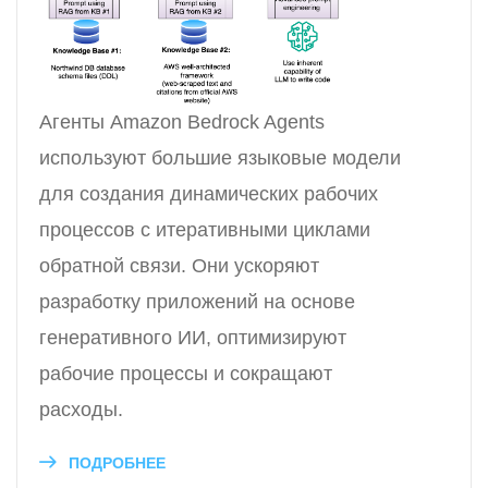
Агенты Amazon Bedrock Agents
используют большие языковые модели
для создания динамических рабочих
процессов с итеративными циклами
обратной связи. Они ускоряют
разработку приложений на основе
генеративного ИИ, оптимизируют
рабочие процессы и сокращают
расходы.
ПОДРОБНЕЕ