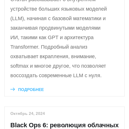
устройстве больших языковых моделей
(LLM), начиная с базовой математики и
заканчивая продвинутыми моделями
ИИ, такими как GPT и архитектура
Transformer. Подробный анализ
охватывает вкрапления, внимание,
softmax и многое другое, что позволяет
воссоздать современные LLM с нуля.
ПОДРОБНЕЕ
Октябрь 24, 2024
Black Ops 6: революция облачных