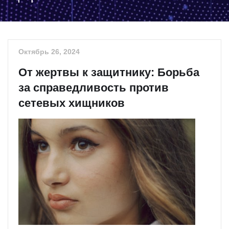
Октябрь 26, 2024
От жертвы к защитнику: Борьба
за справедливость против
сетевых хищников