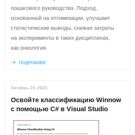
пошагового руководства. Подход,
основанный на оптимизации, улучшает
статистические выводы, снижая затраты
на эксперименты в таких дисциплинах,
как онкология.
ПОДРОБНЕЕ
Октябрь 24, 2024
Освойте классификацию Winnow
с помощью C# в Visual Studio