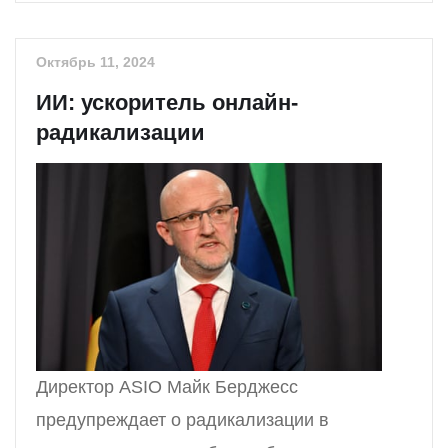
Октябрь 11, 2024
ИИ: ускоритель онлайн-
радикализации
Директор ASIO Майк Берджесс
предупреждает о радикализации в