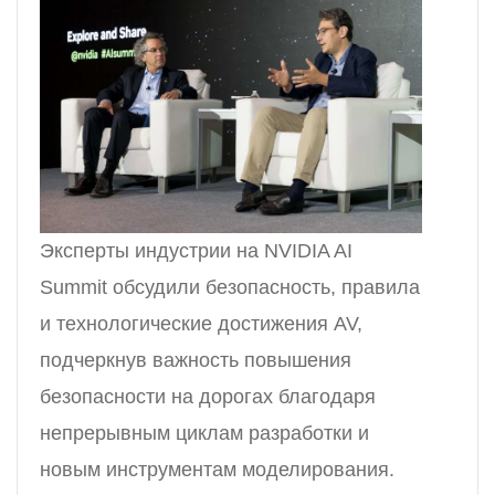
Эксперты индустрии на NVIDIA AI
Summit обсудили безопасность, правила
и технологические достижения AV,
подчеркнув важность повышения
безопасности на дорогах благодаря
непрерывным циклам разработки и
новым инструментам моделирования.