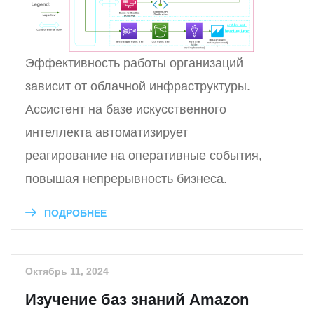
Эффективность работы организаций
зависит от облачной инфраструктуры.
Ассистент на базе искусственного
интеллекта автоматизирует
реагирование на оперативные события,
повышая непрерывность бизнеса.
ПОДРОБНЕЕ
Октябрь 11, 2024
Изучение баз знаний Amazon