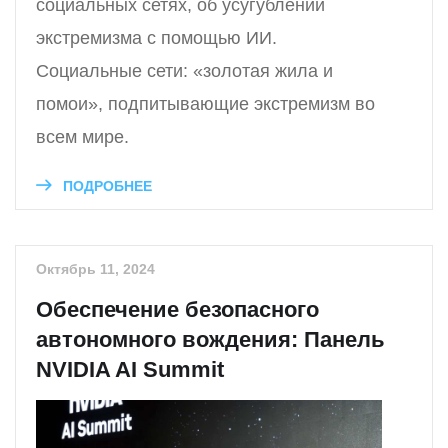
социальных сетях, об усугублении
экстремизма с помощью ИИ.
Социальные сети: «золотая жила и
помои», подпитывающие экстремизм во
всем мире.
ПОДРОБНЕЕ
Октябрь 11, 2024
Обеспечение безопасного
автономного вождения: Панель
NVIDIA AI Summit