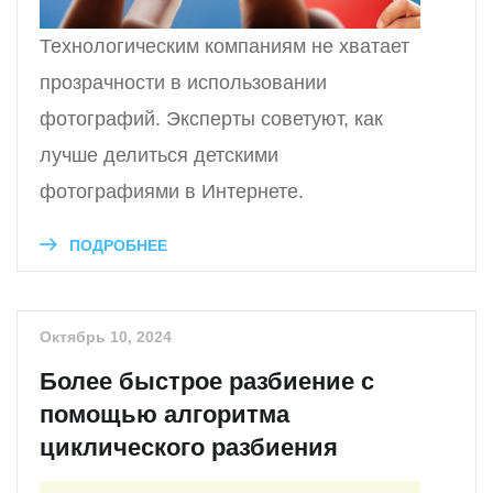
Технологическим компаниям не хватает
прозрачности в использовании
фотографий. Эксперты советуют, как
лучше делиться детскими
фотографиями в Интернете.
ПОДРОБНЕЕ
Октябрь 10, 2024
Более быстрое разбиение с
помощью алгоритма
циклического разбиения