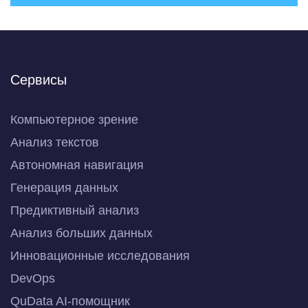
Сервисы
Компьютерное зрение
Анализ текстов
Автономная навигация
Генерация данных
Предиктивный анализ
Анализ больших данных
Инновационные исследования
DevOps
QuData AI-помощник