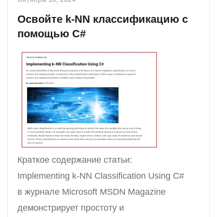
Освойте k-NN классификацию с
помощью C#
Краткое содержание статьи:
Implementing k-NN Classification Using C#
в журнале Microsoft MSDN Magazine
демонстрирует простоту и