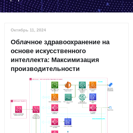
Октябрь 11, 2024
Облачное здравоохранение на
основе искусственного
интеллекта: Максимизация
производительности