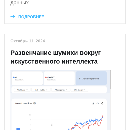
данных.
ПОДРОБНЕЕ
Октябрь 11, 2024
Развенчание шумихи вокруг
искусственного интеллекта