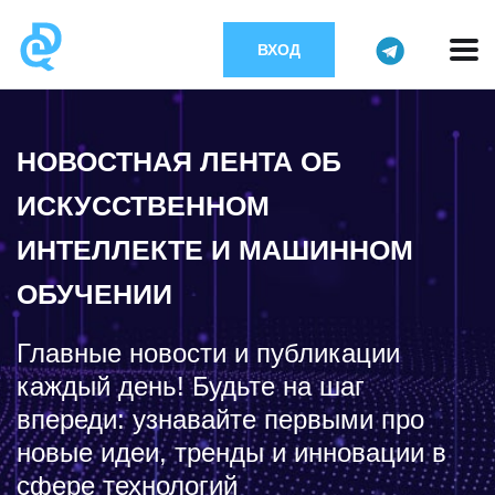
ВХОД
НОВОСТНАЯ ЛЕНТА ОБ
ИСКУССТВЕННОМ
ИНТЕЛЛЕКТЕ И МАШИННОМ
ОБУЧЕНИИ
Главные новости и публикации
каждый день! Будьте на шаг
впереди: узнавайте первыми про
новые идеи, тренды и инновации в
сфере технологий