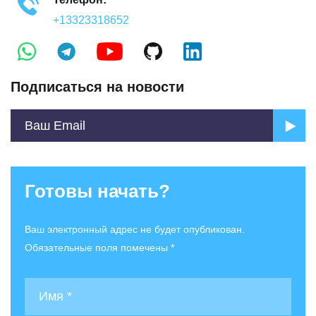
+13323318652
Подписаться на новости
Готовы начать?
Ваш электронный адрес не будет опубликован.
Обязательные поля помечены *