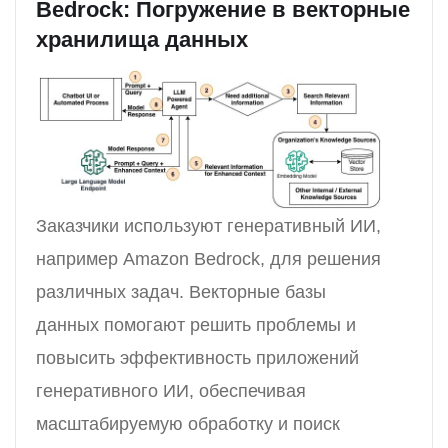
Bedrock: Погружение в векторные
хранилища данных
Заказчики используют генеративный ИИ,
например Amazon Bedrock, для решения
различных задач. Векторные базы
данных помогают решить проблемы и
повысить эффективность приложений
генеративного ИИ, обеспечивая
масштабируемую обработку и поиск