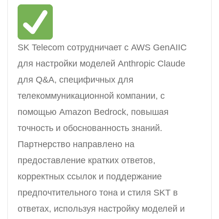
SK Telecom сотрудничает с AWS GenAIIC
для настройки моделей Anthropic Claude
для Q&A, специфичных для
телекоммуникационной компании, с
помощью Amazon Bedrock, повышая
точность и обоснованность знаний.
Партнерство направлено на
предоставление кратких ответов,
корректных ссылок и поддержание
предпочтительного тона и стиля SKT в
ответах, используя настройку моделей и