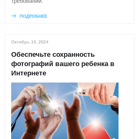
требований.
ПОДРОБНЕЕ
Октябрь 10, 2024
Обеспечьте сохранность
фотографий вашего ребенка в
Интернете