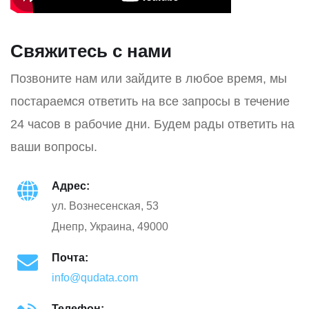
Свяжитесь с нами
Позвоните нам или зайдите в любое время, мы
постараемся ответить на все запросы в течение
24 часов в рабочие дни. Будем рады ответить на
ваши вопросы.
Адрес:
ул. Вознесенская, 53
Днепр, Украина, 49000
Почта:
info@qudata.com
Телефон: