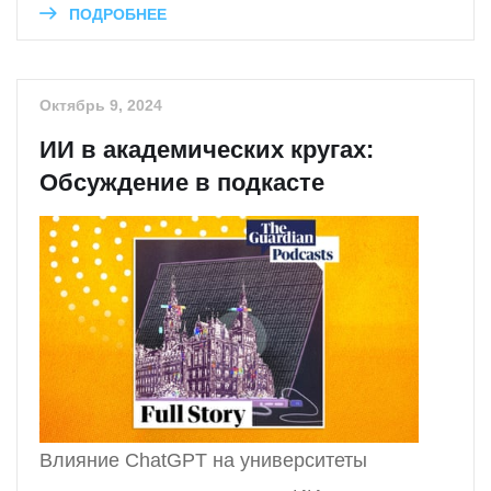
ПОДРОБНЕЕ
Октябрь 9, 2024
ИИ в академических кругах:
Обсуждение в подкасте
Влияние ChatGPT на университеты