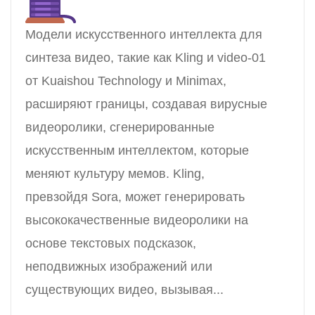
Модели искусственного интеллекта для
синтеза видео, такие как Kling и video-01
от Kuaishou Technology и Minimax,
расширяют границы, создавая вирусные
видеоролики, сгенерированные
искусственным интеллектом, которые
меняют культуру мемов. Kling,
превзойдя Sora, может генерировать
высококачественные видеоролики на
основе текстовых подсказок,
неподвижных изображений или
существующих видео, вызывая...