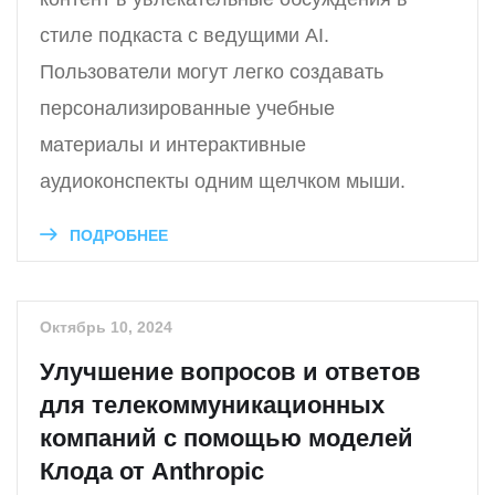
стиле подкаста с ведущими AI.
Пользователи могут легко создавать
персонализированные учебные
материалы и интерактивные
аудиоконспекты одним щелчком мыши.
ПОДРОБНЕЕ
Октябрь 10, 2024
Улучшение вопросов и ответов
для телекоммуникационных
компаний с помощью моделей
Клода от Anthropic