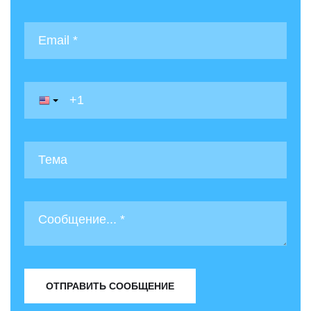
ОТПРАВИТЬ СООБЩЕНИЕ