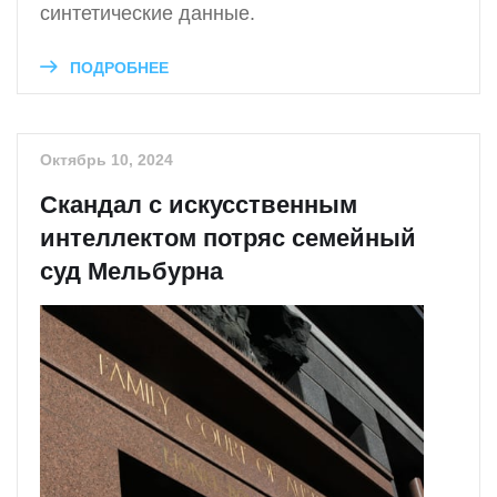
синтетические данные.
ПОДРОБНЕЕ
Октябрь 10, 2024
Скандал с искусственным
интеллектом потряс семейный
суд Мельбурна