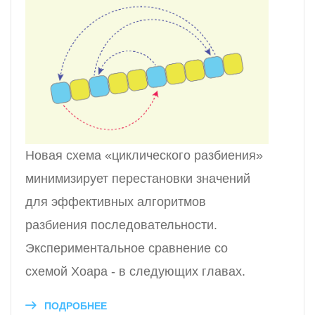
Новая схема «циклического разбиения»
минимизирует перестановки значений
для эффективных алгоритмов
разбиения последовательности.
Экспериментальное сравнение со
схемой Хоара - в следующих главах.
ПОДРОБНЕЕ