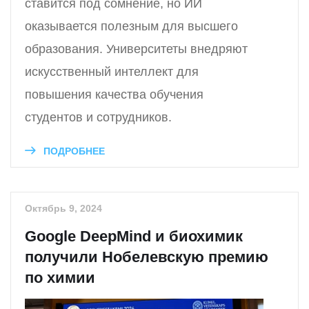
ставится под сомнение, но ИИ
оказывается полезным для высшего
образования. Университеты внедряют
искусственный интеллект для
повышения качества обучения
студентов и сотрудников.
ПОДРОБНЕЕ
Октябрь 9, 2024
Google DeepMind и биохимик
получили Нобелевскую премию
по химии