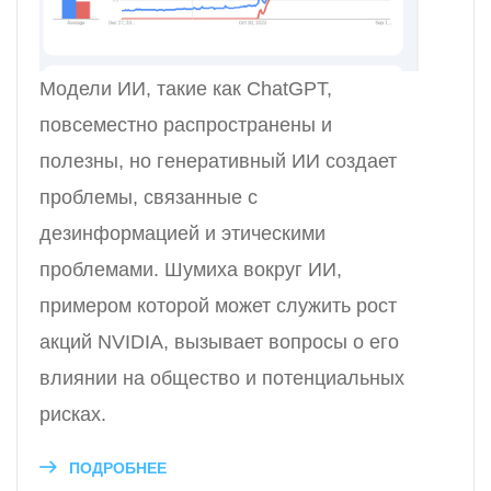
Модели ИИ, такие как ChatGPT,
повсеместно распространены и
полезны, но генеративный ИИ создает
проблемы, связанные с
дезинформацией и этическими
проблемами. Шумиха вокруг ИИ,
примером которой может служить рост
акций NVIDIA, вызывает вопросы о его
влиянии на общество и потенциальных
рисках.
ПОДРОБНЕЕ