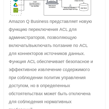
Amazon Q Business представляет новую
функцию переключения ACL для
администраторов, позволяющую
включать/выключать ползание по ACL
для коннекторов источников данных.
Функция ACL обеспечивает безопасное и
эффективное извлечение содержимого
при соблюдении политик управления
доступом, но в определенных
обстоятельствах может быть отключена
для соблюдения нормативных