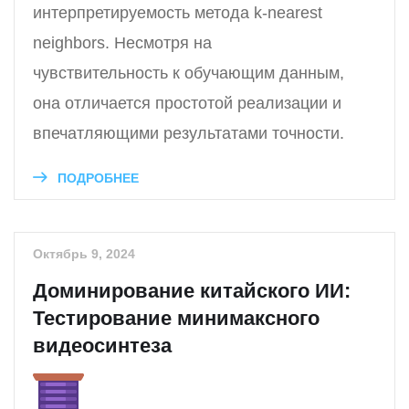
интерпретируемость метода k-nearest
neighbors. Несмотря на
чувствительность к обучающим данным,
она отличается простотой реализации и
впечатляющими результатами точности.
ПОДРОБНЕЕ
Октябрь 9, 2024
Доминирование китайского ИИ:
Тестирование минимаксного
видеосинтеза