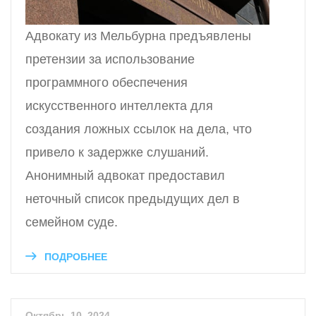
Адвокату из Мельбурна предъявлены
претензии за использование
программного обеспечения
искусственного интеллекта для
создания ложных ссылок на дела, что
привело к задержке слушаний.
Анонимный адвокат предоставил
неточный список предыдущих дел в
семейном суде.
ПОДРОБНЕЕ
Октябрь 10, 2024