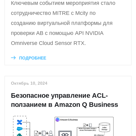
Ключевым событием мероприятия стало
сотрудничество MITRE с Mcity по
созданию виртуальной платформы для
проверки АВ с помощью API NVIDIA
Omniverse Cloud Sensor RTX.
ПОДРОБНЕЕ
Октябрь 10, 2024
Безопасное управление ACL-
ползанием в Amazon Q Business