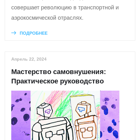
совершает революцию в транспортной и
аэрокосмической отраслях.
ПОДРОБНЕЕ
Апрель 22, 2024
Мастерство самовнушения:
Практическое руководство