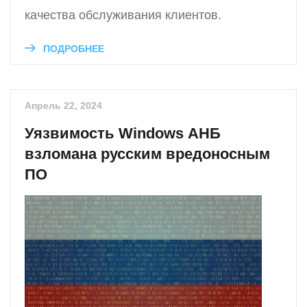
качества обслуживания клиентов.
ПОДРОБНЕЕ
Апрель 22, 2024
Уязвимость Windows АНБ
взломана русским вредоносным
ПО