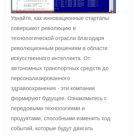
Узнайте, как инновационные стартапы
совершают революцию в
технологической отрасли благодаря
революционным решениям в области
искусственного интеллекта. От
автономных транспортных средств до
персонализированного
здравоохранения - эти компании
формируют будущее. Ознакомьтесь с
передовыми технологиями и
продуктами, способными изменить ход
событий, которые будут двигать