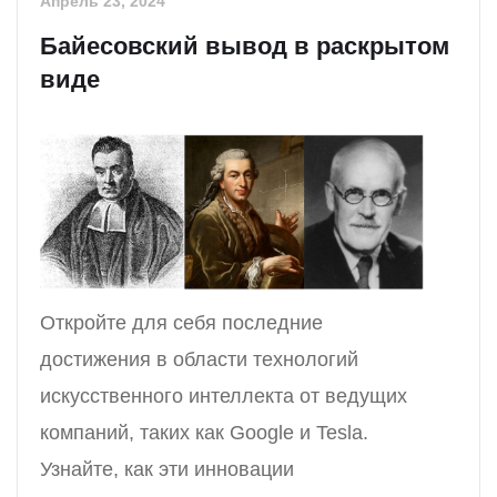
Апрель 23, 2024
Байесовский вывод в раскрытом
виде
Откройте для себя последние
достижения в области технологий
искусственного интеллекта от ведущих
компаний, таких как Google и Tesla.
Узнайте, как эти инновации