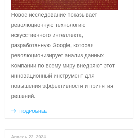
Новое исследование показывает
революционную технологию
искусственного интеллекта,
разработанную Google, которая
революционизирует анализ данных.
Компании по всему миру внедряют этот
инновационный инструмент для
повышения эффективности и принятия
решений.
ПОДРОБНЕЕ
Апрель 22, 2024