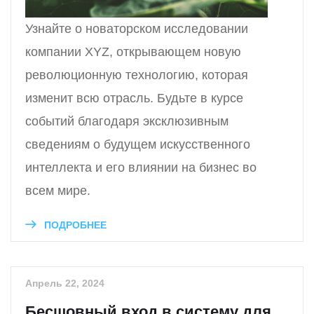
Узнайте о новаторском исследовании
компании XYZ, открывающем новую
революционную технологию, которая
изменит всю отрасль. Будьте в курсе
событий благодаря эксклюзивным
сведениям о будущем искусственного
интеллекта и его влиянии на бизнес во
всем мире.
ПОДРОБНЕЕ
Апрель 22, 2024
Бесшовный вход в систему для