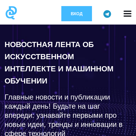
ВХОД
НОВОСТНАЯ ЛЕНТА ОБ
ИСКУССТВЕННОМ
ИНТЕЛЛЕКТЕ И МАШИННОМ
ОБУЧЕНИИ
Главные новости и публикации
каждый день! Будьте на шаг
впереди: узнавайте первыми про
новые идеи, тренды и инновации в
сфере технологий