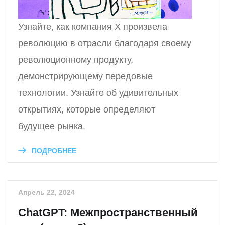
Узнайте, как компания X произвела
революцию в отрасли благодаря своему
революционному продукту,
демонстрирующему передовые
технологии. Узнайте об удивительных
открытиях, которые определяют
будущее рынка.
ПОДРОБНЕЕ
Апрель 22, 2024
ChatGPT: Межпространственный