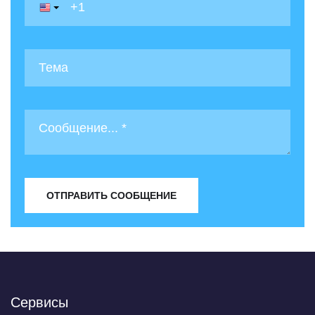
ОТПРАВИТЬ СООБЩЕНИЕ
Сервисы