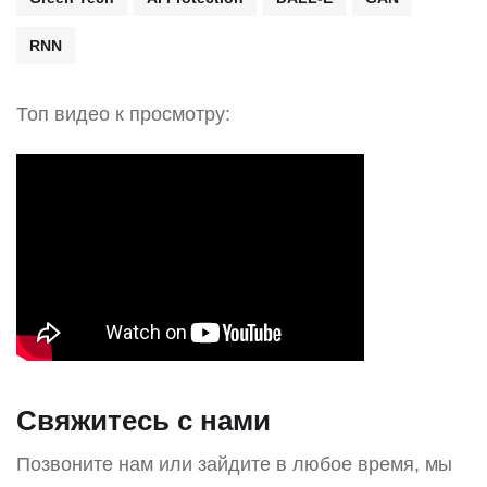
RNN
Топ видео к просмотру:
Свяжитесь с нами
Позвоните нам или зайдите в любое время, мы