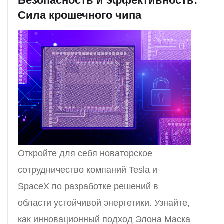
Безопасность и эффективность:
Сила крошечного чипа
Откройте для себя новаторское
сотрудничество компаний Tesla и
SpaceX по разработке решений в
области устойчивой энергетики. Узнайте,
как инновационный подход Элона Маска