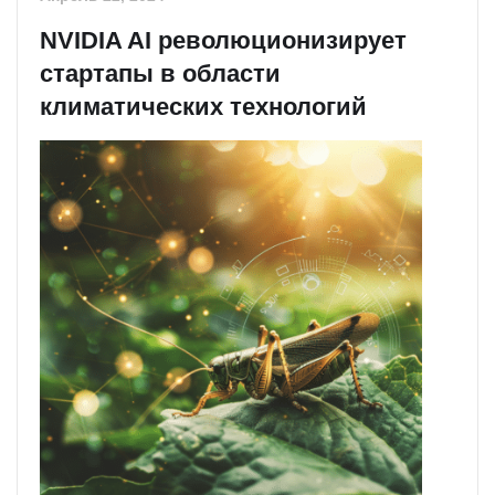
NVIDIA AI революционизирует
стартапы в области
климатических технологий