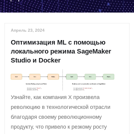
Апрель 23, 2024
Оптимизация ML с помощью
локального режима SageMaker
Studio и Docker
Узнайте, как компания X произвела
революцию в технологической отрасли
благодаря своему революционному
продукту, что привело к резкому росту