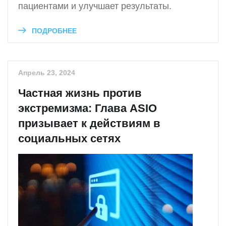
пациентами и улучшает результаты.
ПОДРОБНЕЕ
Апрель 23, 2024
Частная жизнь против
экстремизма: Глава ASIO
призывает к действиям в
социальных сетях