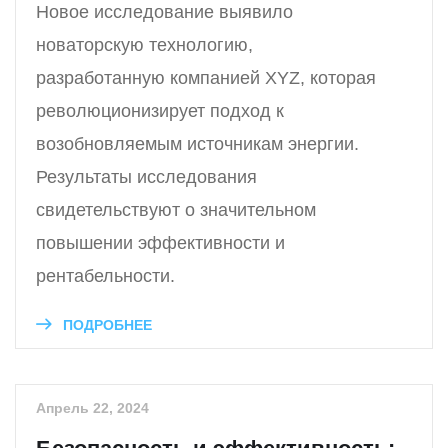
Новое исследование выявило
новаторскую технологию,
разработанную компанией XYZ, которая
революционизирует подход к
возобновляемым источникам энергии.
Результаты исследования
свидетельствуют о значительном
повышении эффективности и
рентабельности.
ПОДРОБНЕЕ
Апрель 22, 2024