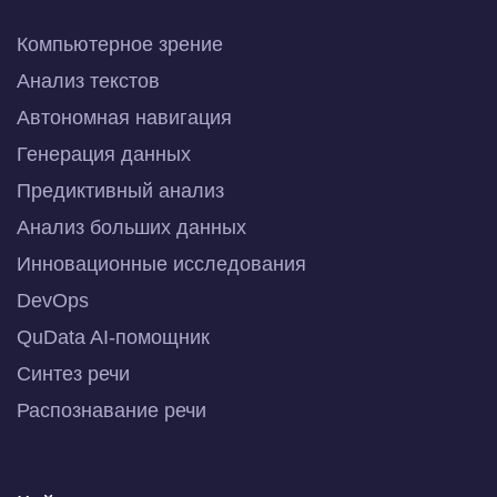
Компьютерное зрение
Анализ текстов
Автономная навигация
Генерация данных
Предиктивный анализ
Анализ больших данных
Инновационные исследования
DevOps
QuData AI-помощник
Синтез речи
Распознавание речи