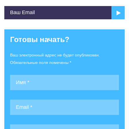
Готовы начать?
Ваш электронный адрес не будет опубликован.
Обязательные поля помечены *