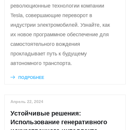
революционные технологии компании
Tesla, совершающие переворот в
индустрии электромобилей. Узнайте, как
их новое программное обеспечение для
самостоятельного вождения
прокладывает путь к будущему
автономного транспорта.
ПОДРОБНЕЕ
Апрель 22, 2024
Устойчивые решения:
Использование генеративного