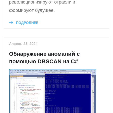
революционизируют отрасли и
формируют будущее.
ПОДРОБНЕЕ
Апрель 23, 2024
Обнаружение аномалий с
помощью DBSCAN на C#