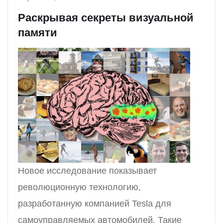
Раскрывая секреты визуальной
памяти
Новое исследование показывает
революционную технологию,
разработанную компанией Tesla для
самоуправляемых автомобилей. Такие