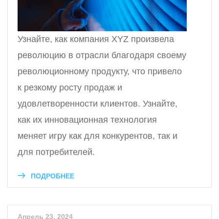
Узнайте, как компания XYZ произвела
революцию в отрасли благодаря своему
революционному продукту, что привело
к резкому росту продаж и
удовлетворенности клиентов. Узнайте,
как их инновационная технология
меняет игру как для конкурентов, так и
для потребителей.
ПОДРОБНЕЕ
Апрель 23, 2024