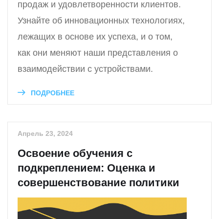
продаж и удовлетворенности клиентов.
Узнайте об инновационных технологиях,
лежащих в основе их успеха, и о том,
как они меняют наши представления о
взаимодействии с устройствами.
ПОДРОБНЕЕ
Апрель 23, 2024
Освоение обучения с
подкреплением: Оценка и
совершенствование политики