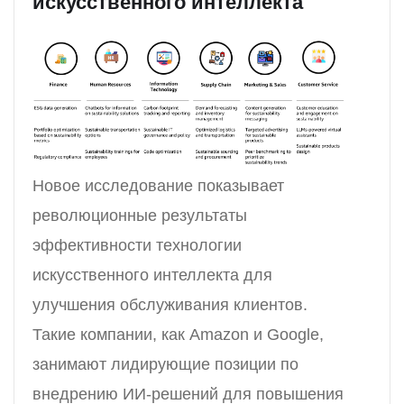
искусственного интеллекта
Новое исследование показывает
революционные результаты
эффективности технологии
искусственного интеллекта для
улучшения обслуживания клиентов.
Такие компании, как Amazon и Google,
занимают лидирующие позиции по
внедрению ИИ-решений для повышения