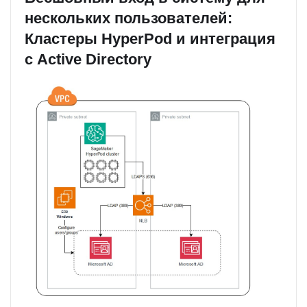
нескольких пользователей:
Кластеры HyperPod и интеграция
с Active Directory