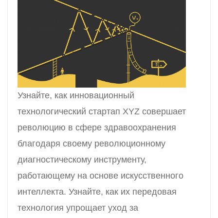
Узнайте, как инновационный
технологический стартап XYZ совершает
революцию в сфере здравоохранения
благодаря своему революционному
диагностическому инструменту,
работающему на основе искусственного
интеллекта. Узнайте, как их передовая
технология упрощает уход за