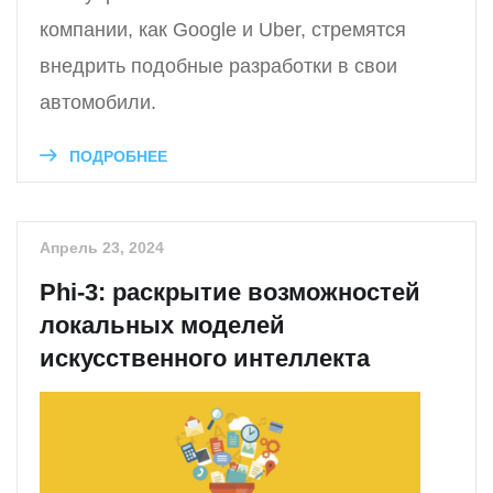
компании, как Google и Uber, стремятся
внедрить подобные разработки в свои
автомобили.
ПОДРОБНЕЕ
Апрель 23, 2024
Phi-3: раскрытие возможностей
локальных моделей
искусственного интеллекта