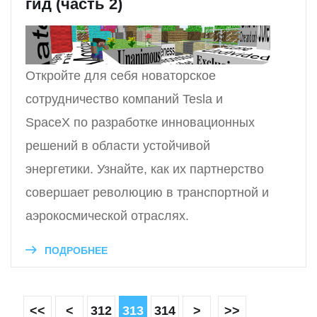
гид (часть 2)
Откройте для себя новаторское
сотрудничество компаний Tesla и
SpaceX по разработке инновационных
решений в области устойчивой
энергетики. Узнайте, как их партнерство
совершает революцию в транспортной и
аэрокосмической отраслях.
ПОДРОБНЕЕ
<<
<
312
313
314
>
>>