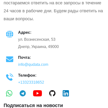
постараемся ответить на все запросы в течение
24 часов в рабочие дни. Будем рады ответить на
ваши вопросы.
Адрес:
ул. Вознесенская, 53
Днепр, Украина, 49000
Почта:
info@qudata.com
Телефон:
+13323318652
Подписаться на новости