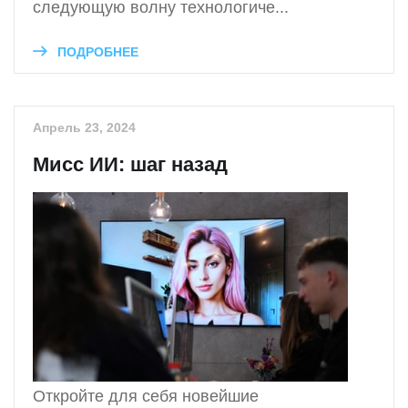
следующую волну технологиче...
ПОДРОБНЕЕ
Апрель 23, 2024
Мисс ИИ: шаг назад
Откройте для себя новейшие