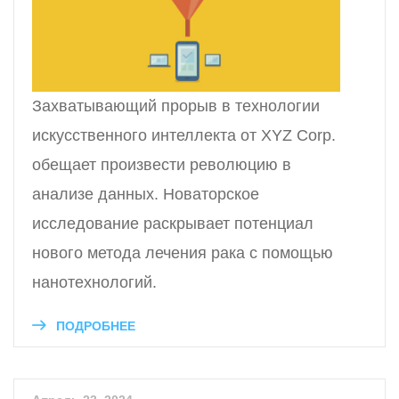
Захватывающий прорыв в технологии
искусственного интеллекта от XYZ Corp.
обещает произвести революцию в
анализе данных. Новаторское
исследование раскрывает потенциал
нового метода лечения рака с помощью
нанотехнологий.
ПОДРОБНЕЕ