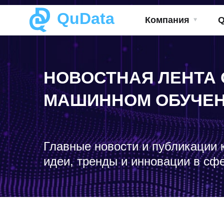
QuData
Компания
НОВОСТНАЯ ЛЕНТА 
МАШИННОМ ОБУЧЕ
Главные новости и публикации 
идеи, тренды и инновации в сф