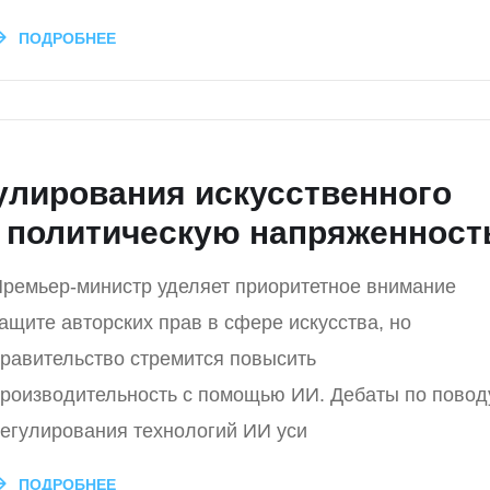
ПОДРОБНЕЕ
улирования искусственного
 политическую напряженност
ремьер-министр уделяет приоритетное внимание
ащите авторских прав в сфере искусства, но
равительство стремится повысить
роизводительность с помощью ИИ. Дебаты по повод
егулирования технологий ИИ уси
ПОДРОБНЕЕ