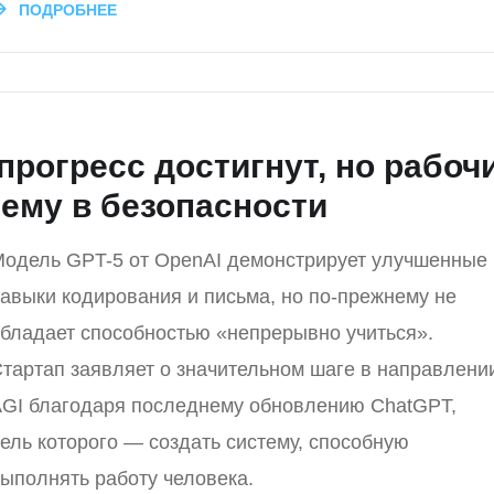
ПОДРОБНЕЕ
прогресс достигнут, но рабоч
ему в безопасности
одель GPT-5 от OpenAI демонстрирует улучшенные
авыки кодирования и письма, но по-прежнему не
бладает способностью «непрерывно учиться».
тартап заявляет о значительном шаге в направлени
GI благодаря последнему обновлению ChatGPT,
ель которого — создать систему, способную
ыполнять работу человека.