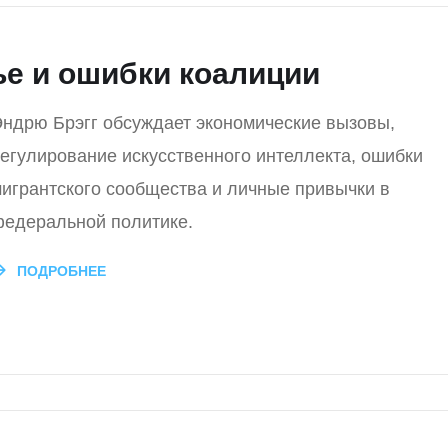
ье и ошибки коалиции
ндрю Брэгг обсуждает экономические вызовы,
егулирование искусственного интеллекта, ошибки
игрантского сообщества и личные привычки в
едеральной политике.
ПОДРОБНЕЕ