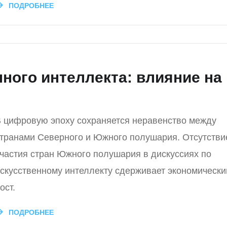
ПОДРОБНЕЕ
ного интеллекта: влияние на
 цифровую эпоху сохраняется неравенство между
транами Северного и Южного полушария. Отсутстви
частия стран Южного полушария в дискуссиях по
скусственному интеллекту сдерживает экономически
ост.
ПОДРОБНЕЕ