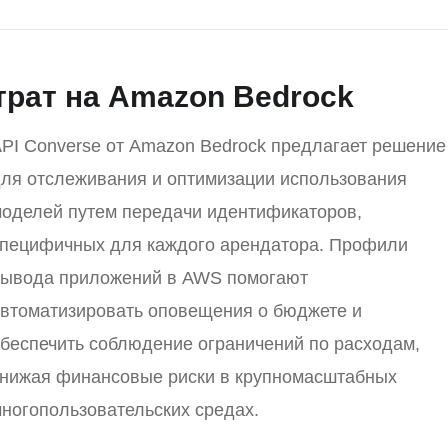
рат на Amazon Bedrock
PI Converse от Amazon Bedrock предлагает решение
ля отслеживания и оптимизации использования
оделей путем передачи идентификаторов,
пецифичных для каждого арендатора. Профили
ывода приложений в AWS помогают
втоматизировать оповещения о бюджете и
беспечить соблюдение ограничений по расходам,
нижая финансовые риски в крупномасштабных
ногопользовательских средах.