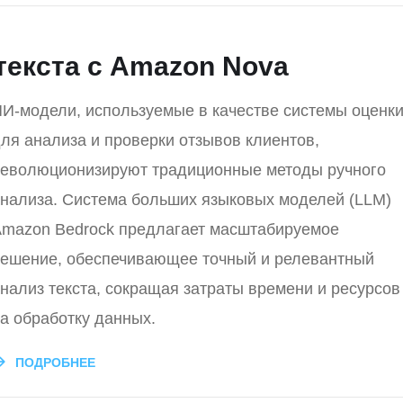
текста с Amazon Nova
И-модели, используемые в качестве системы оценк
ля анализа и проверки отзывов клиентов,
еволюционизируют традиционные методы ручного
нализа. Система больших языковых моделей (LLM)
mazon Bedrock предлагает масштабируемое
ешение, обеспечивающее точный и релевантный
нализ текста, сокращая затраты времени и ресурсов
а обработку данных.
ПОДРОБНЕЕ