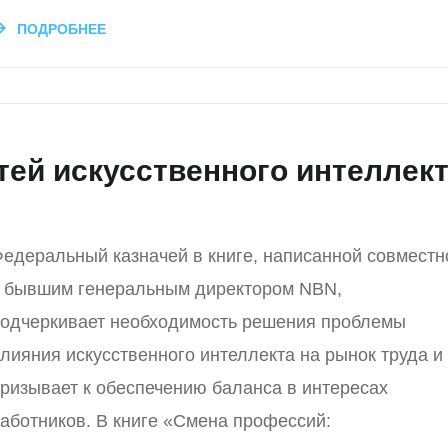
ПОДРОБНЕЕ
ей искусственного интеллек
едеральный казначей в книге, написанной совместн
 бывшим генеральным директором NBN,
одчеркивает необходимость решения проблемы
лияния искусственного интеллекта на рынок труда и
ризывает к обеспечению баланса в интересах
аботников. В книге «Смена профессий: