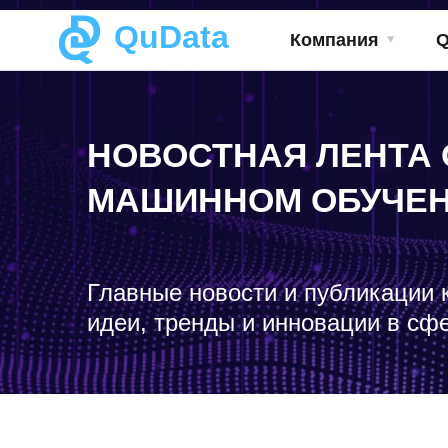
QuData
Компания
НОВОСТНАЯ ЛЕНТА 
МАШИННОМ ОБУЧЕ
Главные новости и публикации 
идеи, тренды и инновации в сф