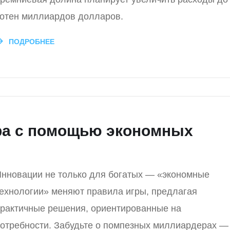
отен миллиардов долларов.
ПОДРОБНЕЕ
ра с помощью экономных
нновации не только для богатых — «экономные
ехнологии» меняют правила игры, предлагая
рактичные решения, ориентированные на
отребности. Забудьте о помпезных миллиардерах —