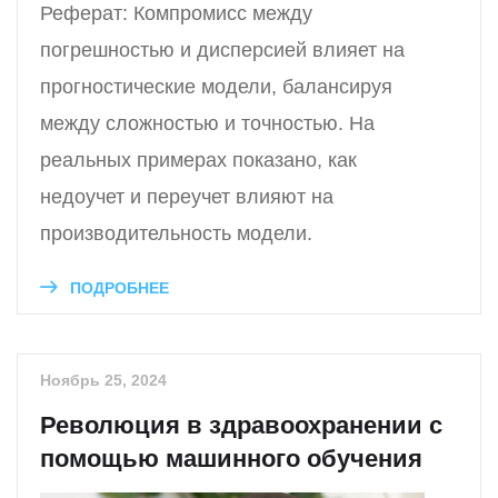
Реферат: Компромисс между
погрешностью и дисперсией влияет на
прогностические модели, балансируя
между сложностью и точностью. На
реальных примерах показано, как
недоучет и переучет влияют на
производительность модели.
ПОДРОБНЕЕ
Ноябрь 25, 2024
Революция в здравоохранении с
помощью машинного обучения