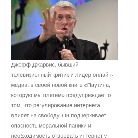
Джефф Джарвис, бывший
телевизионный критик и лидер онлайн-
медиа, в своей новой книге «Паутина,
которую мы плетем» предупреждает о
том, что регулирование интернета
влияет на свободу. Он подчеркивает
опасность моральной паники и
необходимость отвоевать интернет у