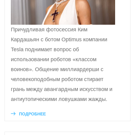
Причудливая фотосессия Ким
Кардашьян с ботом Optimus компании
Tesla поднимает вопрос об
использовании роботов «классом
воинов». Общение миллиардерши с
человекоподобным роботом стирает
грань между авангардным искусством и
антиутопическими ловушками жажды.
ПОДРОБНЕЕ