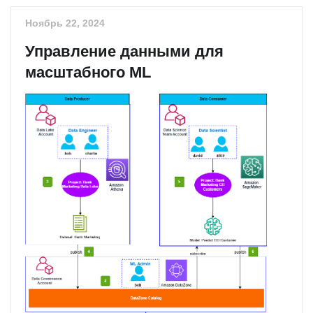
Ноябрь 22, 2024
Управление данными для
масштабного ML