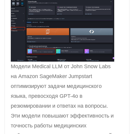
Модели Medical LLM от John Snow Labs
на Amazon SageMaker Jumpstart
оптимизируют задачи медицинского
языка, превосходя GPT-4o в
резюмировании и ответах на вопросы.
Эти модели повышают эффективность и
точность работы медицинских