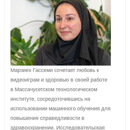
Марзиех Гассеми сочетает любовь к
видеоиграм и здоровью в своей работе
в Массачусетском технологическом
институте, сосредоточившись на
использовании машинного обучения для
повышения справедливости в
здравоохранении. Исследовательская