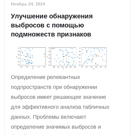
Ноябрь 24, 2024
Улучшение обнаружения
выбросов с помощью
подмножеств признаков
Определение релевантных
подпространств при обнаружении
выбросов имеет решающее значение
для эффективного анализа табличных
данных. Проблемы включают
определение значимых выбросов и