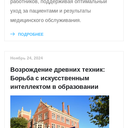
работников, поддерживая оптимальный
уход за пациентами и результаты
медицинского обслуживания.
ПОДРОБНЕЕ
Ноябрь 24, 2024
Возрождение древних техник:
Борьба с искусственным
интеллектом в образовании