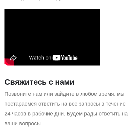
Свяжитесь с нами
Позвоните нам или зайдите в любое время, мы
постараемся ответить на все запросы в течение
24 часов в рабочие дни. Будем рады ответить на
ваши вопросы.