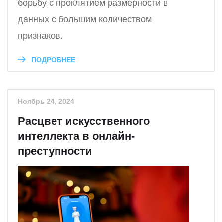
борьбу с проклятием размерности в
данных с большим количеством
признаков.
ПОДРОБНЕЕ
Ноябрь 24, 2024
Расцвет искусственного
интеллекта в онлайн-
преступности