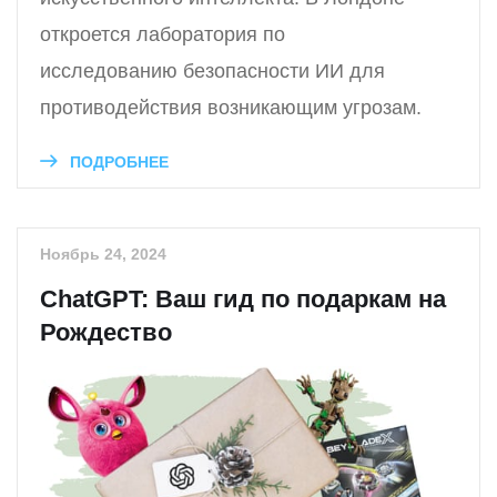
откроется лаборатория по
исследованию безопасности ИИ для
противодействия возникающим угрозам.
ПОДРОБНЕЕ
Ноябрь 24, 2024
ChatGPT: Ваш гид по подаркам на
Рождество