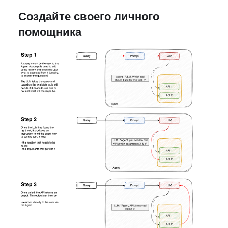
Создайте своего личного
помощника