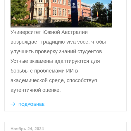
Университет Южной Австралии
возрождает традицию viva voce, чтобы
улучшить проверку знаний студентов.
Устные экзамены адаптируются для
борьбы с проблемами ИИ в
академической среде, способствуя
аутентичной оценке.
ПОДРОБНЕЕ
Ноябрь 24, 2024