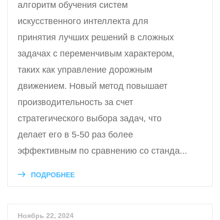
алгоритм обучения систем
искусственного интеллекта для
принятия лучших решений в сложных
задачах с переменчивым характером,
таких как управление дорожным
движением. Новый метод повышает
производительность за счет
стратегического выбора задач, что
делает его в 5-50 раз более
эффективным по сравнению со станда...
ПОДРОБНЕЕ
Ноябрь 22, 2024