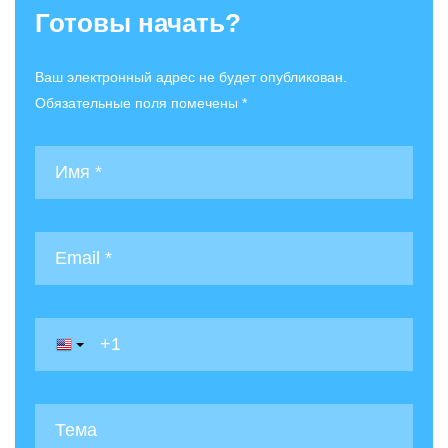
Готовы начать?
Ваш электронный адрес не будет опубликован.
Обязательные поля помечены *