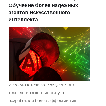
Обучение более надежных
агентов искусственного
интеллекта
Исследователи Массачусетского
технологического института
разработали более эффективный