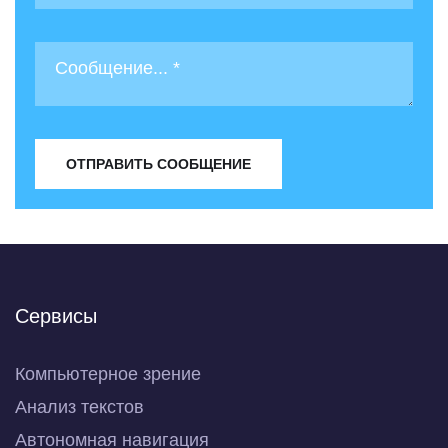
ОТПРАВИТЬ СООБЩЕНИЕ
Сервисы
Компьютерное зрение
Анализ текстов
Автономная навигация