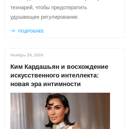
технарей, чтобы предотвратить
удушающее регулирование.
ПОДРОБНЕЕ
Ноябрь 24, 2024
Ким Кардашьян и восхождение
искусственного интеллекта:
новая эра интимности