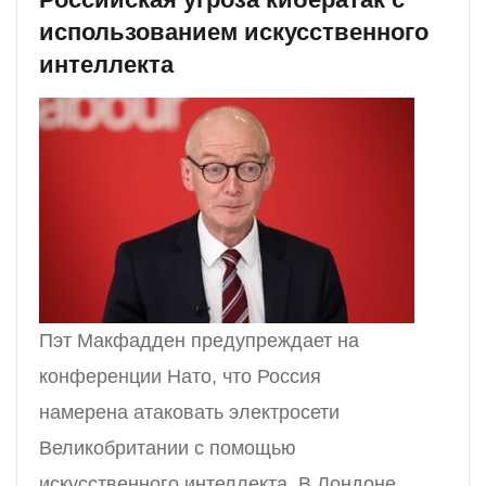
использованием искусственного
интеллекта
Пэт Макфадден предупреждает на
конференции Нато, что Россия
намерена атаковать электросети
Великобритании с помощью
искусственного интеллекта. В Лондоне