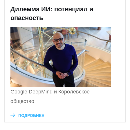
Дилемма ИИ: потенциал и
опасность
Google DeepMind и Королевское
общество
ПОДРОБНЕЕ