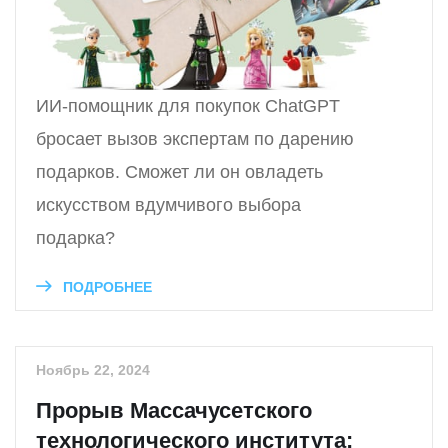
ИИ-помощник для покупок ChatGPT
бросает вызов экспертам по дарению
подарков. Сможет ли он овладеть
искусством вдумчивого выбора
подарка?
ПОДРОБНЕЕ
Ноябрь 22, 2024
Прорыв Массачусетского
технологического института: