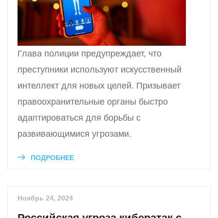
Глава полиции предупреждает, что
преступники используют искусственный
интеллект для новых целей. Призывает
правоохранительные органы быстро
адаптироваться для борьбы с
развивающимися угрозами.
ПОДРОБНЕЕ
Ноябрь 24, 2024
Российская угроза кибератак с