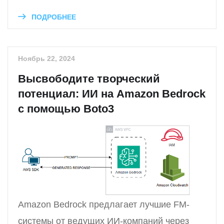
ПОДРОБНЕЕ
Ноябрь 22, 2024
Высвободите творческий
потенциал: ИИ на Amazon Bedrock
с помощью Boto3
Amazon Bedrock предлагает лучшие FM-
системы от ведущих ИИ-компаний через