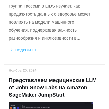
группа Гассеми в LIDS изучает, как
предвзятость данных о здоровье может
повлиять на модели машинного
обучения, подчеркивая важность
разнообразия и инклюзивности в...
ПОДРОБНЕЕ
Ноябрь 25, 2024
Представляем медицинские LLM
от John Snow Labs на Amazon
SageMaker JumpStart