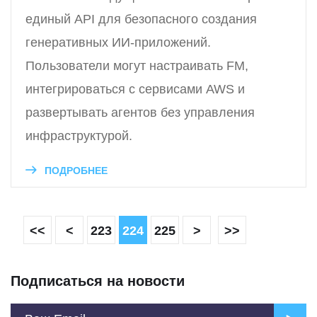
единый API для безопасного создания
генеративных ИИ-приложений.
Пользователи могут настраивать FM,
интегрироваться с сервисами AWS и
развертывать агентов без управления
инфраструктурой.
ПОДРОБНЕЕ
<<
<
223
224
225
>
>>
Подписаться на новости