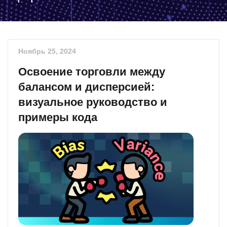
Ноябрь 25, 2024
Освоение торговли между
балансом и дисперсией:
визуальное руководство и
примеры кода