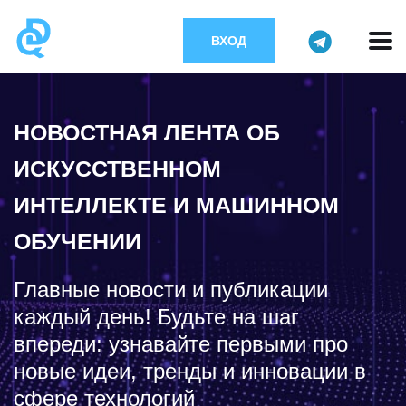
ВХОД
НОВОСТНАЯ ЛЕНТА ОБ
ИСКУССТВЕННОМ
ИНТЕЛЛЕКТЕ И МАШИННОМ
ОБУЧЕНИИ
Главные новости и публикации
каждый день! Будьте на шаг
впереди: узнавайте первыми про
новые идеи, тренды и инновации в
сфере технологий