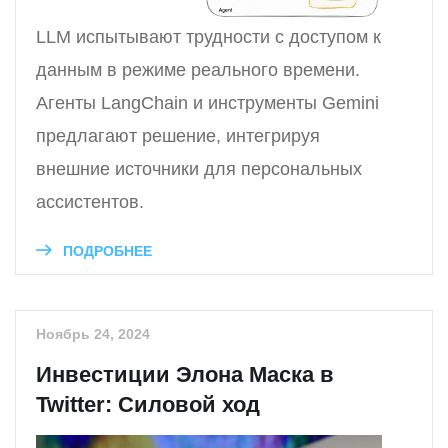
LLM испытывают трудности с доступом к
данным в режиме реального времени.
Агенты LangChain и инструменты Gemini
предлагают решение, интегрируя
внешние источники для персональных
ассистентов.
ПОДРОБНЕЕ
Ноябрь 24, 2024
Инвестиции Элона Маска в
Twitter: Силовой ход