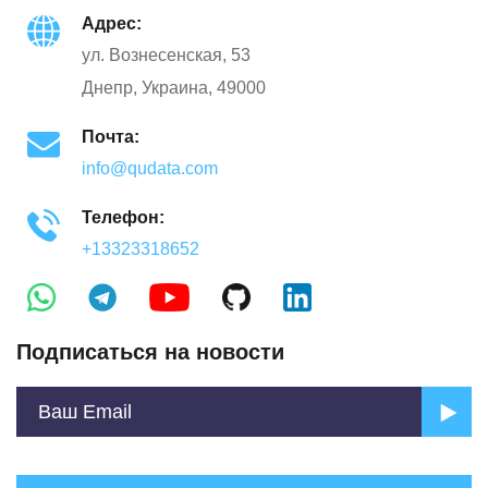
Адрес:
ул. Вознесенская, 53
Днепр, Украина, 49000
Почта:
info@qudata.com
Телефон:
+13323318652
Подписаться на новости