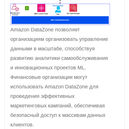
Amazon DataZone позволяет
организациям организовать управление
данными в масштабе, способствуя
развитию аналитики самообслуживания
и инновационных проектов ML.
Финансовые организации могут
использовать Amazon DataZone для
проведения эффективных
маркетинговых кампаний, обеспечивая
безопасный доступ к массивам данных
клиентов.