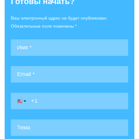
Готовы начать?
Ваш электронный адрес не будет опубликован.
Обязательные поля помечены *