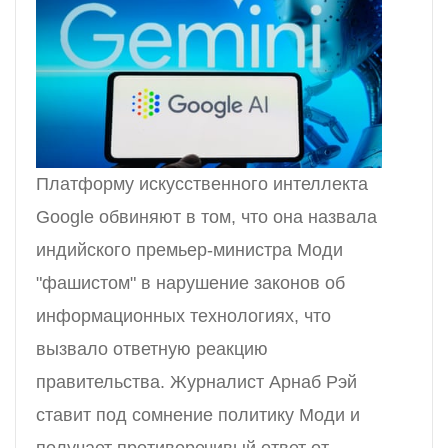
Платформу искусственного интеллекта
Google обвиняют в том, что она назвала
индийского премьер-министра Моди
"фашистом" в нарушение законов об
информационных технологиях, что
вызвало ответную реакцию
правительства. Журналист Арнаб Рэй
ставит под сомнение политику Моди и