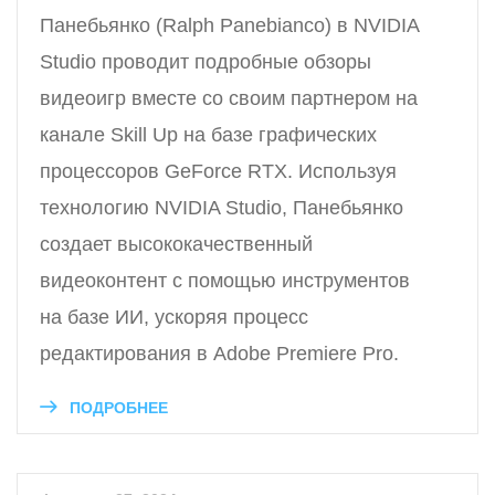
Панебьянко (Ralph Panebianco) в NVIDIA
Studio проводит подробные обзоры
видеоигр вместе со своим партнером на
канале Skill Up на базе графических
процессоров GeForce RTX. Используя
технологию NVIDIA Studio, Панебьянко
создает высококачественный
видеоконтент с помощью инструментов
на базе ИИ, ускоряя процесс
редактирования в Adobe Premiere Pro.
ПОДРОБНЕЕ