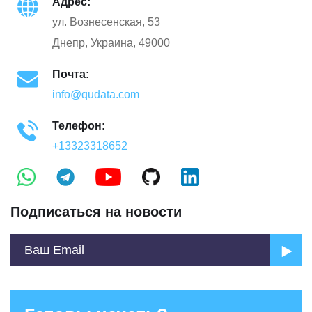
Адрес:
ул. Вознесенская, 53
Днепр, Украина, 49000
Почта:
info@qudata.com
Телефон:
+13323318652
Подписаться на новости