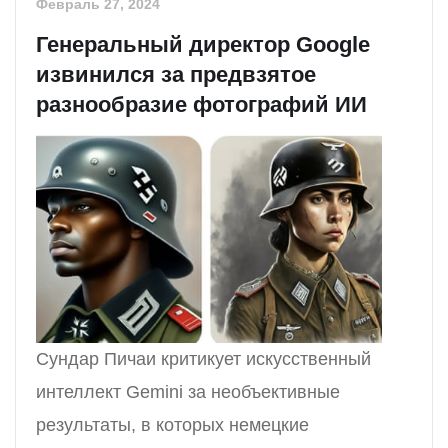
Февраль 27, 2024
Генеральный директор Google
извинился за предвзятое
разнообразие фотографий ИИ
Сундар Пичаи критикует искусственный
интеллект Gemini за необъективные
результаты, в которых немецкие