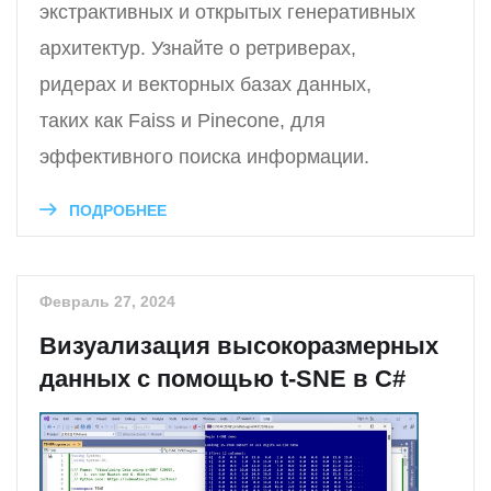
экстрактивных и открытых генеративных
архитектур. Узнайте о ретриверах,
ридерах и векторных базах данных,
таких как Faiss и Pinecone, для
эффективного поиска информации.
ПОДРОБНЕЕ
Февраль 27, 2024
Визуализация высокоразмерных
данных с помощью t-SNE в C#