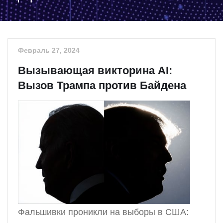
Февраль 27, 2024
Вызывающая викторина AI:
Вызов Трампа против Байдена
Фальшивки проникли на выборы в США: