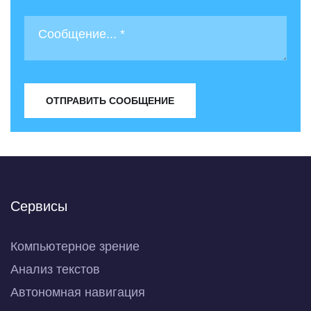
ОТПРАВИТЬ СООБЩЕНИЕ
Сервисы
Компьютерное зрение
Анализ текстов
Автономная навигация