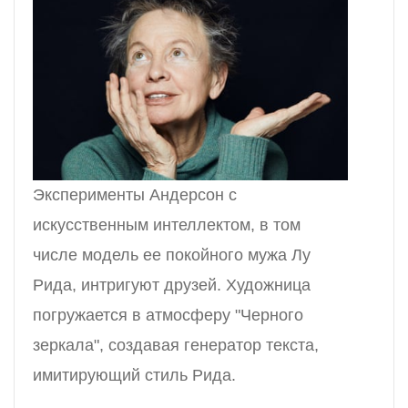
Эксперименты Андерсон с
искусственным интеллектом, в том
числе модель ее покойного мужа Лу
Рида, интригуют друзей. Художница
погружается в атмосферу "Черного
зеркала", создавая генератор текста,
имитирующий стиль Рида.