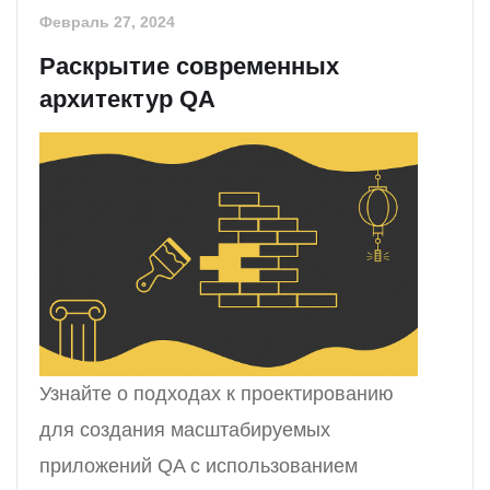
Февраль 27, 2024
Раскрытие современных
архитектур QA
Узнайте о подходах к проектированию
для создания масштабируемых
приложений QA с использованием