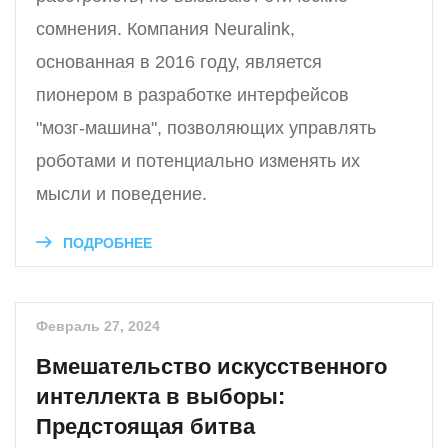
сомнения. Компания Neuralink,
основанная в 2016 году, является
пионером в разработке интерфейсов
"мозг-машина", позволяющих управлять
роботами и потенциально изменять их
мысли и поведение.
ПОДРОБНЕЕ
Февраль 27, 2024
Вмешательство искусственного
интеллекта в выборы:
Предстоящая битва