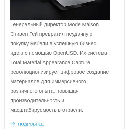
Генеральный директор Mode Maison
Стивен Гей превратил неудачную
покупку мебели в успешную бизнес-
идею с помощью OpenUSD. Их система
Total Material Appearance Capture
революционизирует цифровое создание
материалов для иммерсивного
розничного опыта, повышая
производительность и
масштабируемость в отрасли.
ПОДРОБНЕЕ