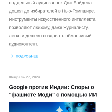
поддельный аудиозвонок Джо Байдена
дошел до избирателей в Нью-Гэмпшире.
Инструменты искусственного интеллекта
позволяют любому, даже журналисту,
легко и дешево создавать обманчивый
аудиоконтент.
ПОДРОБНЕЕ
Февраль 27, 2024
Google против Индии: Споры о
"фашисте Моди" с помощью ИИ