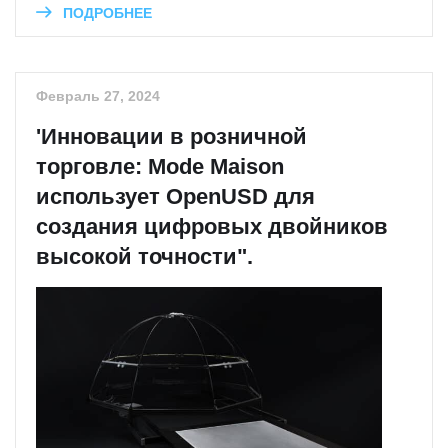
ПОДРОБНЕЕ
Февраль 27, 2024
'Инновации в розничной
торговле: Mode Maison
использует OpenUSD для
создания цифровых двойников
высокой точности".