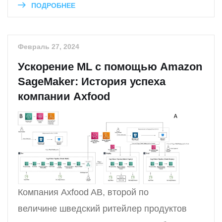
ПОДРОБНЕЕ
Февраль 27, 2024
Ускорение ML с помощью Amazon
SageMaker: История успеха
компании Axfood
Компания Axfood AB, второй по
величине шведский ритейлер продуктов