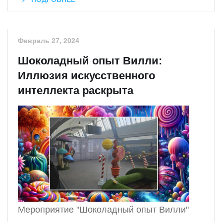
Февраль 27, 2024
Шоколадный опыт Вилли:
Иллюзия искусственного
интеллекта раскрыта
Мероприятие "Шоколадный опыт Вилли"