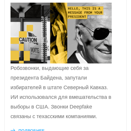
Робозвонки, выдающие себя за
президента Байдена, запутали
избирателей в штате Северный Кавказ.
ИИ использовался для вмешательства в
выборы в США. Звонки Deepfake
связаны с техасскими компаниями.
ПОДРОБНЕЕ