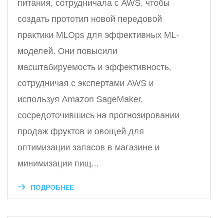
питания, сотрудничала с AWS, чтобы
создать прототип новой передовой
практики MLOps для эффективных ML-
моделей. Они повысили
масштабируемость и эффективность,
сотрудничая с экспертами AWS и
используя Amazon SageMaker,
сосредоточившись на прогнозировании
продаж фруктов и овощей для
оптимизации запасов в магазине и
минимизации пищ...
ПОДРОБНЕЕ