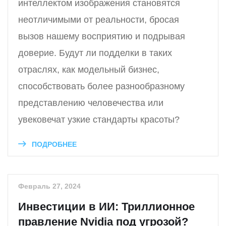
интеллектом изображения становятся
неотличимыми от реальности, бросая
вызов нашему восприятию и подрывая
доверие. Будут ли подделки в таких
отраслях, как модельный бизнес,
способствовать более разнообразному
представлению человечества или
увековечат узкие стандарты красоты?
ПОДРОБНЕЕ
Февраль 27, 2024
Инвестиции в ИИ: Триллионное
правление Nvidia под угрозой?