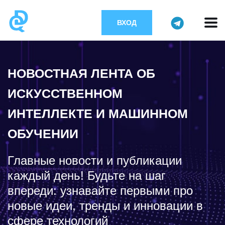
ВХОД
НОВОСТНАЯ ЛЕНТА ОБ
ИСКУССТВЕННОМ
ИНТЕЛЛЕКТЕ И МАШИННОМ
ОБУЧЕНИИ
Главные новости и публикации
каждый день! Будьте на шаг
впереди: узнавайте первыми про
новые идеи, тренды и инновации в
сфере технологий