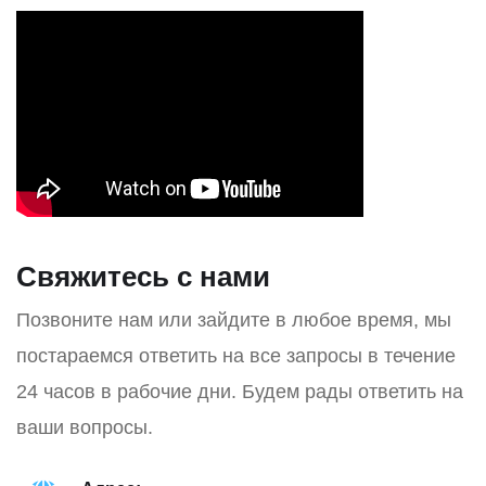
Свяжитесь с нами
Позвоните нам или зайдите в любое время, мы
постараемся ответить на все запросы в течение
24 часов в рабочие дни. Будем рады ответить на
ваши вопросы.