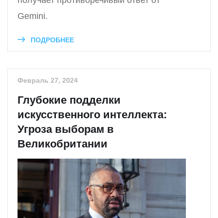
получает противоречивый ответ от
Gemini.
ПОДРОБНЕЕ
Февраль 27, 2024
Глубокие подделки
искусственного интеллекта:
Угроза выборам в
Великобритании