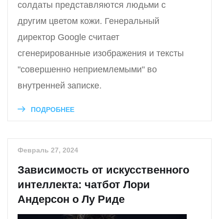
солдаты представляются людьми с
другим цветом кожи. Генеральный
директор Google считает
сгенерированные изображения и тексты
"совершенно неприемлемыми" во
внутренней записке.
ПОДРОБНЕЕ
Февраль 27, 2024
Зависимость от искусственного
интеллекта: чатбот Лори
Андерсон о Лу Риде