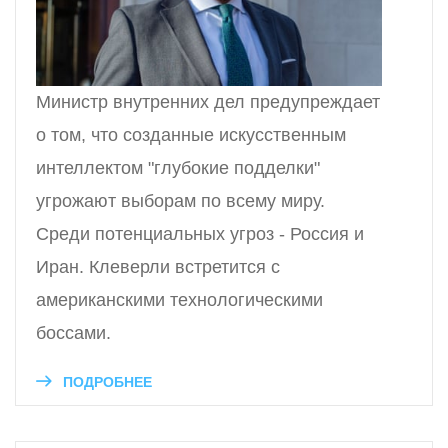
Министр внутренних дел предупреждает
о том, что созданные искусственным
интеллектом "глубокие подделки"
угрожают выборам по всему миру.
Среди потенциальных угроз - Россия и
Иран. Клеверли встретится с
американскими технологическими
боссами.
ПОДРОБНЕЕ