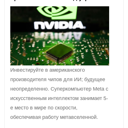
Инвестируйте в американского
производителя чипов для ИИ; будущее
неопределенно. Суперкомпьютер Meta с
искусственным интеллектом занимает 5-
е место в мире по скорости,
обеспечивая работу метавселенной.