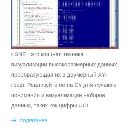
t-SNE - это мощная техника
визуализации высокоразмерных данных,
преобразующая их в двумерный XY-
граф. Реализуйте ее на C# для лучшего
понимания и визуализации наборов
данных, таких как цифры UCI.
ПОДРОБНЕЕ