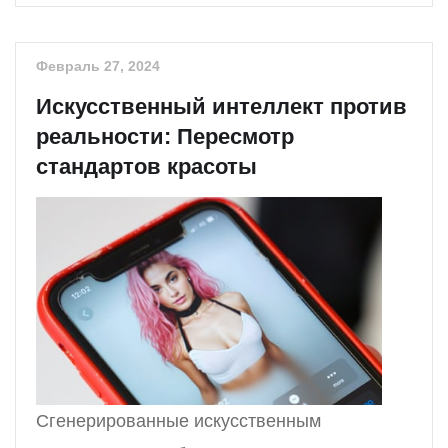
Февраль 27, 2024
Искусственный интеллект против
реальности: Пересмотр
стандартов красоты
Сгенерированные искусственным