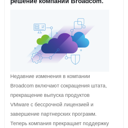
решение компании Broadcom.
Недавние изменения в компании
Broadcom включают сокращения штата,
прекращение выпуска продуктов
VMware с бессрочной лицензией и
завершение партнерских программ.
Теперь компания прекращает поддержку