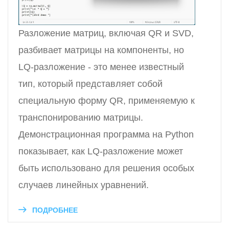
Разложение матриц, включая QR и SVD,
разбивает матрицы на компоненты, но
LQ-разложение - это менее известный
тип, который представляет собой
специальную форму QR, применяемую к
транспонированию матрицы.
Демонстрационная программа на Python
показывает, как LQ-разложение может
быть использовано для решения особых
случаев линейных уравнений.
ПОДРОБНЕЕ