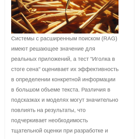
Системы с расширенным поиском (RAG)
имеют решающее значение для
реальных приложений, а тест "Иголка в
стоге сена" оценивает их эффективность
в определении конкретной информации
в большом объеме текста. Различия в
подсказках и моделях могут значительно
повлиять на результаты, что
подчеркивает необходимость
тщательной оценки при разработке и