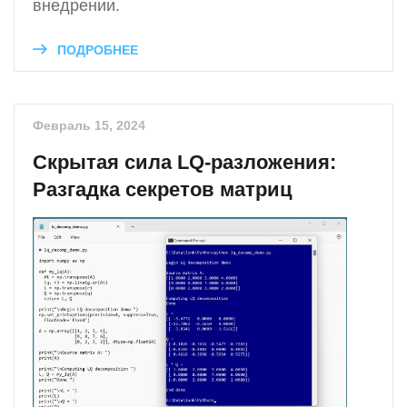
внедрении.
ПОДРОБНЕЕ
Февраль 15, 2024
Скрытая сила LQ-разложения:
Разгадка секретов матриц