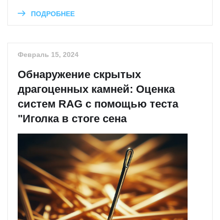
ПОДРОБНЕЕ
Февраль 15, 2024
Обнаружение скрытых
драгоценных камней: Оценка
систем RAG с помощью теста
"Иголка в стоге сена