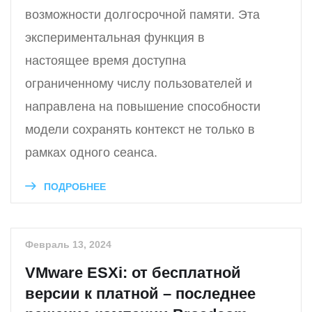
возможности долгосрочной памяти. Эта
экспериментальная функция в
настоящее время доступна
ограниченному числу пользователей и
направлена на повышение способности
модели сохранять контекст не только в
рамках одного сеанса.
ПОДРОБНЕЕ
Февраль 13, 2024
VMware ESXi: от бесплатной
версии к платной – последнее