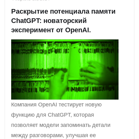
Раскрытие потенциала памяти
ChatGPT: новаторский
эксперимент от OpenAI.
Компания OpenAI тестирует новую
функцию для ChatGPT, которая
позволяет модели запоминать детали
между разговорами, улучшая ее