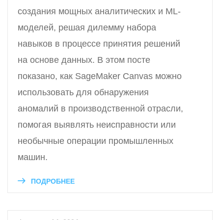
создания мощных аналитических и ML-
моделей, решая дилемму набора
навыков в процессе принятия решений
на основе данных. В этом посте
показано, как SageMaker Canvas можно
использовать для обнаружения
аномалий в производственной отрасли,
помогая выявлять неисправности или
необычные операции промышленных
машин.
ПОДРОБНЕЕ