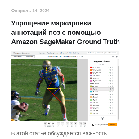
Февраль 14, 2024
Упрощение маркировки
аннотаций поз с помощью
Amazon SageMaker Ground Truth
В этой статье обсуждается важность