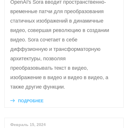
OpenAI's Sora вводит пространственно-
временные патчи для преобразования
статичных изображений в динамичные
видео, совершая революцию в создании
видео. Sora сочетает в себе
диффузионную и трансформаторную
архитектуры, позволяя
преобразовывать текст в видео,
изображение в видео и видео в видео, а
также другие функции.
ПОДРОБНЕЕ
Февраль 15, 2024