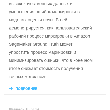
высококачественных данных и
уменьшения ошибок маркировки в
моделях оценки позы. В ней
демонстрируется, как пользовательский
рабочий процесс маркировки в Amazon
SageMaker Ground Truth может
упростить процесс маркировки и
минимизировать ошибки, что в конечном
итоге снижает стоимость получения
точных меток позы.
ПОДРОБНЕЕ
Февраль 13, 2024