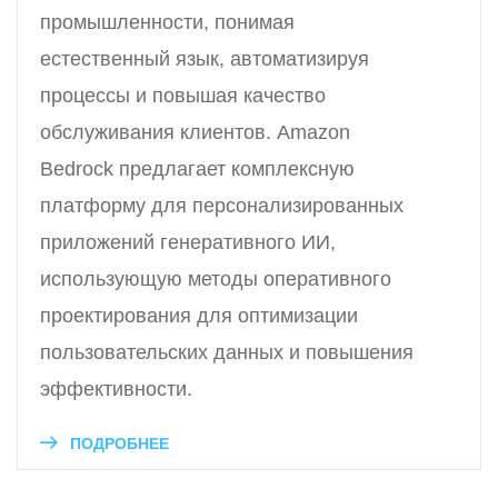
промышленности, понимая
естественный язык, автоматизируя
процессы и повышая качество
обслуживания клиентов. Amazon
Bedrock предлагает комплексную
платформу для персонализированных
приложений генеративного ИИ,
использующую методы оперативного
проектирования для оптимизации
пользовательских данных и повышения
эффективности.
ПОДРОБНЕЕ