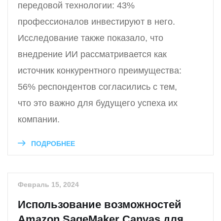
передовой технологии: 43%
профессионалов инвестируют в него.
Исследование также показало, что
внедрение ИИ рассматривается как
источник конкурентного преимущества:
56% респондентов согласились с тем,
что это важно для будущего успеха их
компании.
ПОДРОБНЕЕ
Февраль 15, 2024
Использование возможностей
Amazon SageMaker Canvas для