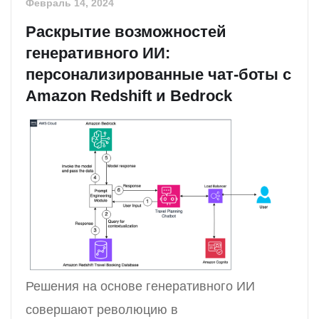
Февраль 14, 2024
Раскрытие возможностей
генеративного ИИ:
персонализированные чат-боты с
Amazon Redshift и Bedrock
Решения на основе генеративного ИИ
совершают революцию в