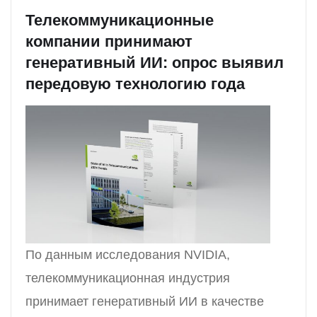
Телекоммуникационные
компании принимают
генеративный ИИ: опрос выявил
передовую технологию года
По данным исследования NVIDIA,
телекоммуникационная индустрия
принимает генеративный ИИ в качестве