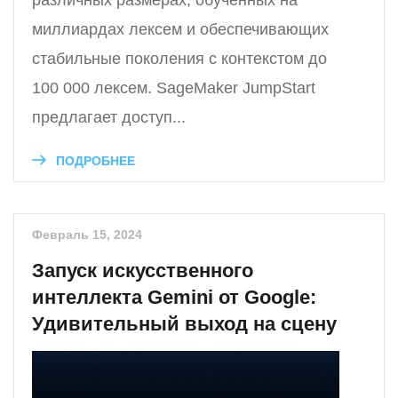
различных размерах, обученных на
миллиардах лексем и обеспечивающих
стабильные поколения с контекстом до
100 000 лексем. SageMaker JumpStart
предлагает доступ...
ПОДРОБНЕЕ
Февраль 15, 2024
Запуск искусственного
интеллекта Gemini от Google:
Удивительный выход на сцену