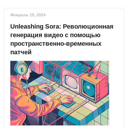
Февраль 15, 2024
Unleashing Sora: Революционная
генерация видео с помощью
пространственно-временных
патчей