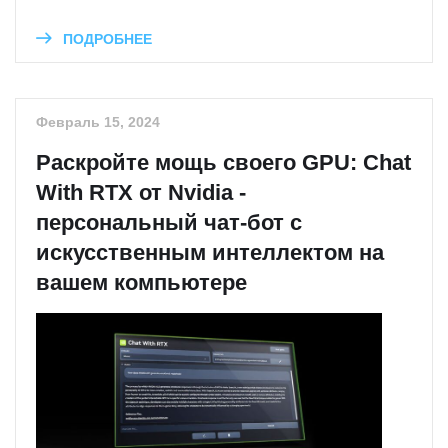
ПОДРОБНЕЕ
Февраль 15, 2024
Раскройте мощь своего GPU: Chat
With RTX от Nvidia -
персональный чат-бот с
искусственным интеллектом на
вашем компьютере