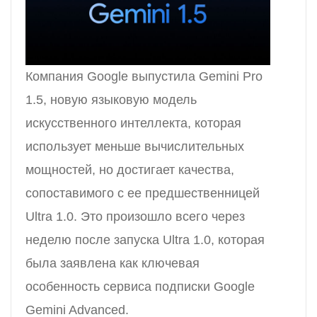
Компания Google выпустила Gemini Pro
1.5, новую языковую модель
искусственного интеллекта, которая
использует меньше вычислительных
мощностей, но достигает качества,
сопоставимого с ее предшественницей
Ultra 1.0. Это произошло всего через
неделю после запуска Ultra 1.0, которая
была заявлена как ключевая
особенность сервиса подписки Google
Gemini Advanced.