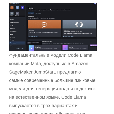
Фундаментальные модели Code Llama
компании Meta, доступные в Amazon
SageMaker JumpStart, предлагают
самые современные большие языковые
модели для генерации кода и подсказок
на естественном языке. Code Llama
выпускается в трех вариантах и