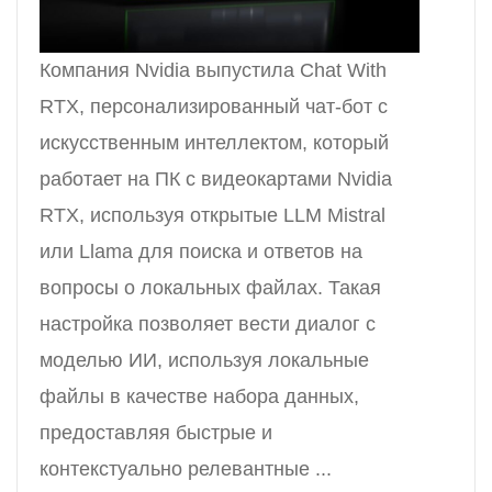
Компания Nvidia выпустила Chat With
RTX, персонализированный чат-бот с
искусственным интеллектом, который
работает на ПК с видеокартами Nvidia
RTX, используя открытые LLM Mistral
или Llama для поиска и ответов на
вопросы о локальных файлах. Такая
настройка позволяет вести диалог с
моделью ИИ, используя локальные
файлы в качестве набора данных,
предоставляя быстрые и
контекстуально релевантные ...