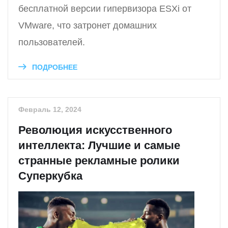
бесплатной версии гипервизора ESXi от
VMware, что затронет домашних
пользователей.
ПОДРОБНЕЕ
Февраль 12, 2024
Революция искусственного
интеллекта: Лучшие и самые
странные рекламные ролики
Суперкубка