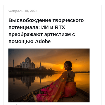
Февраль 15, 2024
Высвобождение творческого
потенциала: ИИ и RTX
преображают артистизм с
помощью Adobe