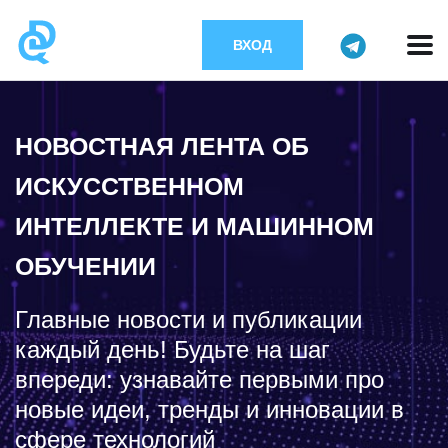
ВХОД
НОВОСТНАЯ ЛЕНТА ОБ
ИСКУССТВЕННОМ
ИНТЕЛЛЕКТЕ И МАШИННОМ
ОБУЧЕНИИ
Главные новости и публикации
каждый день! Будьте на шаг
впереди: узнавайте первыми про
новые идеи, тренды и инновации в
сфере технологий