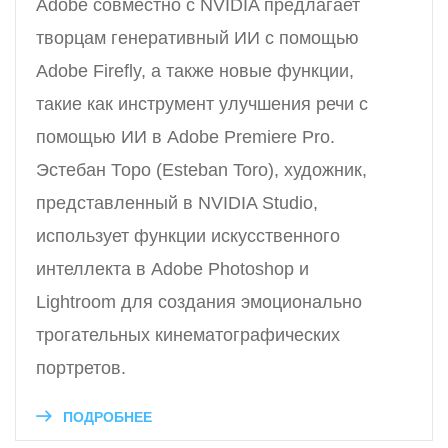
Adobe совместно с NVIDIA предлагает
творцам генеративный ИИ с помощью
Adobe Firefly, а также новые функции,
такие как инструмент улучшения речи с
помощью ИИ в Adobe Premiere Pro.
Эстебан Торо (Esteban Toro), художник,
представленный в NVIDIA Studio,
использует функции искусственного
интеллекта в Adobe Photoshop и
Lightroom для создания эмоционально
трогательных кинематографических
портретов.
ПОДРОБНЕЕ