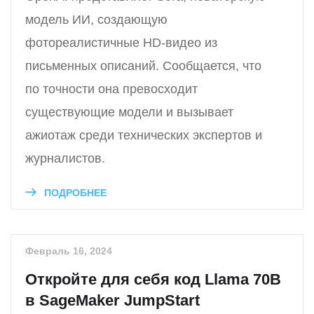
модель ИИ, создающую
фотореалистичные HD-видео из
письменных описаний. Сообщается, что
по точности она превосходит
существующие модели и вызывает
ажиотаж среди технических экспертов и
журналистов.
ПОДРОБНЕЕ
Февраль 16, 2024
Откройте для себя код Llama 70B
в SageMaker JumpStart