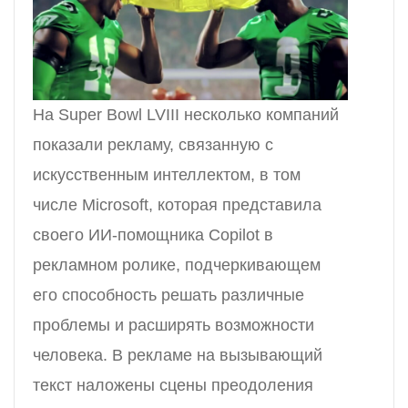
На Super Bowl LVIII несколько компаний
показали рекламу, связанную с
искусственным интеллектом, в том
числе Microsoft, которая представила
своего ИИ-помощника Copilot в
рекламном ролике, подчеркивающем
его способность решать различные
проблемы и расширять возможности
человека. В рекламе на вызывающий
текст наложены сцены преодоления