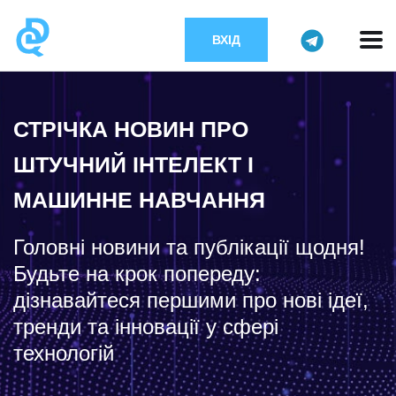
ВХІД
СТРІЧКА НОВИН ПРО
ШТУЧНИЙ ІНТЕЛЕКТ І
МАШИННЕ НАВЧАННЯ
Головні новини та публікації щодня!
Будьте на крок попереду:
дізнавайтеся першими про нові ідеї,
тренди та інновації у сфері
технологій