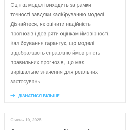
Оцінка моделі виходить за рамки
точності завдяки калібруванню моделі.
Дізнайтеся, як оцінити надійність
прогнозів і довіряти оцінкам ймовірності.
Калібрування гарантує, що моделі
відображають справжню ймовірність
правильних прогнозів, що має
вирішальне значення для реальних
застосувань.
ДІЗНАТИСЯ БІЛЬШЕ
Січень 10, 2025