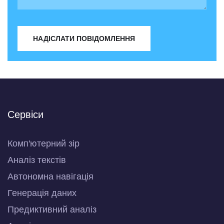
НАДІСЛАТИ ПОВІДОМЛЕННЯ
Сервіси
Комп'ютерний зір
Аналіз текстів
Автономна навігація
Генерація даних
Предиктивний аналіз