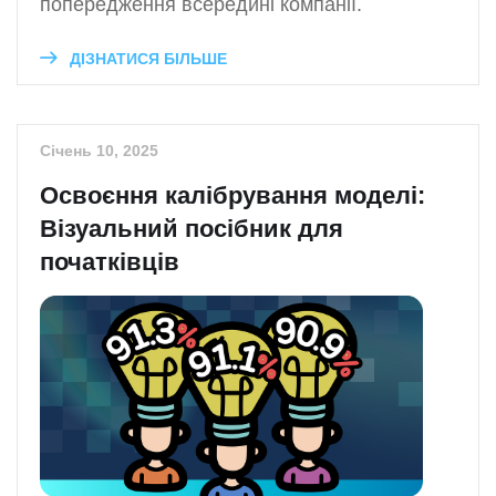
попередження всередині компанії.
ДІЗНАТИСЯ БІЛЬШЕ
Січень 10, 2025
Освоєння калібрування моделі:
Візуальний посібник для
початківців