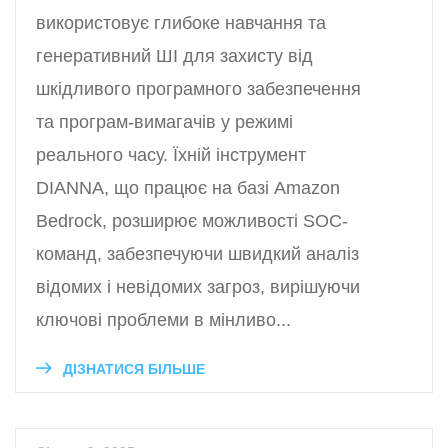
використовує глибоке навчання та
генеративний ШІ для захисту від
шкідливого програмного забезпечення
та програм-вимагачів у режимі
реального часу. Їхній інструмент
DIANNA, що працює на базі Amazon
Bedrock, розширює можливості SOC-
команд, забезпечуючи швидкий аналіз
відомих і невідомих загроз, вирішуючи
ключові проблеми в мінливо...
ДІЗНАТИСЯ БІЛЬШЕ