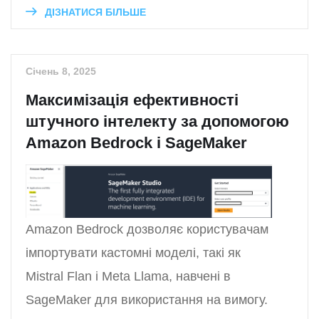
ДІЗНАТИСЯ БІЛЬШЕ
Січень 8, 2025
Максимізація ефективності
штучного інтелекту за допомогою
Amazon Bedrock і SageMaker
Amazon Bedrock дозволяє користувачам
імпортувати кастомні моделі, такі як
Mistral Flan і Meta Llama, навчені в
SageMaker для використання на вимогу.