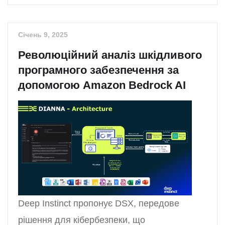
Січень 9, 2025
Революційний аналіз шкідливого
програмного забезпечення за
допомогою Amazon Bedrock AI
Deep Instinct пропонує DSX, передове
рішення для кібербезпеки, що