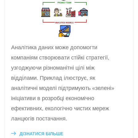
Аналітика даних може допомогти
компаніям створювати стійкі стратегії,
узгоджуючи різноманітні цілі між
відділами. Приклад ілюструє, як
аналітичні моделі підтримують «зелені»
ініціативи в розробці економічно
ефективних, екологічно чистих мереж
ланцюгів постачання.
ДІЗНАТИСЯ БІЛЬШЕ