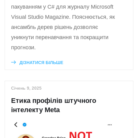
пакуванням у C# для журналу Microsoft
Visual Studio Magazine. Пояснюється, як
ансамбль дерев рішень дозволяє
уникнути перенавчання та покращити
прогнози.
ДІЗНАТИСЯ БІЛЬШЕ
Січень 9, 2025
Етика профілів штучного
інтелекту Meta