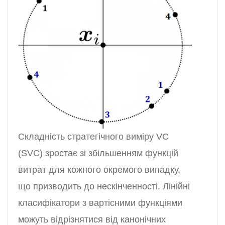
Складність стратегічного виміру VC
(SVC) зростає зі збільшенням функцій
витрат для кожного окремого випадку,
що призводить до нескінченності. Лінійні
класифікатори з вартісними функціями
можуть відрізнятися від канонічних