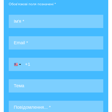
Обов'язкові поля позначені *