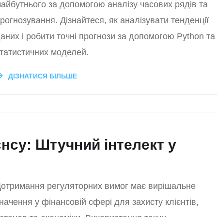
айбутнього за допомогою аналізу часових рядів та
рогнозування. Дізнайтеся, як аналізувати тенденції
аних і робити точні прогнози за допомогою Python та
татистичних моделей.
ДІЗНАТИСЯ БІЛЬШЕ
нсу: Штучний інтелект у
отримання регуляторних вимог має вирішальне
начення у фінансовій сфері для захисту клієнтів,