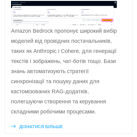
Amazon Bedrock пропонує широкий вибір
моделей від провідних постачальників,
таких як Anthropic і Cohere, для генерації
текстів і зображень, чат-ботів тощо. Бази
знань автоматизують стратегії
синхронізації та пошуку даних для
кастомізованих RAG-додатків,
полегшуючи створення та керування
складними робочими процесами.
ДІЗНАТИСЯ БІЛЬШЕ