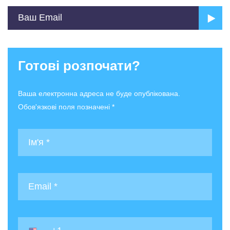
Готові розпочати?
Ваша електронна адреса не буде опублікована.
Обов'язкові поля позначені *