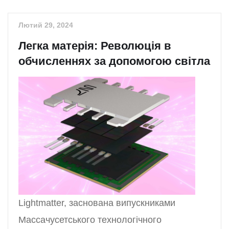
Лютий 29, 2024
Легка матерія: Революція в
обчисленнях за допомогою світла
Lightmatter, заснована випускниками
Массачусетського технологічного