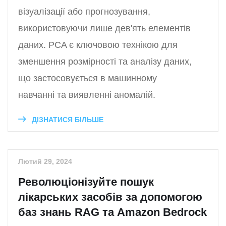
візуалізації або прогнозування,
використовуючи лише дев'ять елементів
даних. PCA є ключовою технікою для
зменшення розмірності та аналізу даних,
що застосовується в машинному
навчанні та виявленні аномалій.
ДІЗНАТИСЯ БІЛЬШЕ
Лютий 29, 2024
Революціонізуйте пошук
лікарських засобів за допомогою
баз знань RAG та Amazon Bedrock