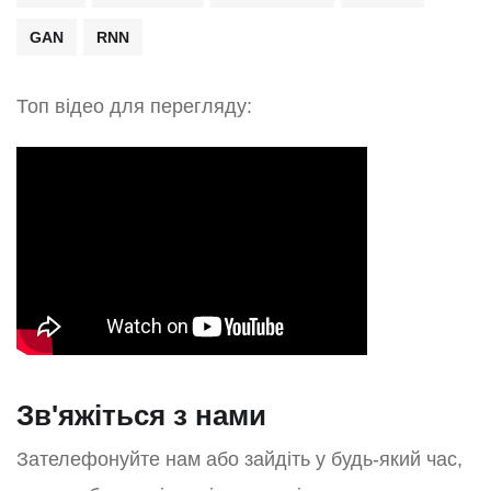
GAN
RNN
Топ відео для перегляду:
Зв'яжіться з нами
Зателефонуйте нам або зайдіть у будь-який час,