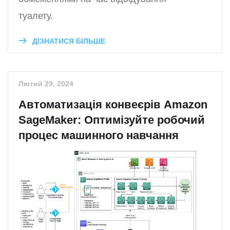
туалету.
ДІЗНАТИСЯ БІЛЬШЕ
Лютий 29, 2024
Автоматизація конвеєрів Amazon
SageMaker: Оптимізуйте робочий
процес машинного навчання