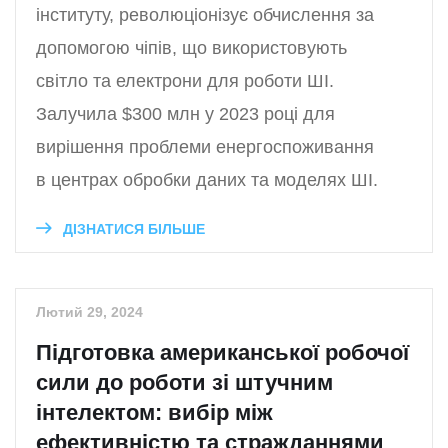
інституту, революціонізує обчислення за
допомогою чіпів, що використовують
світло та електрони для роботи ШІ.
Залучила $300 млн у 2023 році для
вирішення проблеми енергоспоживання
в центрах обробки даних та моделях ШІ.
ДІЗНАТИСЯ БІЛЬШЕ
Лютий 29, 2024
Підготовка американської робочої
сили до роботи зі штучним
інтелектом: вибір між
ефективністю та стражданнями