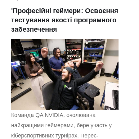
'Професійні геймери: Освоєння
тестування якості програмного
забезпечення
Команда QA NVIDIA, очолювана
найкращими геймерами, бере участь у
кіберспортивних турнірах. Перес-