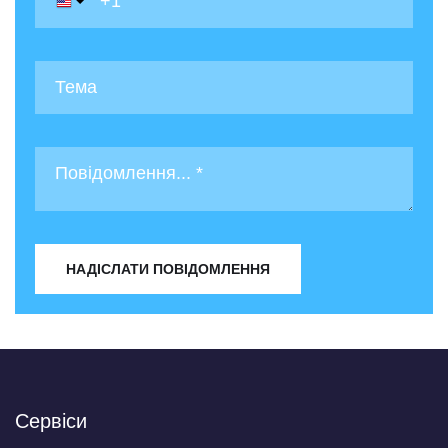
НАДІСЛАТИ ПОВІДОМЛЕННЯ
Сервіси