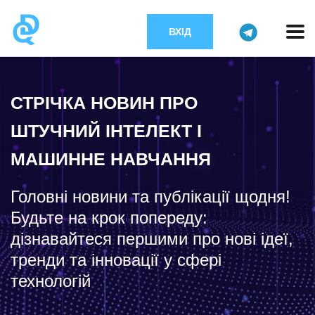
ВХІД
СТРІЧКА НОВИН ПРО
ШТУЧНИЙ ІНТЕЛЕКТ І
МАШИННЕ НАВЧАННЯ
Головні новини та публікації щодня!
Будьте на крок попереду:
дізнавайтеся першими про нові ідеї,
тренди та інновації у сфері
технологій