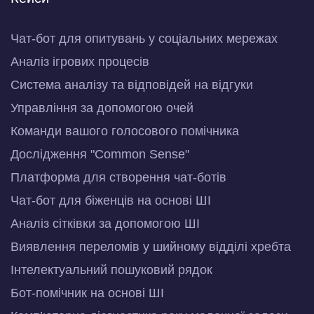
Чат-бот для опитувань у соціальних мережах
Аналіз ігрових процесів
Система аналізу та відповідей на відгуки
Управління за допомогою очей
Команди вашого голосового помічника
Дослідження "Common Sense"
Платформа для створення чат-ботів
Чат-бот для біженців на основі ШІ
Аналіз сітківки за допомогою ШІ
Виявлення переломів у шийному відділі хребта
Інтелектуальний пошуковий рядок
Бот-помічник на основі ШІ