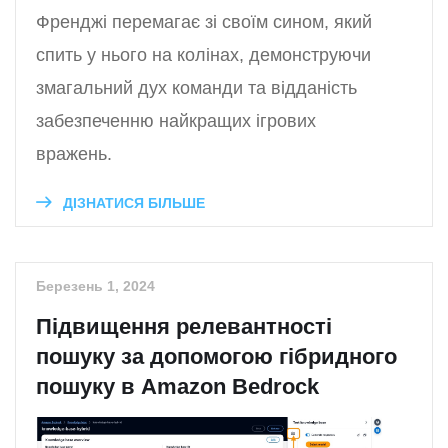
Френджі перемагає зі своїм сином, який
спить у нього на колінах, демонструючи
змагальний дух команди та відданість
забезпеченню найкращих ігрових
вражень.
ДІЗНАТИСЯ БІЛЬШЕ
Березень 1, 2024
Підвищення релевантності
пошуку за допомогою гібридного
пошуку в Amazon Bedrock