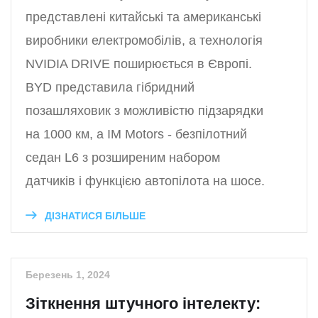
представлені китайські та американські
виробники електромобілів, а технологія
NVIDIA DRIVE поширюється в Європі.
BYD представила гібридний
позашляховик з можливістю підзарядки
на 1000 км, а IM Motors - безпілотний
седан L6 з розширеним набором
датчиків і функцією автопілота на шосе.
ДІЗНАТИСЯ БІЛЬШЕ
Березень 1, 2024
Зіткнення штучного інтелекту: