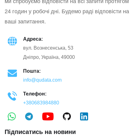
ми спробуємо відповісти на всі запити протягом
24 годин у робочі дні. Будемо раді відповісти на
ваші запитання.
Адреса:
вул. Вознесенська, 53
Дніпро, Україна, 49000
Пошта:
info@qudata.com
Телефон:
+380683984880
Підписатись на новини