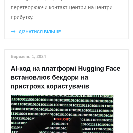
перетворюючи контакт-центри на центри
прибутку.
ДІЗНАТИСЯ БІЛЬШЕ
Березень 1, 2024
АІ-код на платформі Hugging Face
встановлює бекдори на
пристроях користувачів