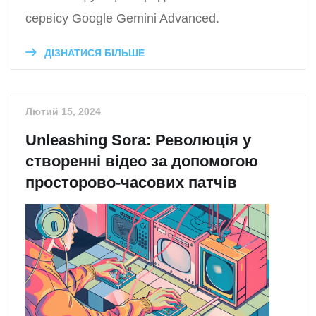
сервісу Google Gemini Advanced.
ДІЗНАТИСЯ БІЛЬШЕ
Лютий 15, 2024
Unleashing Sora: Революція у
створенні відео за допомогою
просторово-часових патчів