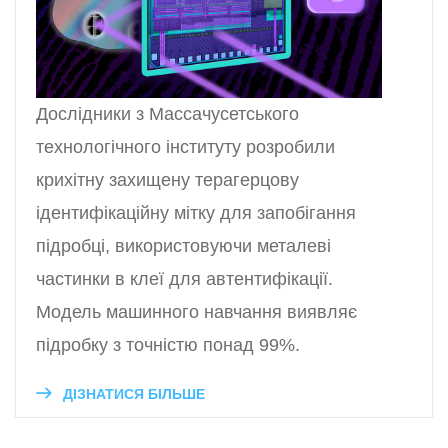
Дослідники з Массачусетського
технологічного інституту розробили
крихітну захищену терагерцову
ідентифікаційну мітку для запобігання
підробці, використовуючи металеві
частинки в клеї для автентифікації.
Модель машинного навчання виявляє
підробку з точністю понад 99%.
ДІЗНАТИСЯ БІЛЬШЕ