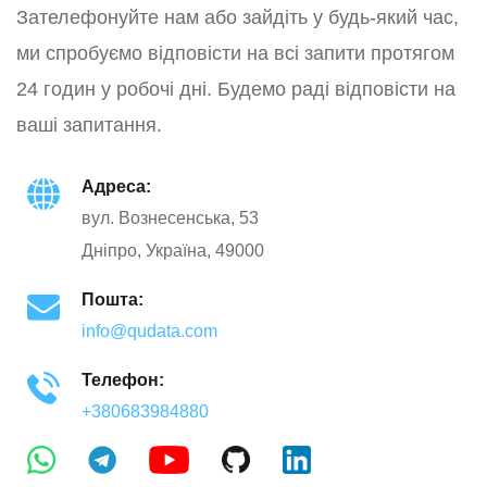
Зателефонуйте нам або зайдіть у будь-який час,
ми спробуємо відповісти на всі запити протягом
24 годин у робочі дні. Будемо раді відповісти на
ваші запитання.
Адреса:
вул. Вознесенська, 53
Дніпро, Україна, 49000
Пошта:
info@qudata.com
Телефон:
+380683984880