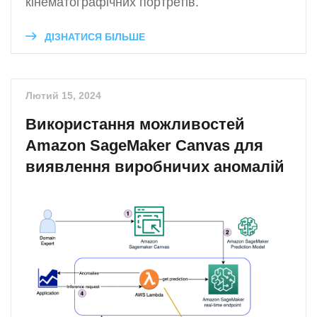
кінематографічних портретів.
ДІЗНАТИСЯ БІЛЬШЕ
Лютий 15, 2024
Використання можливостей
Amazon SageMaker Canvas для
виявлення виробничих аномалій