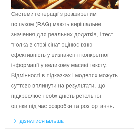
Системи генерації з розширеним
пошуком (RAG) мають вирішальне
значення для реальних додатків, і тест
"Голка в стозі сіна" оцінює їхню
ефективність у визначенні конкретної
інформації у великому масиві тексту.
Відмінності в підказках і моделях можуть
суттєво вплинути на результати, що
підкреслює необхідність ретельної
оцінки під час розробки та розгортання.
ДІЗНАТИСЯ БІЛЬШЕ