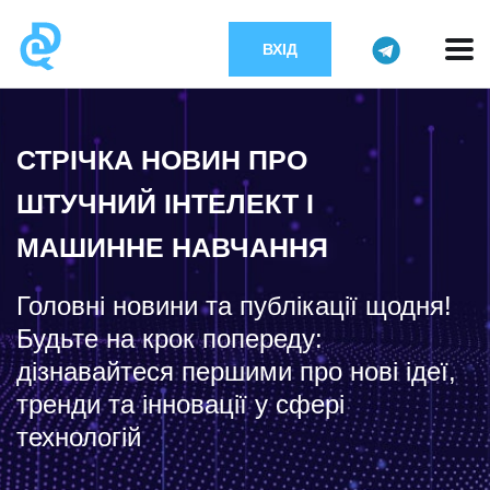
ВХІД
СТРІЧКА НОВИН ПРО
ШТУЧНИЙ ІНТЕЛЕКТ І
МАШИННЕ НАВЧАННЯ
Головні новини та публікації щодня!
Будьте на крок попереду:
дізнавайтеся першими про нові ідеї,
тренди та інновації у сфері
технологій