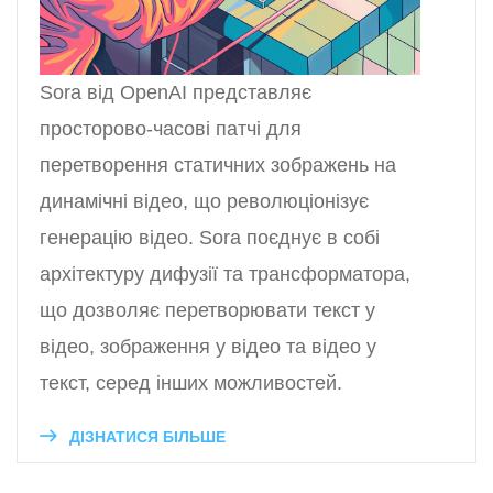
Sora від OpenAI представляє
просторово-часові патчі для
перетворення статичних зображень на
динамічні відео, що революціонізує
генерацію відео. Sora поєднує в собі
архітектуру дифузії та трансформатора,
що дозволяє перетворювати текст у
відео, зображення у відео та відео у
текст, серед інших можливостей.
ДІЗНАТИСЯ БІЛЬШЕ