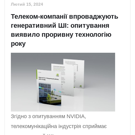
Лютий 15, 2024
Телеком-компанії впроваджують
генеративний ШІ: опитування
виявило проривну технологію
року
Згідно з опитуванням NVIDIA,
телекомунікаційна індустрія сприймає