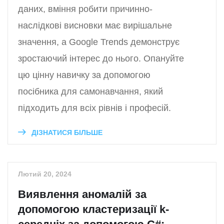
даних, вміння робити причинно-
наслідкові висновки має вирішальне
значення, а Google Trends демонструє
зростаючий інтерес до нього. Опануйте
цю цінну навичку за допомогою
посібника для самонавчання, який
підходить для всіх рівнів і професій.
ДІЗНАТИСЯ БІЛЬШЕ
Лютий 20, 2024
Виявлення аномалій за
допомогою кластеризації k-