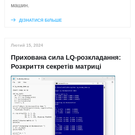
машин.
ДІЗНАТИСЯ БІЛЬШЕ
Лютий 15, 2024
Прихована сила LQ-розкладання:
Розкриття секретів матриці