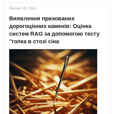
Лютий 15, 2024
Виявлення прихованих
дорогоцінних каменів: Оцінка
систем RAG за допомогою тесту
"голка в стозі сіна