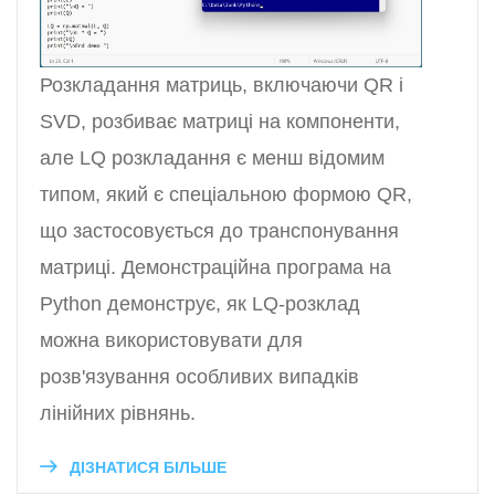
Розкладання матриць, включаючи QR і
SVD, розбиває матриці на компоненти,
але LQ розкладання є менш відомим
типом, який є спеціальною формою QR,
що застосовується до транспонування
матриці. Демонстраційна програма на
Python демонструє, як LQ-розклад
можна використовувати для
розв'язування особливих випадків
лінійних рівнянь.
ДІЗНАТИСЯ БІЛЬШЕ