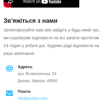
Зв'яжіться з нами
Зателефонуйте нам або зайдіть у будь-який час,
ми спробуємо відповісти на всі запити протягом
24 годин у робочі дні. Будемо раді відповісти на
ваші запитання.
Адреса:
вул. Вознесенська, 53
Дніпро, Україна, 49000
Пошта:
info@qudata.com