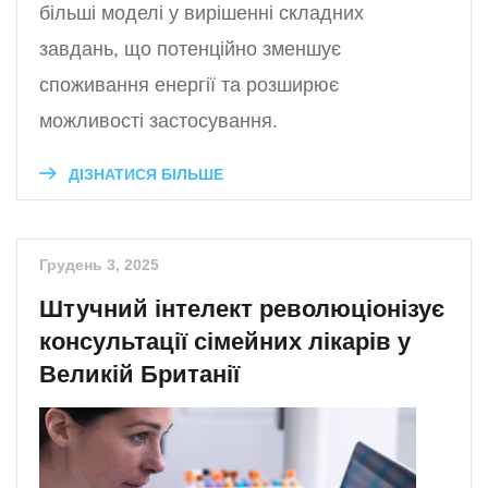
більші моделі у вирішенні складних
завдань, що потенційно зменшує
споживання енергії та розширює
можливості застосування.
ДІЗНАТИСЯ БІЛЬШЕ
Грудень 3, 2025
Штучний інтелект революціонізує
консультації сімейних лікарів у
Великій Британії