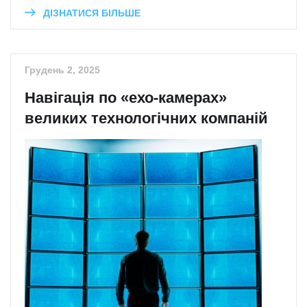
ДІЗНАТИСЯ БІЛЬШЕ
Грудень 2, 2025
Навігація по «ехо-камерах»
великих технологічних компаній