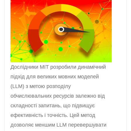
Дослідники MIT розробили динамічний
підхід для великих мовних моделей
(LLM) з метою розподілу
обчислювальних ресурсів залежно від
складності запитань, що підвищує
ефективність і точність. Цей метод
дозволяє меншим LLM перевершувати