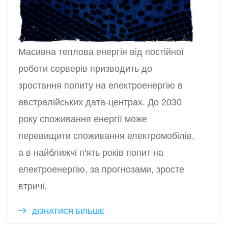
Масивна теплова енергія від постійної
роботи серверів призводить до
зростання попиту на електроенергію в
австралійських дата-центрах. До 2030
року споживання енергії може
перевищити споживання електромобілів,
а в найближчі п'ять років попит на
електроенергію, за прогнозами, зросте
втричі.
ДІЗНАТИСЯ БІЛЬШЕ