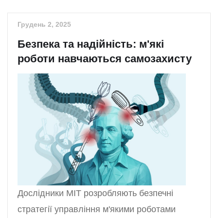
Грудень 2, 2025
Безпека та надійність: м'які
роботи навчаються самозахисту
Дослідники MIT розробляють безпечні
стратегії управління м'якими роботами