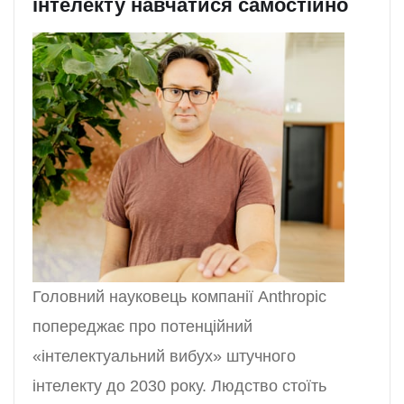
інтелекту навчатися самостійно
Головний науковець компанії Anthropic
попереджає про потенційний
«інтелектуальний вибух» штучного
інтелекту до 2030 року. Людство стоїть