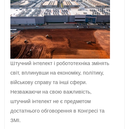
Штучний інтелект і робототехніка змінять
світ, вплинувши на економіку, політику,
військову справу та інші сфери.
Незважаючи на свою важливість,
штучний інтелект не є предметом
достатнього обговорення в Конгресі та
ЗМІ.