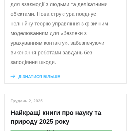
для взаємодії з людьми та делікатними
об'єктами. Нова структура поєднує
нелінійну теорію управління з фізичним
моделюванням для «безпеки з
урахуванням контакту», забезпечуючи
виконання роботами завдань без
заподіяння шкоди.
ДІЗНАТИСЯ БІЛЬШЕ
Грудень 2, 2025
Найкращі книги про науку та
природу 2025 року