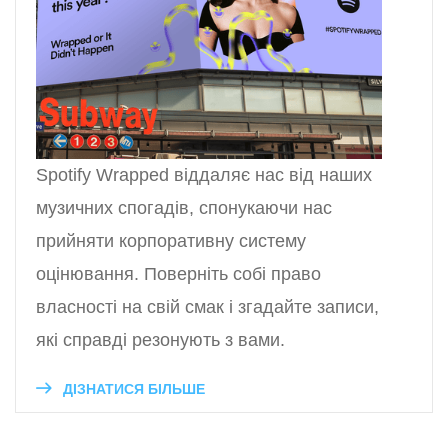
Spotify Wrapped віддаляє нас від наших
музичних спогадів, спонукаючи нас
прийняти корпоративну систему
оцінювання. Поверніть собі право
власності на свій смак і згадайте записи,
які справді резонують з вами.
ДІЗНАТИСЯ БІЛЬШЕ