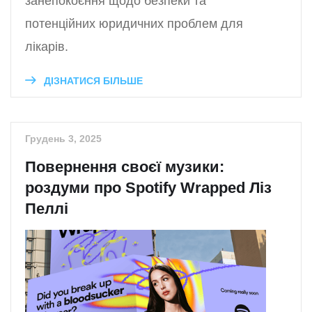
занепокоєння щодо безпеки та
потенційних юридичних проблем для
лікарів.
ДІЗНАТИСЯ БІЛЬШЕ
Грудень 3, 2025
Повернення своєї музики:
роздуми про Spotify Wrapped Ліз
Пеллі