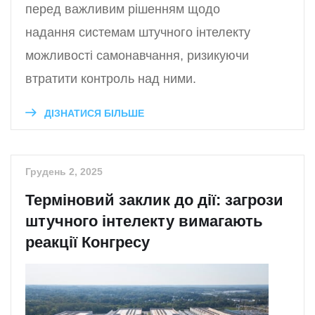
перед важливим рішенням щодо
надання системам штучного інтелекту
можливості самонавчання, ризикуючи
втратити контроль над ними.
ДІЗНАТИСЯ БІЛЬШЕ
Грудень 2, 2025
Терміновий заклик до дії: загрози
штучного інтелекту вимагають
реакції Конгресу