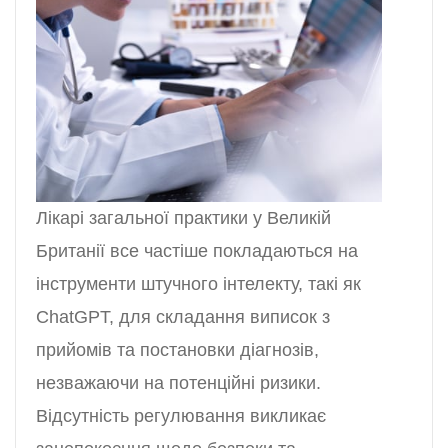
Лікарі загальної практики у Великій
Британії все частіше покладаються на
інструменти штучного інтелекту, такі як
ChatGPT, для складання виписок з
прийомів та постановки діагнозів,
незважаючи на потенційні ризики.
Відсутність регулювання викликає