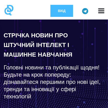
ВХІД
СТРІЧКА НОВИН ПРО
ШТУЧНИЙ ІНТЕЛЕКТ І
МАШИННЕ НАВЧАННЯ
Головні новини та публікації щодня!
Будьте на крок попереду:
дізнавайтеся першими про нові ідеї,
тренди та інновації у сфері
технологій