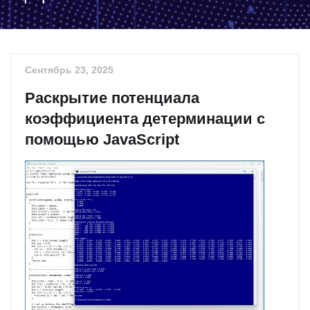
Сентябрь 23, 2025
Раскрытие потенциала
коэффициента детерминации с
помощью JavaScript