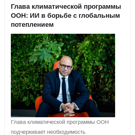
Глава климатической программы
ООН: ИИ в борьбе с глобальным
потеплением
Глава климатической программы ООН
подчеркивает необходимость