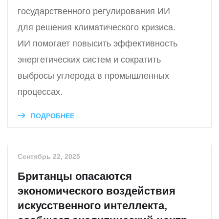
государственного регулирования ИИ
для решения климатического кризиса.
ИИ помогает повысить эффективность
энергетических систем и сократить
выбросы углерода в промышленных
процессах.
ПОДРОБНЕЕ
Сентябрь 22, 2025
Британцы опасаются
экономического воздействия
искусственного интеллекта,