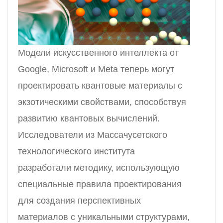
Модели искусственного интеллекта от
Google, Microsoft и Meta теперь могут
проектировать квантовые материалы с
экзотическими свойствами, способствуя
развитию квантовых вычислений.
Исследователи из Массачусетского
технологического института
разработали методику, использующую
специальные правила проектирования
для создания перспективных
материалов с уникальными структурами,