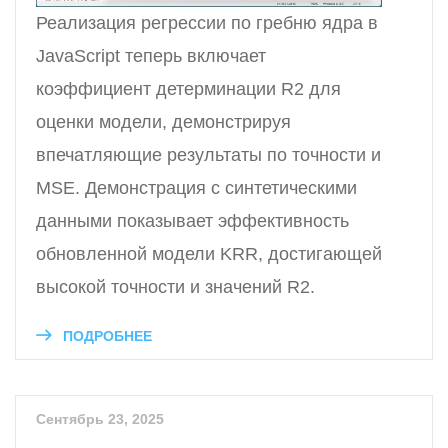
Реализация регрессии по гребню ядра в
JavaScript теперь включает
коэффициент детерминации R2 для
оценки модели, демонстрируя
впечатляющие результаты по точности и
MSE. Демонстрация с синтетическими
данными показывает эффективность
обновленной модели KRR, достигающей
высокой точности и значений R2.
ПОДРОБНЕЕ
Сентябрь 23, 2025