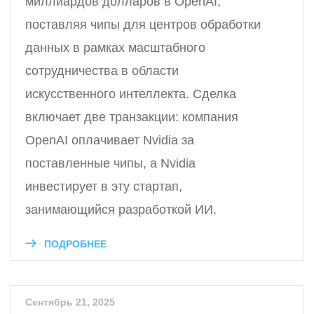
миллиардов долларов в OpenAI,
поставляя чипы для центров обработки
данных в рамках масштабного
сотрудничества в области
искусственного интеллекта. Сделка
включает две транзакции: компания
OpenAI оплачивает Nvidia за
поставленные чипы, а Nvidia
инвестирует в эту стартап,
занимающийся разработкой ИИ.
ПОДРОБНЕЕ
Сентябрь 21, 2025