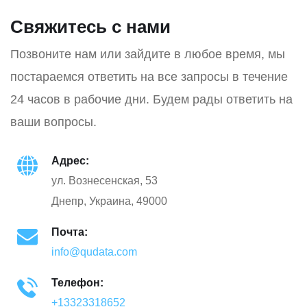
Свяжитесь с нами
Позвоните нам или зайдите в любое время, мы
постараемся ответить на все запросы в течение
24 часов в рабочие дни. Будем рады ответить на
ваши вопросы.
Адрес:
ул. Вознесенская, 53
Днепр, Украина, 49000
Почта:
info@qudata.com
Телефон:
+13323318652