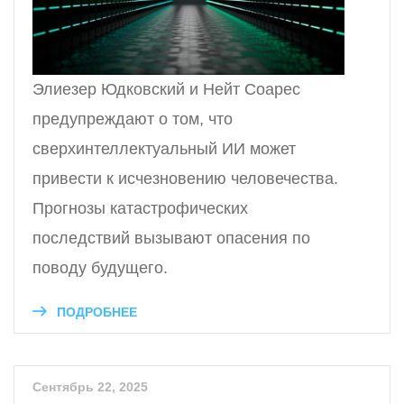
Элиезер Юдковский и Нейт Соарес
предупреждают о том, что
сверхинтеллектуальный ИИ может
привести к исчезновению человечества.
Прогнозы катастрофических
последствий вызывают опасения по
поводу будущего.
ПОДРОБНЕЕ
Сентябрь 22, 2025