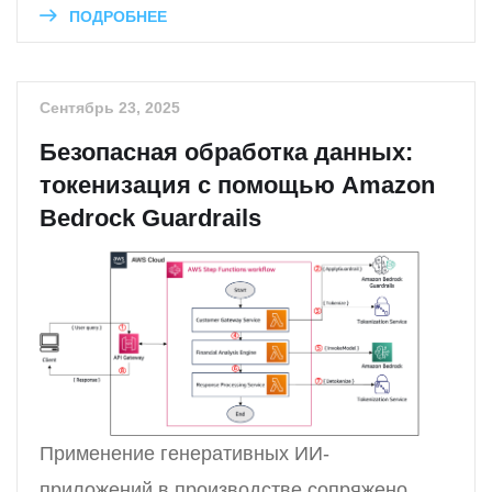
ПОДРОБНЕЕ
Сентябрь 23, 2025
Безопасная обработка данных:
токенизация с помощью Amazon
Bedrock Guardrails
Применение генеративных ИИ-
приложений в производстве сопряжено