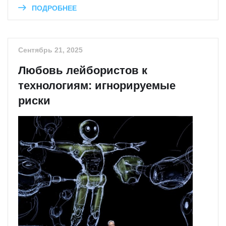
ПОДРОБНЕЕ
Сентябрь 21, 2025
Любовь лейбористов к
технологиям: игнорируемые
риски