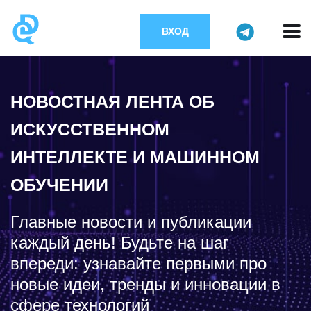
ВХОД
НОВОСТНАЯ ЛЕНТА ОБ
ИСКУССТВЕННОМ
ИНТЕЛЛЕКТЕ И МАШИННОМ
ОБУЧЕНИИ
Главные новости и публикации
каждый день! Будьте на шаг
впереди: узнавайте первыми про
новые идеи, тренды и инновации в
сфере технологий