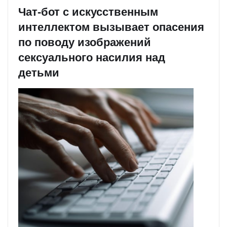
Чат-бот с искусственным
интеллектом вызывает опасения
по поводу изображений
сексуального насилия над
детьми