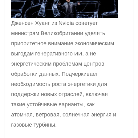
Дженсен Хуанг из Nvidia советует
министрам Великобритании уделять
приоритетное внимание экономическим
выгодам генеративного ИИ, а не
энергетическим проблемам центров
обработки данных. Подчеркивает
необходимость роста энергетики для
поддержки новых отраслей, включая
такие устойчивые варианты, как
атомная, ветровая, солнечная энергия и
газовые турбины.