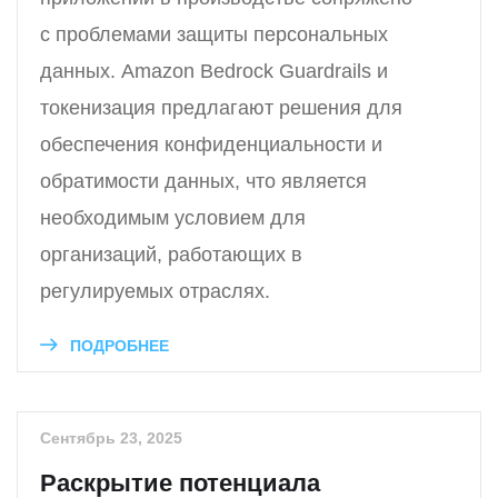
с проблемами защиты персональных
данных. Amazon Bedrock Guardrails и
токенизация предлагают решения для
обеспечения конфиденциальности и
обратимости данных, что является
необходимым условием для
организаций, работающих в
регулируемых отраслях.
ПОДРОБНЕЕ
Сентябрь 23, 2025
Раскрытие потенциала