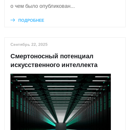
о чем было опубликован...
ПОДРОБНЕЕ
Сентябрь 22, 2025
Смертоносный потенциал
искусственного интеллекта