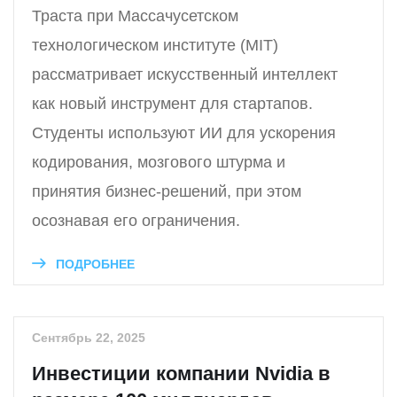
Траста при Массачусетском
технологическом институте (MIT)
рассматривает искусственный интеллект
как новый инструмент для стартапов.
Студенты используют ИИ для ускорения
кодирования, мозгового штурма и
принятия бизнес-решений, при этом
осознавая его ограничения.
ПОДРОБНЕЕ
Сентябрь 22, 2025
Инвестиции компании Nvidia в