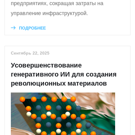
предприятиях, сокращая затраты на
управление инфраструктурой.
ПОДРОБНЕЕ
Сентябрь 22, 2025
Усовершенствование
генеративного ИИ для создания
революционных материалов