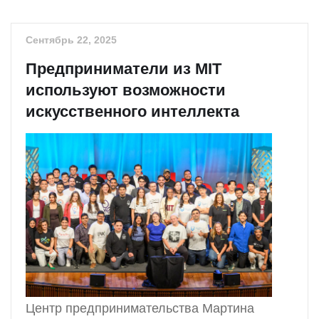
Сентябрь 22, 2025
Предприниматели из MIT
используют возможности
искусственного интеллекта
Центр предпринимательства Мартина