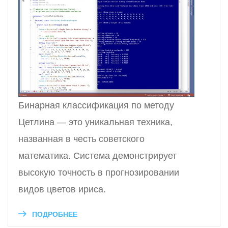
Бинарная классификация по методу
Цетлина — это уникальная техника,
названная в честь советского
математика. Система демонстрирует
высокую точность в прогнозировании
видов цветов ириса.
ПОДРОБНЕЕ