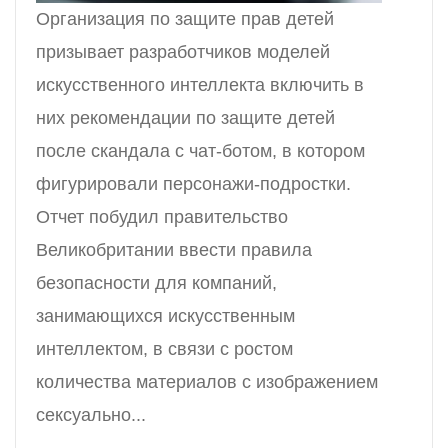
Организация по защите прав детей
призывает разработчиков моделей
искусственного интеллекта включить в
них рекомендации по защите детей
после скандала с чат-ботом, в котором
фигурировали персонажи-подростки.
Отчет побудил правительство
Великобритании ввести правила
безопасности для компаний,
занимающихся искусственным
интеллектом, в связи с ростом
количества материалов с изображением
сексуально...