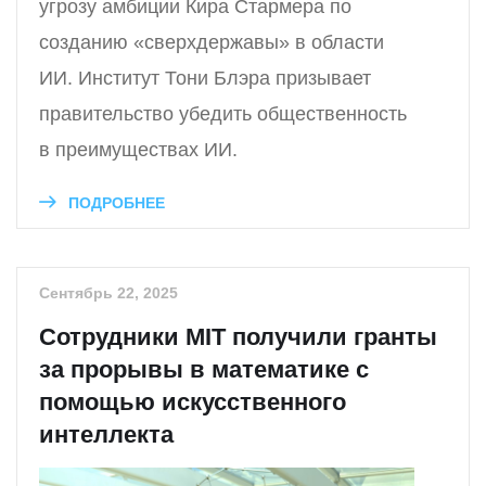
угрозу амбиции Кира Стармера по
созданию «сверхдержавы» в области
ИИ. Институт Тони Блэра призывает
правительство убедить общественность
в преимуществах ИИ.
ПОДРОБНЕЕ
Сентябрь 22, 2025
Сотрудники MIT получили гранты
за прорывы в математике с
помощью искусственного
интеллекта