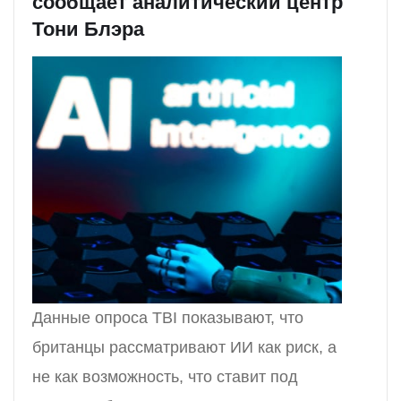
сообщает аналитический центр
Тони Блэра
Данные опроса TBI показывают, что
британцы рассматривают ИИ как риск, а
не как возможность, что ставит под