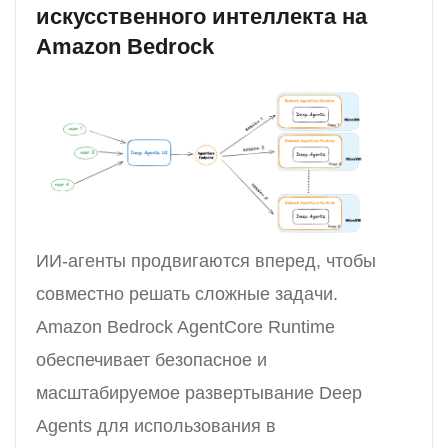
искусственного интеллекта на
Amazon Bedrock
ИИ-агенты продвигаются вперед, чтобы
совместно решать сложные задачи.
Amazon Bedrock AgentCore Runtime
обеспечивает безопасное и
масштабируемое развертывание Deep
Agents для использования в