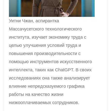
Уитни Чжан, аспирантка
Массачусетского технологического
института, изучает экономику труда с
целью улучшения условий труда и
повышения производительности с
помощью инструментов искусственного
интеллекта, таких как ChatGPT. В своих
исследованиях она также анализирует
влияние непредсказуемого графика
работы на качество жизни
низкооплачиваемых сотрудников.