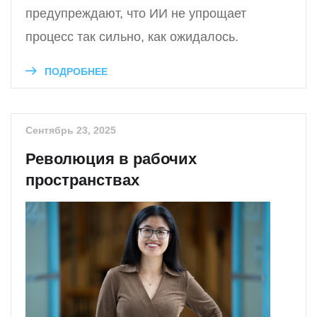
предупреждают, что ИИ не упрощает
процесс так сильно, как ожидалось.
ПОДРОБНЕЕ
Сентябрь 23, 2025
Революция в рабочих
пространствах