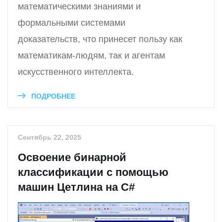
математическими знаниями и
формальными системами
доказательств, что принесет пользу как
математикам-людям, так и агентам
искусственного интеллекта.
ПОДРОБНЕЕ
Сентябрь 22, 2025
Освоение бинарной
классификации с помощью
машин Цетлина на C#