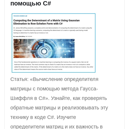
помощью C#
Статья: «Вычисление определителя
матрицы с помощью метода Гаусса-
Шиффля в C#». Узнайте, как проверять
обратные матрицы и реализовывать эту
технику в коде C#. Изучите
определители матриц и их важность в