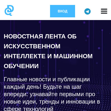
ВХОД
НОВОСТНАЯ ЛЕНТА ОБ
ИСКУССТВЕННОМ
ИНТЕЛЛЕКТЕ И МАШИННОМ
ОБУЧЕНИИ
Главные новости и публикации
каждый день! Будьте на шаг
впереди: узнавайте первыми про
новые идеи, тренды и инновации в
сфере технологий