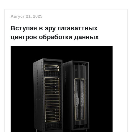
Август 21, 2025
Вступая в эру гигаваттных
центров обработки данных