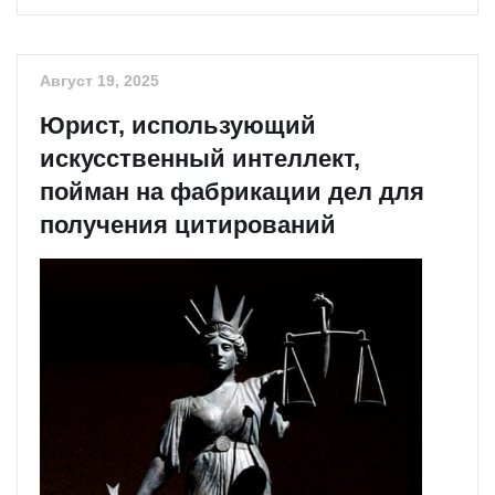
Август 19, 2025
Юрист, использующий
искусственный интеллект,
пойман на фабрикации дел для
получения цитирований