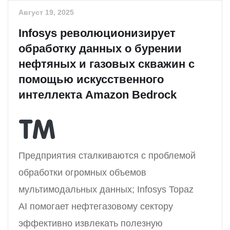
Август 19, 2025
Infosys революционизирует
обработку данных о бурении
нефтяных и газовых скважин с
помощью искусственного
интеллекта Amazon Bedrock
Предприятия сталкиваются с проблемой
обработки огромных объемов
мультимодальных данных; Infosys Topaz
AI помогает нефтегазовому сектору
эффективно извлекать полезную