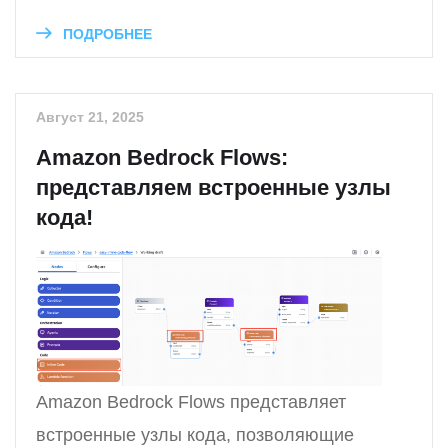
ПОДРОБНЕЕ
Август 21, 2025
Amazon Bedrock Flows:
представляем встроенные узлы
кода!
Amazon Bedrock Flows представляет
встроенные узлы кода, позволяющие