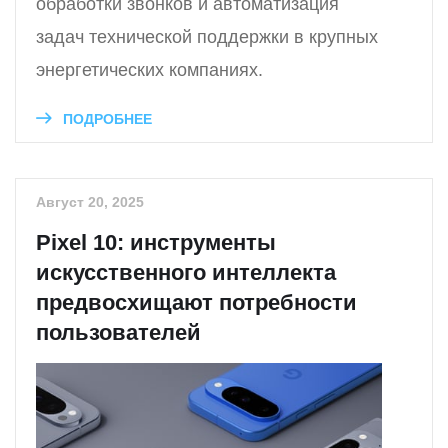
обработки звонков и автоматизация
задач технической поддержки в крупных
энергетических компаниях.
ПОДРОБНЕЕ
Август 20, 2025
Pixel 10: инструменты
искусственного интеллекта
предвосхищают потребности
пользователей