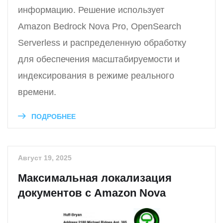
информацию. Решение использует
Amazon Bedrock Nova Pro, OpenSearch
Serverless и распределенную обработку
для обеспечения масштабируемости и
индексирования в режиме реального
времени.
ПОДРОБНЕЕ
Август 19, 2025
Максимальная локализация
документов с Amazon Nova