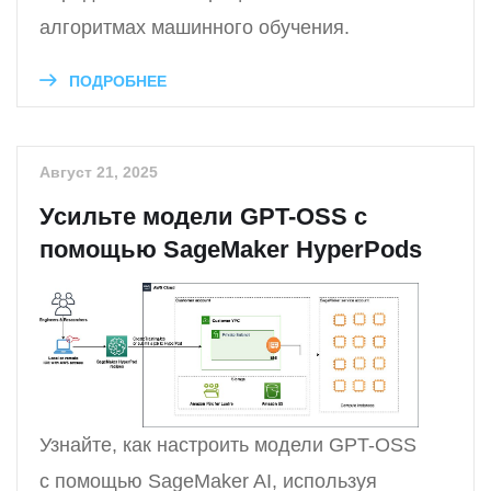
алгоритмах машинного обучения.
ПОДРОБНЕЕ
Август 21, 2025
Усильте модели GPT-OSS с
помощью SageMaker HyperPods
Узнайте, как настроить модели GPT-OSS
с помощью SageMaker AI, используя