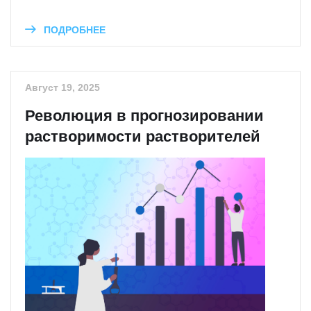
ПОДРОБНЕЕ
Август 19, 2025
Революция в прогнозировании
растворимости растворителей