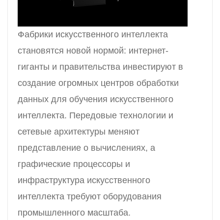
Фабрики искусственного интеллекта
становятся новой нормой: интернет-
гиганты и правительства инвестируют в
создание огромных центров обработки
данных для обучения искусственного
интеллекта. Передовые технологии и
сетевые архитектуры меняют
представление о вычислениях, а
графические процессоры и
инфраструктура искусственного
интеллекта требуют оборудования
промышленного масштаба.