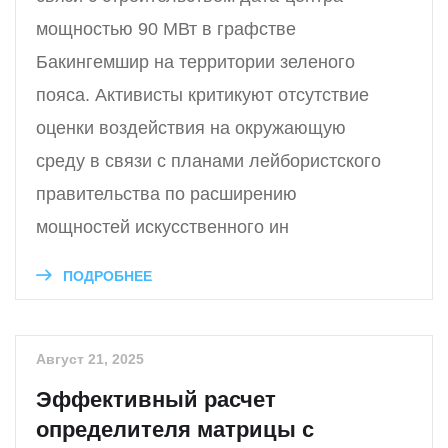
мощностью 90 МВт в графстве
Бакингемшир на территории зеленого
пояса. Активисты критикуют отсутствие
оценки воздействия на окружающую
среду в связи с планами лейбористского
правительства по расширению
мощностей искусственного ин
ПОДРОБНЕЕ
Август 21, 2025
Эффективный расчет
определителя матрицы с