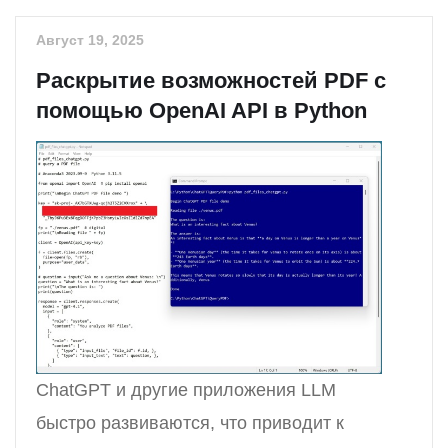
Август 19, 2025
Раскрытие возможностей PDF с
помощью OpenAI API в Python
ChatGPT и другие приложения LLM
быстро развиваются, что приводит к