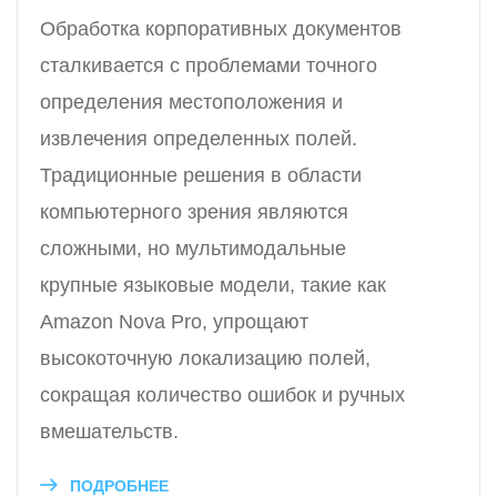
Обработка корпоративных документов
сталкивается с проблемами точного
определения местоположения и
извлечения определенных полей.
Традиционные решения в области
компьютерного зрения являются
сложными, но мультимодальные
крупные языковые модели, такие как
Amazon Nova Pro, упрощают
высокоточную локализацию полей,
сокращая количество ошибок и ручных
вмешательств.
ПОДРОБНЕЕ