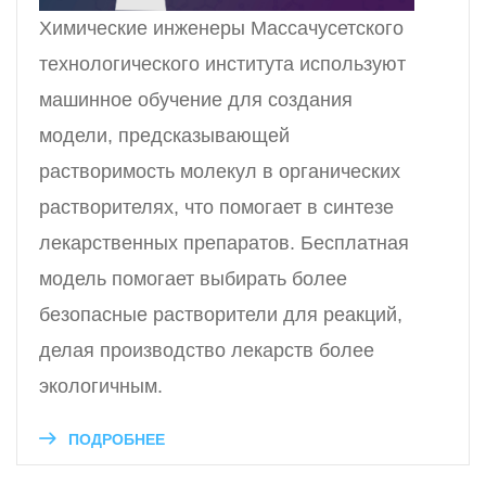
Химические инженеры Массачусетского
технологического института используют
машинное обучение для создания
модели, предсказывающей
растворимость молекул в органических
растворителях, что помогает в синтезе
лекарственных препаратов. Бесплатная
модель помогает выбирать более
безопасные растворители для реакций,
делая производство лекарств более
экологичным.
ПОДРОБНЕЕ