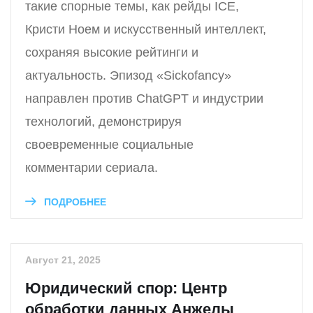
такие спорные темы, как рейды ICE,
Кристи Ноем и искусственный интеллект,
сохраняя высокие рейтинги и
актуальность. Эпизод «Sickofancy»
направлен против ChatGPT и индустрии
технологий, демонстрируя
своевременные социальные
комментарии сериала.
ПОДРОБНЕЕ
Август 21, 2025
Юридический спор: Центр
обработки данных Анжелы