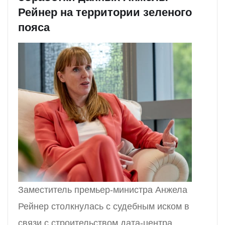
Рейнер на территории зеленого
пояса
Заместитель премьер-министра Анжела
Рейнер столкнулась с судебным иском в
связи с строительством дата-центра