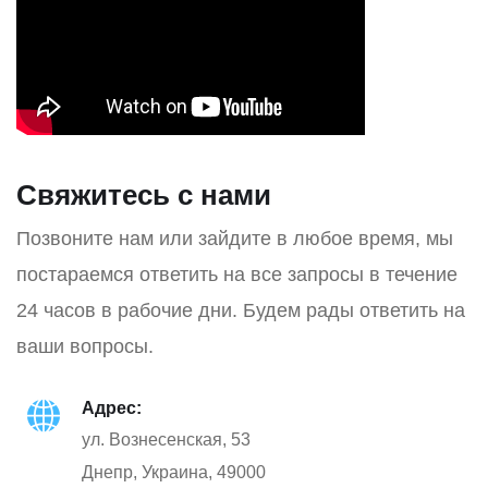
Свяжитесь с нами
Позвоните нам или зайдите в любое время, мы
постараемся ответить на все запросы в течение
24 часов в рабочие дни. Будем рады ответить на
ваши вопросы.
Адрес:
ул. Вознесенская, 53
Днепр, Украина, 49000