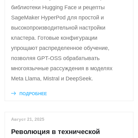
библиотеки Hugging Face и рецепты
SageMaker HyperPod для простой и
высокопроизводительной настройки
кластера. Готовые конфигурации
упрощают распределенное обучение,
позволяя GPT-OSS обрабатывать
многоязычные рассуждения в моделях
Meta Llama, Mistral и DeepSeek.
ПОДРОБНЕЕ
Август 21, 2025
Революция в технической