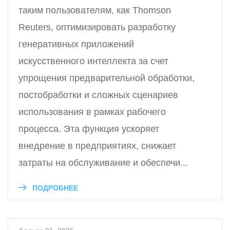
таким пользователям, как Thomson
Reuters, оптимизировать разработку
генеративных приложений
искусственного интеллекта за счет
упрощения предварительной обработки,
постобработки и сложных сценариев
использования в рамках рабочего
процесса. Эта функция ускоряет
внедрение в предприятиях, снижает
затраты на обслуживание и обеспечи...
ПОДРОБНЕЕ