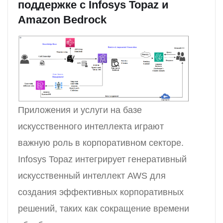
поддержке с Infosys Topaz и
Amazon Bedrock
Приложения и услуги на базе
искусственного интеллекта играют
важную роль в корпоративном секторе.
Infosys Topaz интегрирует генеративный
искусственный интеллект AWS для
создания эффективных корпоративных
решений, таких как сокращение времени