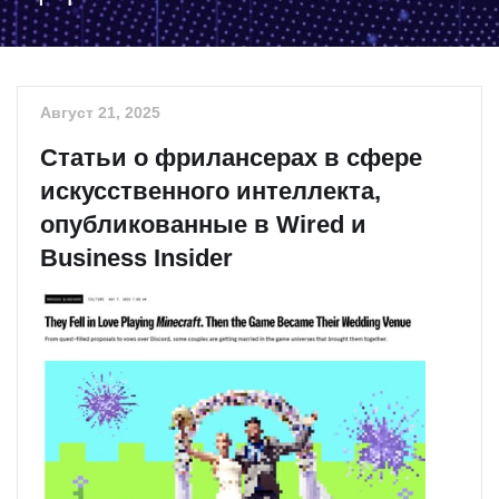
Август 21, 2025
Статьи о фрилансерах в сфере
искусственного интеллекта,
опубликованные в Wired и
Business Insider