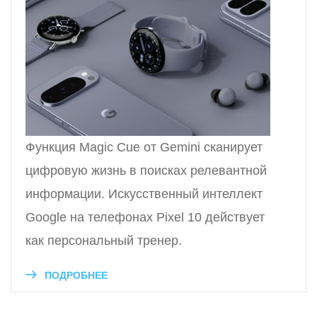
Функция Magic Cue от Gemini сканирует
цифровую жизнь в поисках релевантной
информации. Искусственный интеллект
Google на телефонах Pixel 10 действует
как персональный тренер.
ПОДРОБНЕЕ