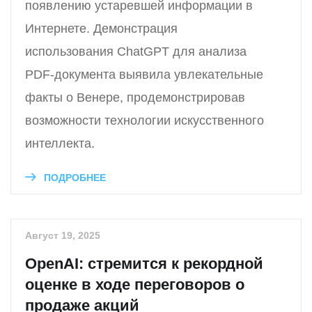
появлению устаревшей информации в
Интернете. Демонстрация
использования ChatGPT для анализа
PDF-документа выявила увлекательные
факты о Венере, продемонстрировав
возможности технологии искусственного
интеллекта.
ПОДРОБНЕЕ
Август 19, 2025
OpenAI: стремится к рекордной
оценке в ходе переговоров о
продаже акций