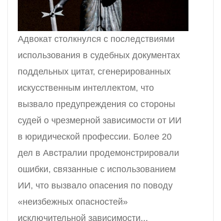
Адвокат столкнулся с последствиями
использования в судебных документах
поддельных цитат, сгенерированных
искусственным интеллектом, что
вызвало предупреждения со стороны
судей о чрезмерной зависимости от ИИ
в юридической профессии. Более 20
дел в Австралии продемонстрировали
ошибки, связанные с использованием
ИИ, что вызвало опасения по поводу
«неизбежных опасностей»
исключительной зависимости...