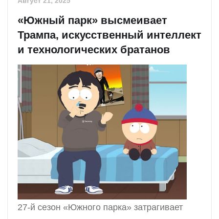
Август 21, 2025
«Южный парк» высмеивает
Трампа, искусственный интеллект
и технологических братанов
27-й сезон «Южного парка» затрагивает