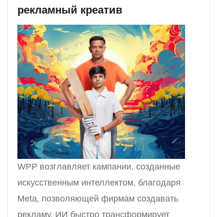
рекламный креатив
WPP возглавляет кампании, созданные
искусственным интеллектом, благодаря
Meta, позволяющей фирмам создавать
рекламу. ИИ быстро трансформирует