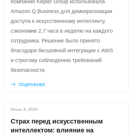
Компания Kepler Group использовала
Amazon Q Business для демократизации
доступа к искусственному интеллекту,
сэкономив 2,7 часа в неделю на каждого
сотрудника. Решение было принято
благодаря бесшовной интеграции с AWS
и строгому соблюдению требований
безопасности.
ПОДРОБНЕЕ
Июнь 9, 2025
Страх перед искусственным
интеллектом: влияние на