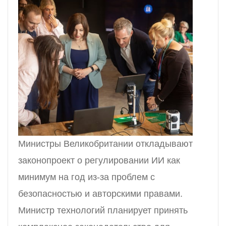
Министры Великобритании откладывают
законопроект о регулировании ИИ как
минимум на год из-за проблем с
безопасностью и авторскими правами.
Министр технологий планирует принять