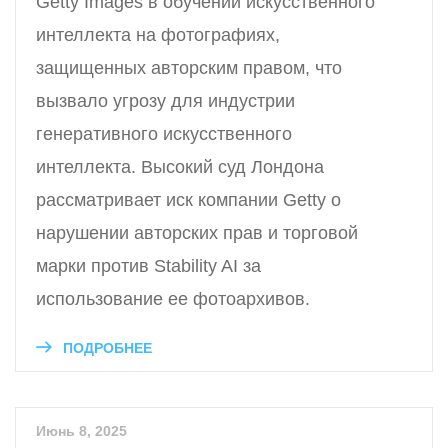
Getty Images в обучении искусственного
интеллекта на фотографиях,
защищенных авторским правом, что
вызвало угрозу для индустрии
генеративного искусственного
интеллекта. Высокий суд Лондона
рассматривает иск компании Getty о
нарушении авторских прав и торговой
марки против Stability AI за
использование ее фотоархивов.
ПОДРОБНЕЕ
Июнь 8, 2025