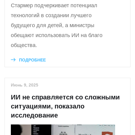
Стармер подчеркивает потенциал
технологий в создании лучшего
будущего для детей, а министры
обещают использовать ИИ на благо
общества.
ПОДРОБНЕЕ
Июнь 9, 2025
ИИ не справляется со сложными
ситуациями, показало
исследование