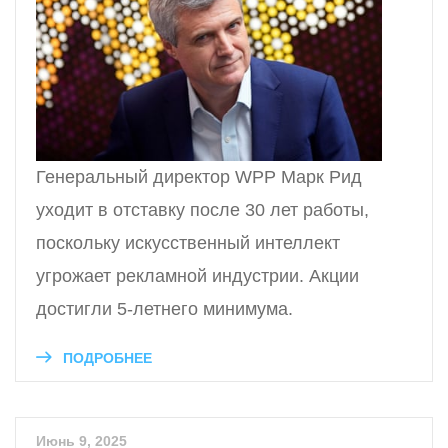
Генеральный директор WPP Марк Рид
уходит в отставку после 30 лет работы,
поскольку искусственный интеллект
угрожает рекламной индустрии. Акции
достигли 5-летнего минимума.
ПОДРОБНЕЕ
Июнь 9, 2025