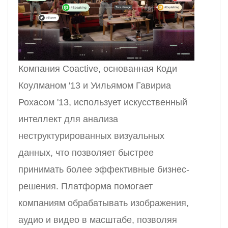
Компания Coactive, основанная Коди
Коулманом '13 и Уильямом Гавириа
Рохасом '13, использует искусственный
интеллект для анализа
неструктурированных визуальных
данных, что позволяет быстрее
принимать более эффективные бизнес-
решения. Платформа помогает
компаниям обрабатывать изображения,
аудио и видео в масштабе, позволяя