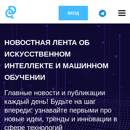
ВХОД
НОВОСТНАЯ ЛЕНТА ОБ
ИСКУССТВЕННОМ
ИНТЕЛЛЕКТЕ И МАШИННОМ
ОБУЧЕНИИ
Главные новости и публикации
каждый день! Будьте на шаг
впереди: узнавайте первыми про
новые идеи, тренды и инновации в
сфере технологий