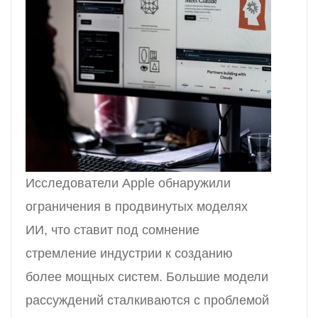
Исследователи Apple обнаружили
ограничения в продвинутых моделях
ИИ, что ставит под сомнение
стремление индустрии к созданию
более мощных систем. Большие модели
рассуждений сталкиваются с проблемой