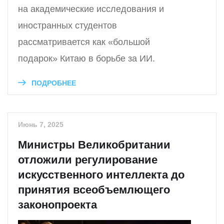
на академические исследования и
иностранных студентов
рассматривается как «большой
подарок» Китаю в борьбе за ИИ.
ПОДРОБНЕЕ
Июнь 7, 2025
Министры Великобритании
отложили регулирование
искусственного интеллекта до
принятия всеобъемлющего
законопроекта