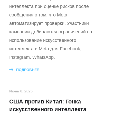
интеллекта при оценке рисков после
сообщения о том, что Meta
автоматизирует проверки. Участники
кампании добиваются ограничений на
использование искусственного
интеллекта в Meta для Facebook,
Instagram, WhatsApp.
ПОДРОБНЕЕ
Июнь 8, 2025
США против Китая: Гонка
искусственного интеллекта