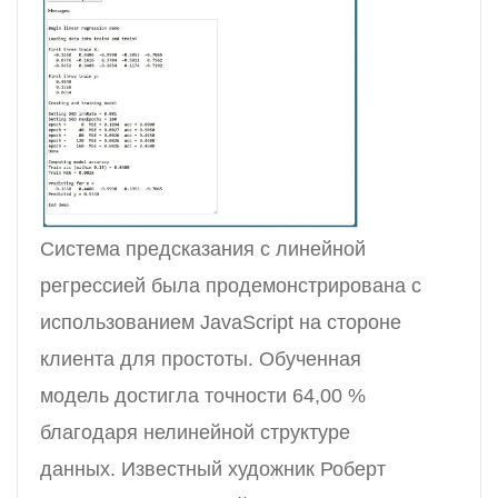
Система предсказания с линейной
регрессией была продемонстрирована с
использованием JavaScript на стороне
клиента для простоты. Обученная
модель достигла точности 64,00 %
благодаря нелинейной структуре
данных. Известный художник Роберт