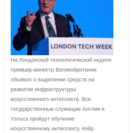
На Лондонской технологической неделе
премьер-министр Великобритании
объявил о выделении средств на
развитие инфраструктуры
искусственного интеллекта. Все
государственные служащие Англии и
Уэльса пройдут обучение
искусственному интеллекту. Кейр