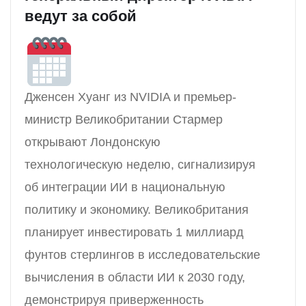
ведут за собой
Дженсен Хуанг из NVIDIA и премьер-
министр Великобритании Стармер
открывают Лондонскую
технологическую неделю, сигнализируя
об интеграции ИИ в национальную
политику и экономику. Великобритания
планирует инвестировать 1 миллиард
фунтов стерлингов в исследовательские
вычисления в области ИИ к 2030 году,
демонстрируя приверженность