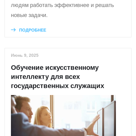
людям работать эффективнее и решать
новые задачи.
ПОДРОБНЕЕ
Июнь 9, 2025
Обучение искусственному
интеллекту для всех
государственных служащих