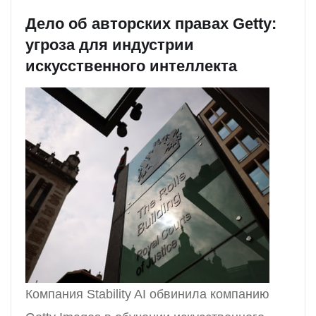
Дело об авторских правах Getty:
угроза для индустрии
искусственного интеллекта
Компания Stability AI обвинила компанию