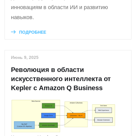
инновациям в области ИИ и развитию
навыков.
ПОДРОБНЕЕ
Июнь 9, 2025
Революция в области
искусственного интеллекта от
Kepler с Amazon Q Business