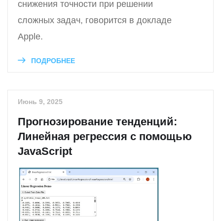
снижения точности при решении
сложных задач, говорится в докладе
Apple.
ПОДРОБНЕЕ
Июнь 9, 2025
Прогнозирование тенденций:
Линейная регрессия с помощью
JavaScript