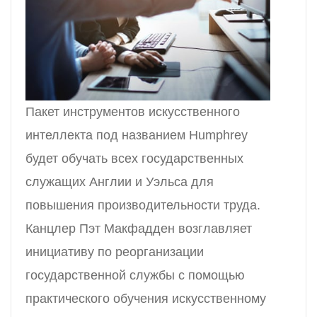
Пакет инструментов искусственного
интеллекта под названием Humphrey
будет обучать всех государственных
служащих Англии и Уэльса для
повышения производительности труда.
Канцлер Пэт Макфадден возглавляет
инициативу по реорганизации
государственной службы с помощью
практического обучения искусственному