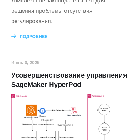
комплексное законодательство для
решения проблемы отсутствия
регулирования.
ПОДРОБНЕЕ
Июнь 6, 2025
Усовершенствование управления
SageMaker HyperPod