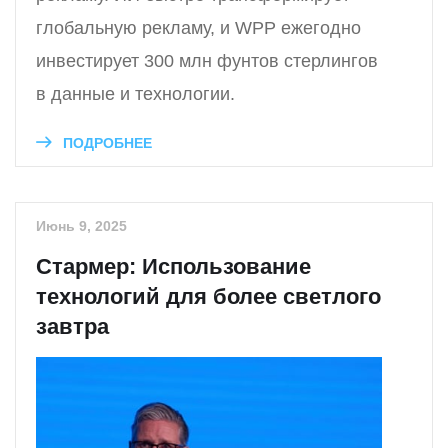
глобальную рекламу, и WPP ежегодно
инвестирует 300 млн фунтов стерлингов
в данные и технологии.
ПОДРОБНЕЕ
Июнь 9, 2025
Стармер: Использование
технологий для более светлого
завтра