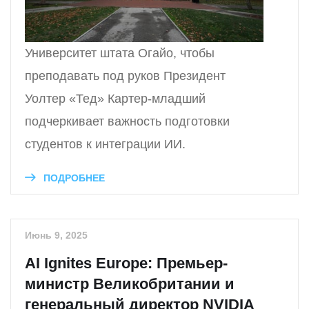
Университет штата Огайо, чтобы
преподавать под руков Президент
Уолтер «Тед» Картер-младший
подчеркивает важность подготовки
студентов к интеграции ИИ.
ПОДРОБНЕЕ
Июнь 9, 2025
AI Ignites Europe: Премьер-
министр Великобритании и
генеральный директор NVIDIA