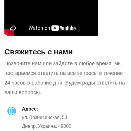
Свяжитесь с нами
Позвоните нам или зайдите в любое время, мы
постараемся ответить на все запросы в течение
24 часов в рабочие дни. Будем рады ответить на
ваши вопросы.
Адрес:
ул. Вознесенская, 53
Днепр, Украина, 49000