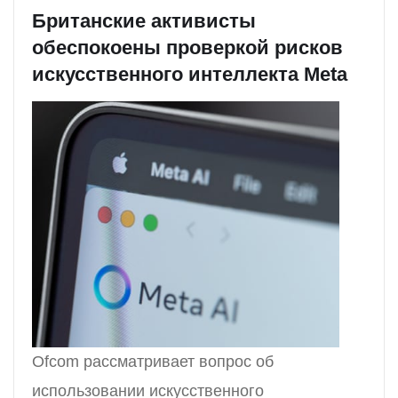
Британские активисты
обеспокоены проверкой рисков
искусственного интеллекта Meta
Ofcom рассматривает вопрос об
использовании искусственного