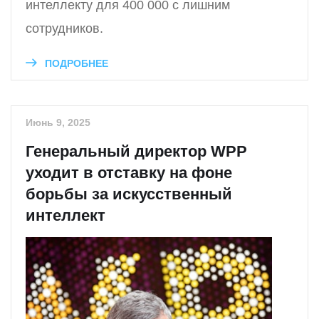
интеллекту для 400 000 с лишним
сотрудников.
ПОДРОБНЕЕ
Июнь 9, 2025
Генеральный директор WPP
уходит в отставку на фоне
борьбы за искусственный
интеллект