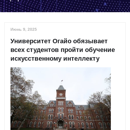
Июнь 9, 2025
Университет Огайо обязывает
всех студентов пройти обучение
искусственному интеллекту