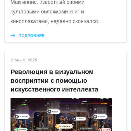
Макгиннис, известный своими
культовыми обложками книг и
киноплакатами, недавно скончался.
ПОДРОБНЕЕ
Июнь 9, 2025
Революция в визуальном
восприятии с помощью
искусственного интеллекта