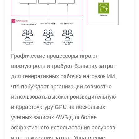
Графические процессоры играют
важную роль и требуют больших затрат
для генеративных рабочих нагрузок ИИ,
что побуждает организации совместно
использовать высокопроизводительную
инфраструктуру GPU на нескольких
учетных записях AWS для более
эффективного использования ресурсов
и отслеживания затрат. Управление