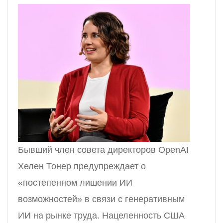
Бывший член совета директоров OpenAI
Хелен Тонер предупреждает о
«постепенном лишении ИИ
возможностей» в связи с генеративным
ИИ на рынке труда. Нацеленность США