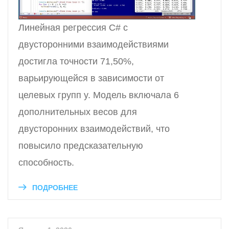
Линейная регрессия C# с
двусторонними взаимодействиями
достигла точности 71,50%,
варьирующейся в зависимости от
целевых групп y. Модель включала 6
дополнительных весов для
двусторонних взаимодействий, что
повысило предсказательную
способность.
ПОДРОБНЕЕ