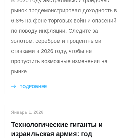
В 2025 году австралийский фондовый
рынок продемонстрировал доходность в
6,8% на фоне торговых войн и опасений
по поводу инфляции. Следите за
золотом, серебром и процентными
ставками в 2026 году, чтобы не
пропустить возможные изменения на
рынке.
ПОДРОБНЕЕ
Январь 1, 2026
Технологические гиганты и
израильская армия: год