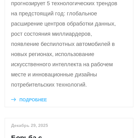
прогнозирует 5 технологических трендов
на предстоящий год: глобальное
расширение центров обработки данных,
рост состояния миллиардеров,
появление беспилотных автомобилей в
новых регионах, использование
искусственного интеллекта на рабочем
месте и инновационные дизайны
потребительских технологий.
ПОДРОБНЕЕ
Декабрь 29, 2025
Борьба с