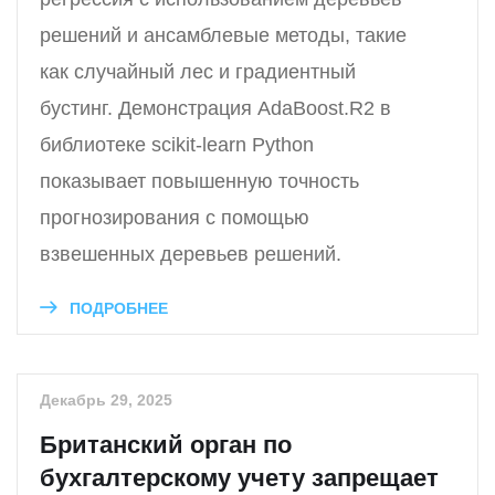
решений и ансамблевые методы, такие
как случайный лес и градиентный
бустинг. Демонстрация AdaBoost.R2 в
библиотеке scikit-learn Python
показывает повышенную точность
прогнозирования с помощью
взвешенных деревьев решений.
ПОДРОБНЕЕ
Декабрь 29, 2025
Британский орган по
бухгалтерскому учету запрещает