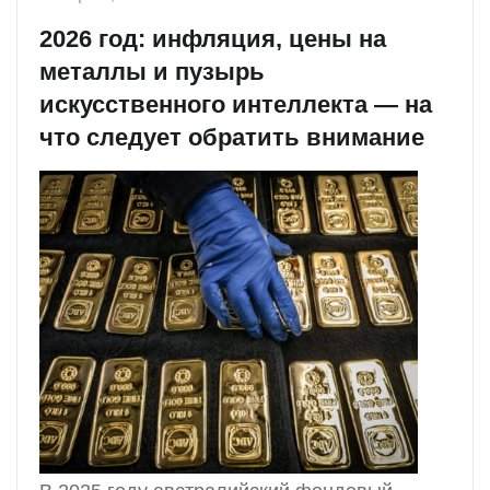
2026 год: инфляция, цены на
металлы и пузырь
искусственного интеллекта — на
что следует обратить внимание