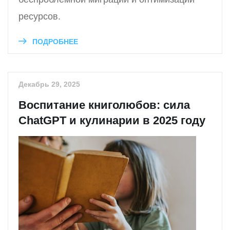
ресурсов.
ПОДРОБНЕЕ
Декабрь 29, 2025
Воспитание книголюбов: сила
ChatGPT и кулинарии в 2025 году