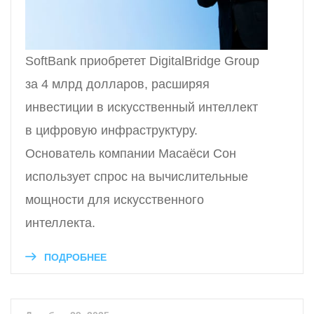
SoftBank приобретет DigitalBridge Group
за 4 млрд долларов, расширяя
инвестиции в искусственный интеллект
в цифровую инфраструктуру.
Основатель компании Масаёси Сон
использует спрос на вычислительные
мощности для искусственного
интеллекта.
ПОДРОБНЕЕ