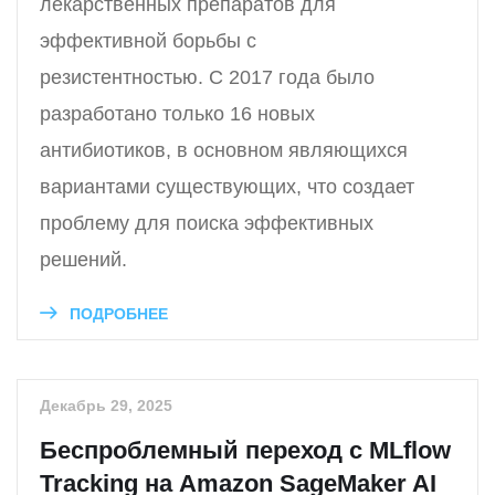
лекарственных препаратов для
эффективной борьбы с
резистентностью. С 2017 года было
разработано только 16 новых
антибиотиков, в основном являющихся
вариантами существующих, что создает
проблему для поиска эффективных
решений.
ПОДРОБНЕЕ
Декабрь 29, 2025
Беспроблемный переход с MLflow
Tracking на Amazon SageMaker AI