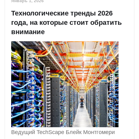
Январь 1, 2026
Технологические тренды 2026
года, на которые стоит обратить
внимание
Ведущий TechScape Блейк Монтгомери