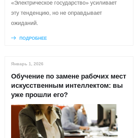
«Электрическое государство» усиливает
эту тенденцию, но не оправдывает
ожиданий.
ПОДРОБНЕЕ
Январь 1, 2026
Обучение по замене рабочих мест
искусственным интеллектом: вы
уже прошли его?