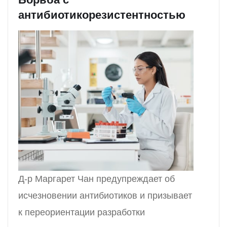
антибиотикорезистентностью
Д-р Маргарет Чан предупреждает об
исчезновении антибиотиков и призывает
к переориентации разработки