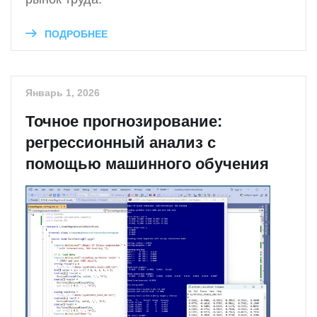
ПОДРОБНЕЕ
Январь 1, 2026
Точное прогнозирование:
регрессионный анализ с
помощью машинного обучения