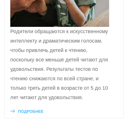
Родители обращаются к искусственному
интеллекту и драматическим голосам,
чтобы привлечь детей к чтению,
поскольку все меньше детей читают для
удовольствия. Результаты тестов по
чтению снижаются по всей стране, и
только треть детей в возрасте от 5 до 10
лет читают для удовольствия.
ПОДРОБНЕЕ