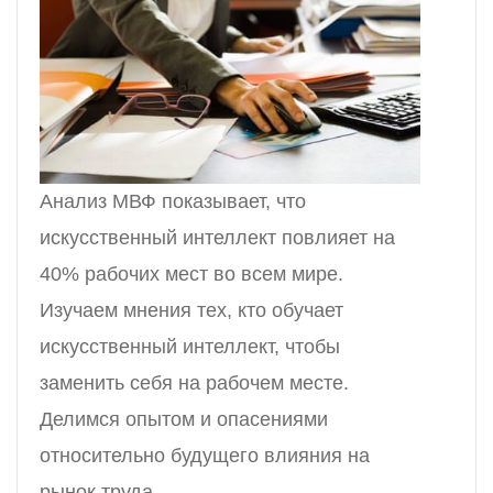
Анализ МВФ показывает, что
искусственный интеллект повлияет на
40% рабочих мест во всем мире.
Изучаем мнения тех, кто обучает
искусственный интеллект, чтобы
заменить себя на рабочем месте.
Делимся опытом и опасениями
относительно будущего влияния на
рынок труда.