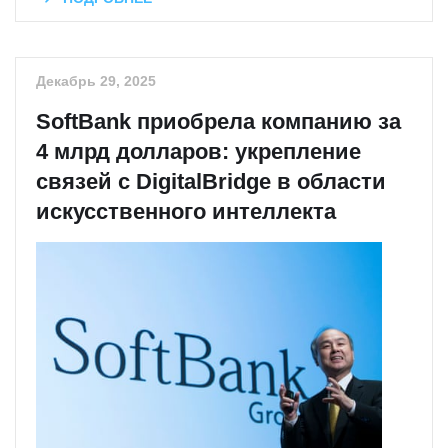
Декабрь 29, 2025
SoftBank приобрела компанию за
4 млрд долларов: укрепление
связей с DigitalBridge в области
искусственного интеллекта