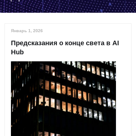
Январь 1, 2026
Предсказания о конце света в AI
Hub