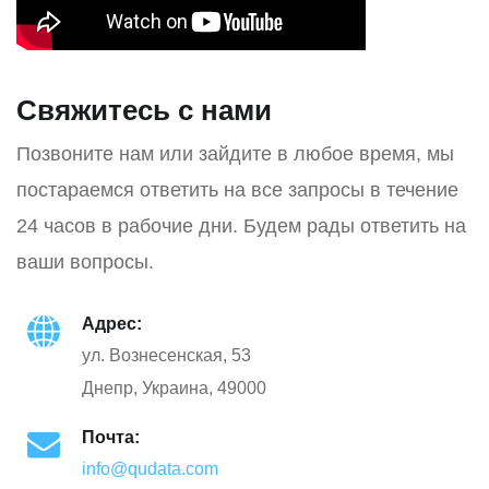
Свяжитесь с нами
Позвоните нам или зайдите в любое время, мы
постараемся ответить на все запросы в течение
24 часов в рабочие дни. Будем рады ответить на
ваши вопросы.
Адрес:
ул. Вознесенская, 53
Днепр, Украина, 49000
Почта:
info@qudata.com