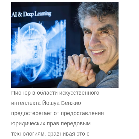
Пионер в области искусственного
интеллекта Йошуа Бенжио
предостерегает от предоставления
юридических прав передовым
технологиям, сравнивая это с