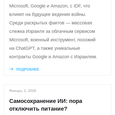
Microsoft, Google и Amazon, с IDF, что
влияет на будущее ведения войны.
Среди раскрытых фактов — массовая
слежка Израиля за облачным сервисом
Microsoft, военный инструмент, похожий
на ChatGPT, а также уникальные
контракты Google и Amazon с Израилем.
ПОДРОБНЕЕ
Январь 1, 2026
Самосохранение ИИ: пора
отключить питание?