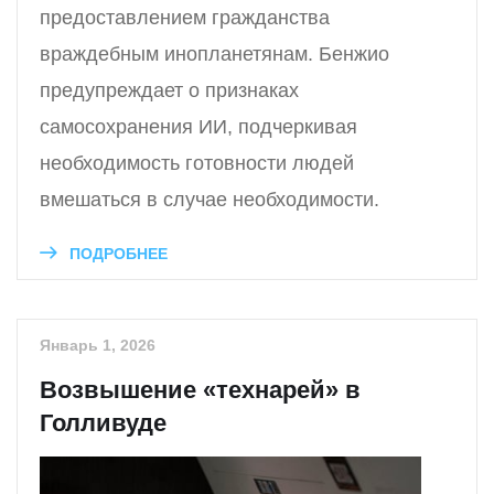
предоставлением гражданства
враждебным инопланетянам. Бенжио
предупреждает о признаках
самосохранения ИИ, подчеркивая
необходимость готовности людей
вмешаться в случае необходимости.
ПОДРОБНЕЕ
Январь 1, 2026
Возвышение «технарей» в
Голливуде