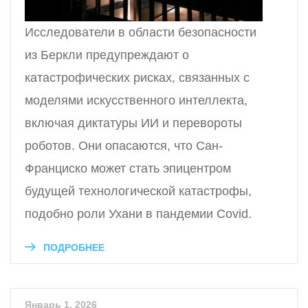
Исследователи в области безопасности
из Беркли предупреждают о
катастрофических рисках, связанных с
моделями искусственного интеллекта,
включая диктатуры ИИ и перевороты
роботов. Они опасаются, что Сан-
Франциско может стать эпицентром
будущей технологической катастрофы,
подобно роли Ухани в пандемии Covid.
ПОДРОБНЕЕ
Январь 1, 2026