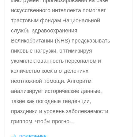
Инструмент прогнозирования на базе
искусственного интеллекта помогает
трастовым фондам Национальной
службы здравоохранения
Великобритании (NHS) предсказывать
пиковые нагрузки, оптимизируя
укомплектованность персоналом и
количество коек в отделениях
неотложной помощи. Алгоритм
анализирует исторические данные,
такие как погодные тенденции,
праздники и уровень заболеваемости
гриппом, чтобы прогно...
ПОДРОБНЕЕ