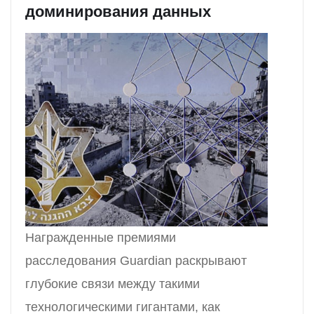
доминирования данных
Награжденные премиями
расследования Guardian раскрывают
глубокие связи между такими
технологическими гигантами, как