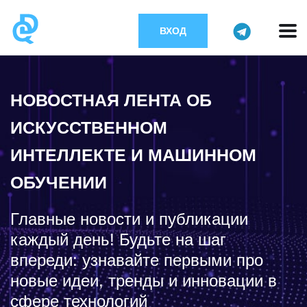
ВХОД
НОВОСТНАЯ ЛЕНТА ОБ
ИСКУССТВЕННОМ
ИНТЕЛЛЕКТЕ И МАШИННОМ
ОБУЧЕНИИ
Главные новости и публикации
каждый день! Будьте на шаг
впереди: узнавайте первыми про
новые идеи, тренды и инновации в
сфере технологий