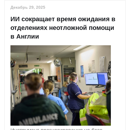
Декабрь 29, 2025
ИИ сокращает время ожидания в
отделениях неотложной помощи
в Англии