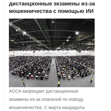
дистанционные экзамены из-за
мошенничества с помощью ИИ
ACCA запрещает дистанционные
экзамены из-за опасений по поводу
мошенничества. С марта кандидаты