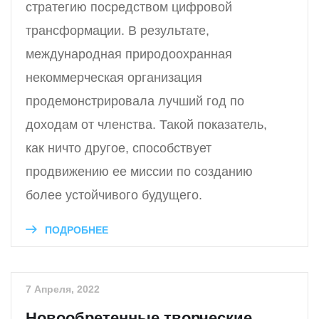
стратегию посредством цифровой
трансформации. В результате,
международная природоохранная
некоммерческая организация
продемонстрировала лучший год по
доходам от членства. Такой показатель,
как ничто другое, способствует
продвижению ее миссии по созданию
более устойчивого будущего.
ПОДРОБНЕЕ
7 Апреля, 2022
Новообретенные творческие