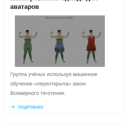
аватаров
Группа учёных используя машинное
обучение «переоткрыла» закон
Всемирного тяготения.
ПОДРОБНЕЕ