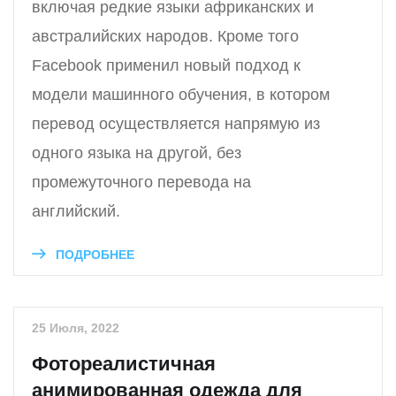
включая редкие языки африканских и
австралийских народов. Кроме того
Facebook применил новый подход к
модели машинного обучения, в котором
перевод осуществляется напрямую из
одного языка на другой, без
промежуточного перевода на
английский.
ПОДРОБНЕЕ
25 Июля, 2022
Фотореалистичная
анимированная одежда для