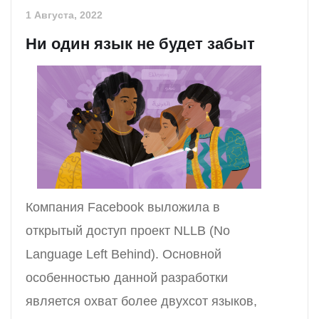
1 Августа, 2022
Ни один язык не будет забыт
Компания Facebook выложила в
открытый доступ проект NLLB (No
Language Left Behind). Основной
особенностью данной разработки
является охват более двухсот языков,