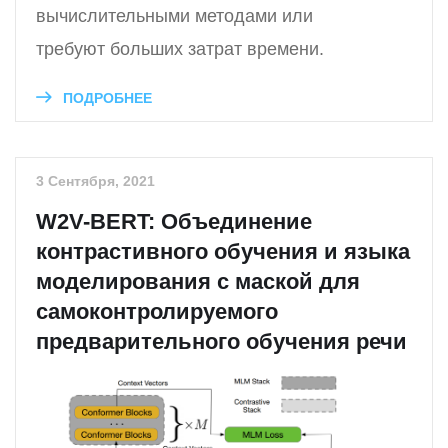
вычислительными методами или
требуют больших затрат времени.
ПОДРОБНЕЕ
3 Сентября, 2021
W2V-BERT: Объединение
контрастивного обучения и языка
моделирования с маской для
самоконтролируемого
предварительного обучения речи