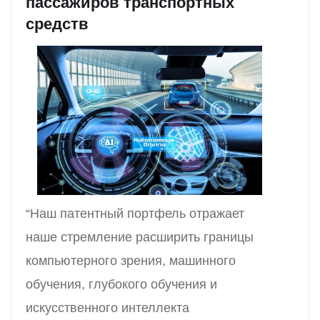
пассажиров транспортных
средств
“Наш патентный портфель отражает
наше стремление расширить границы
компьютерного зрения, машинного
обучения, глубокого обучения и
искусственного интеллекта