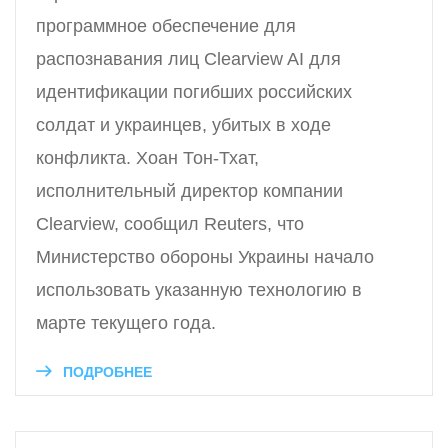
программное обеспечение для
распознавания лиц Clearview AI для
идентификации погибших российских
солдат и украинцев, убитых в ходе
конфликта. Хоан Тон-Тхат,
исполнительный директор компании
Clearview, сообщил Reuters, что
Министерство обороны Украины начало
использовать указанную технологию в
марте текущего года.
ПОДРОБНЕЕ