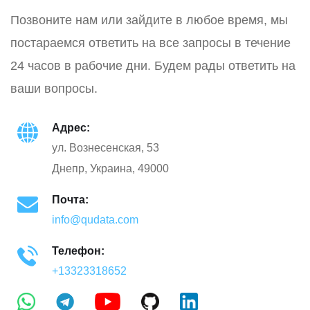
Позвоните нам или зайдите в любое время, мы
постараемся ответить на все запросы в течение
24 часов в рабочие дни. Будем рады ответить на
ваши вопросы.
Адрес:
ул. Вознесенская, 53
Днепр, Украина, 49000
Почта:
info@qudata.com
Телефон:
+13323318652