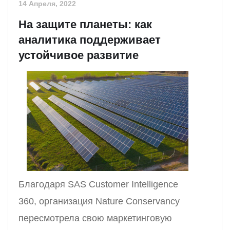
14 Апреля, 2022
На защите планеты: как
аналитика поддерживает
устойчивое развитие
Благодаря SAS Customer Intelligence
360, организация Nature Conservancy
пересмотрела свою маркетинговую