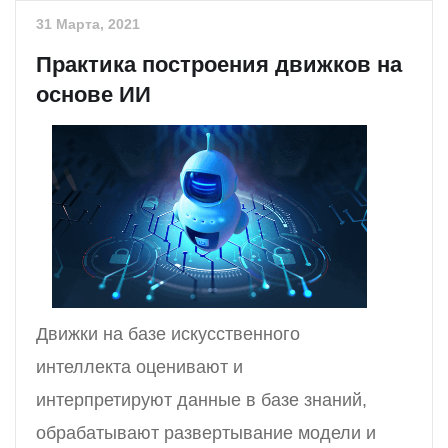
31 Марта, 2021
Практика построения движков на
основе ИИ
Движки на базе искусственного
интеллекта оценивают и
интерпретируют данные в базе знаний,
обрабатывают развертывание модели и