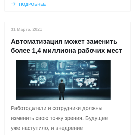
ПОДРОБНЕЕ
31 Марта, 2021
Автоматизация может заменить
более 1,4 миллиона рабочих мест
Работодатели и сотрудники должны
изменить свою точку зрения. Будущее
уже наступило, и внедрение