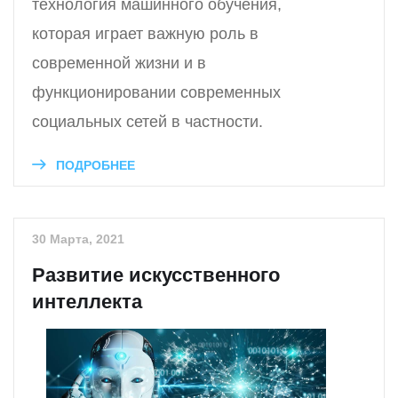
технология машинного обучения,
которая играет важную роль в
современной жизни и в
функционировании современных
социальных сетей в частности.
ПОДРОБНЕЕ
30 Марта, 2021
Развитие искусственного
интеллекта