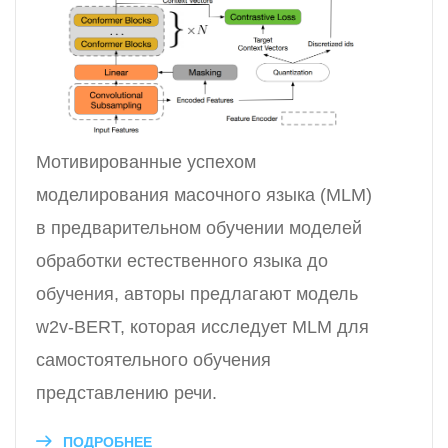
Мотивированные успехом
моделирования масочного языка (MLM)
в предварительном обучении моделей
обработки естественного языка до
обучения, авторы предлагают модель
w2v-BERT, которая исследует MLM для
самостоятельного обучения
представлению речи.
ПОДРОБНЕЕ