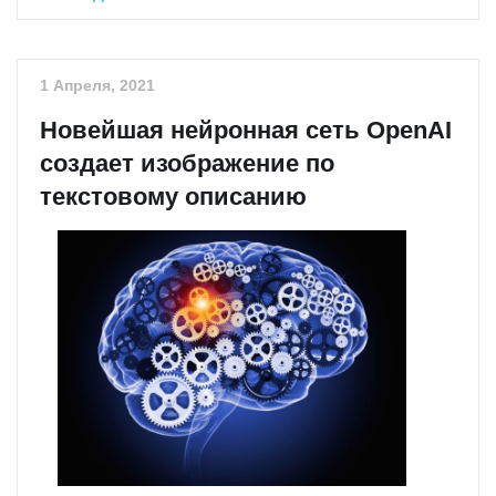
1 Апреля, 2021
Новейшая нейронная сеть OpenAI
создает изображение по
текстовому описанию