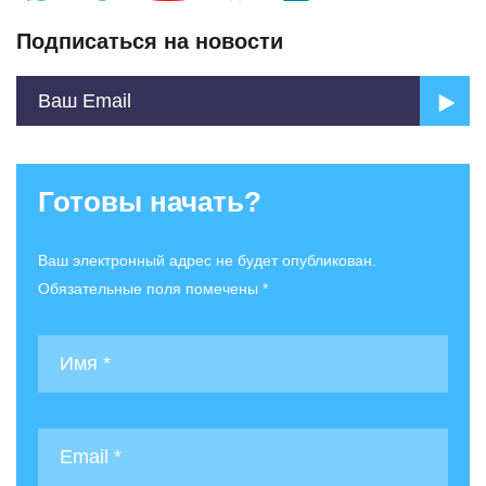
Подписаться на новости
Готовы начать?
Ваш электронный адрес не будет опубликован.
Обязательные поля помечены *