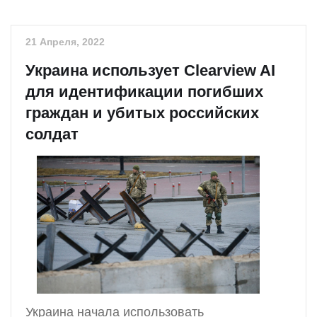
21 Апреля, 2022
Украина использует Clearview AI
для идентификации погибших
граждан и убитых российских
солдат
Украина начала использовать