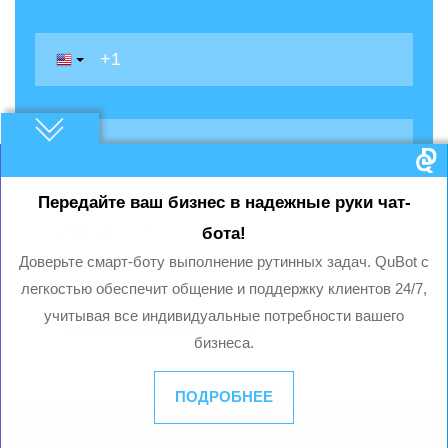
Передайте ваш бизнес в надежные руки чат-
бота!
Доверьте смарт-боту выполнение рутинных задач. QuBot с
легкостью обеспечит общение и поддержку клиентов 24/7,
учитывая все индивидуальные потребности вашего
ОТПРАВИТЬ СООБЩЕНИЕ
бизнеса.
ПОДРОБНЕЕ