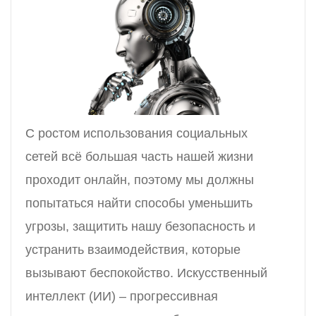
С ростом использования социальных
сетей всё большая часть нашей жизни
проходит онлайн, поэтому мы должны
попытаться найти способы уменьшить
угрозы, защитить нашу безопасность и
устранить взаимодействия, которые
вызывают беспокойство. Искусственный
интеллект (ИИ) – прогрессивная