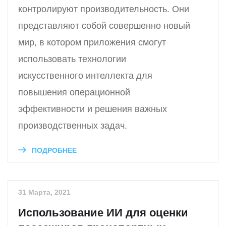
контролируют производительность. Они
представляют собой совершенно новый
мир, в котором приложения смогут
использовать технологии
искусственного интеллекта для
повышения операционной
эффективности и решения важных
производственных задач.
ПОДРОБНЕЕ
31 Марта, 2021
Использование ИИ для оценки