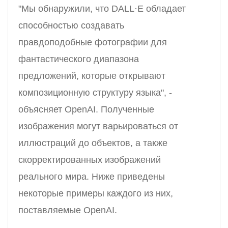
"Мы обнаружили, что DALL·E обладает
способностью создавать
правдоподобные фотографии для
фантастического диапазона
предложений, которые открывают
композиционную структуру языка", -
объясняет OpenAI. Полученные
изображения могут варьироваться от
иллюстраций до объектов, а также
скорректированных изображений
реального мира. Ниже приведены
некоторые примеры каждого из них,
поставляемые OpenAI.