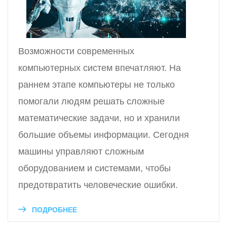
Возможности современных
компьютерных систем впечатляют. На
раннем этапе компьютеры не только
помогали людям решать сложные
математические задачи, но и хранили
большие объемы информации. Сегодня
машины управляют сложным
оборудованием и системами, чтобы
предотвратить человеческие ошибки.
ПОДРОБНЕЕ