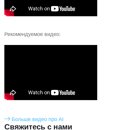
Рекомендуемое видео:
Больше видео про AI
Свяжитесь с нами