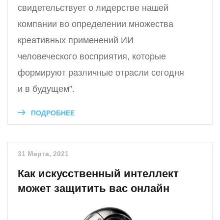
свидетельствует о лидерстве нашей
компании во определении множества
креативных применений ИИ
человеческого восприятия, которые
формируют различные отрасли сегодня
и в будущем”.
ПОДРОБНЕЕ
31 Марта, 2021
Как искусственный интеллект
может защитить вас онлайн