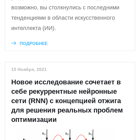
возможно, вы столкнулись с последними
тенденциями в области искусственного
интеллекта (ИИ).
ПОДРОБНЕЕ
15 Ноября, 2021
Новое исследование сочетает в
себе рекуррентные нейронные
сети (RNN) с концепцией отжига
для решения реальных проблем
оптимизации