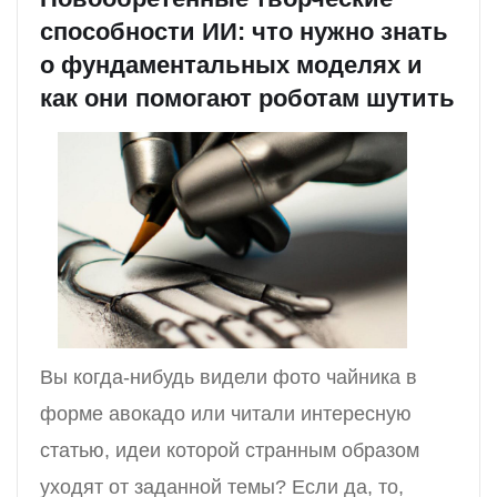
способности ИИ: что нужно знать
о фундаментальных моделях и
как они помогают роботам шутить
Вы когда-нибудь видели фото чайника в
форме авокадо или читали интересную
статью, идеи которой странным образом
уходят от заданной темы? Если да, то,