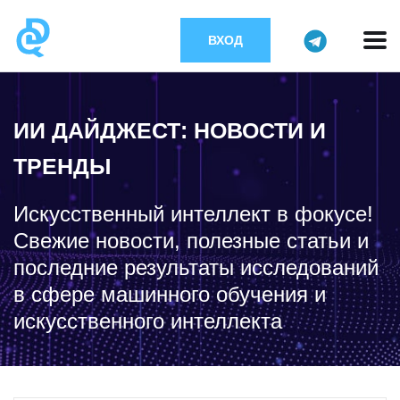
ВХОД
ИИ ДАЙДЖЕСТ: НОВОСТИ И
ТРЕНДЫ
Искусственный интеллект в фокусе!
Свежие новости, полезные статьи и
последние результаты исследований
в сфере машинного обучения и
искусственного интеллекта