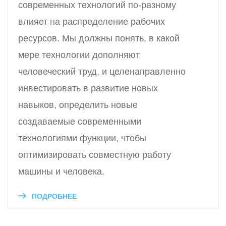
современных технологий по-разному
влияет на распределение рабочих
ресурсов. Мы должны понять, в какой
мере технологии дополняют
человеческий труд, и целенаправленно
инвестировать в развитие новых
навыков, определить новые
создаваемые современными
технологиями функции, чтобы
оптимизировать совместную работу
машины и человека.
ПОДРОБНЕЕ