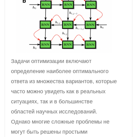
Задачи оптимизации включают
определение наиболее оптимального
ответа из множества вариантов, которые
часто можно увидеть как в реальных
ситуациях, так и в большинстве
областей научных исследований.
Однако многие сложные проблемы не
могут быть решены простыми