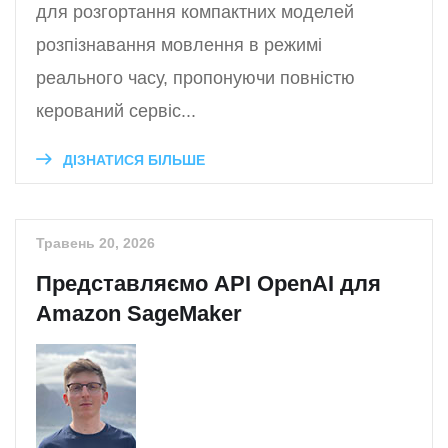
для розгортання компактних моделей
розпізнавання мовлення в режимі
реального часу, пропонуючи повністю
керований сервіс...
ДІЗНАТИСЯ БІЛЬШЕ
Травень 20, 2026
Представляємо API OpenAI для
Amazon SageMaker