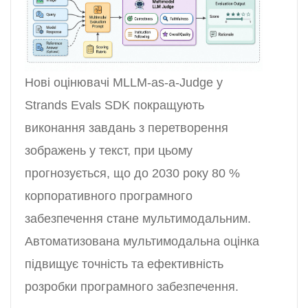
Нові оцінювачі MLLM-as-a-Judge у
Strands Evals SDK покращують
виконання завдань з перетворення
зображень у текст, при цьому
прогнозується, що до 2030 року 80 %
корпоративного програмного
забезпечення стане мультимодальним.
Автоматизована мультимодальна оцінка
підвищує точність та ефективність
розробки програмного забезпечення.