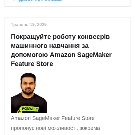
Травень 19, 2026
Покращуйте роботу конвеєрів
машинного навчання за
допомогою Amazon SageMaker
Feature Store
Amazon SageMaker Feature Store
пропонує нові можливості, зокрема