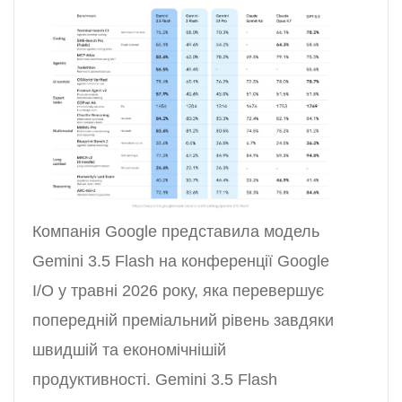
Компанія Google представила модель
Gemini 3.5 Flash на конференції Google
I/O у травні 2026 року, яка перевершує
попередній преміальний рівень завдяки
швидшій та економічнішій
продуктивності. Gemini 3.5 Flash