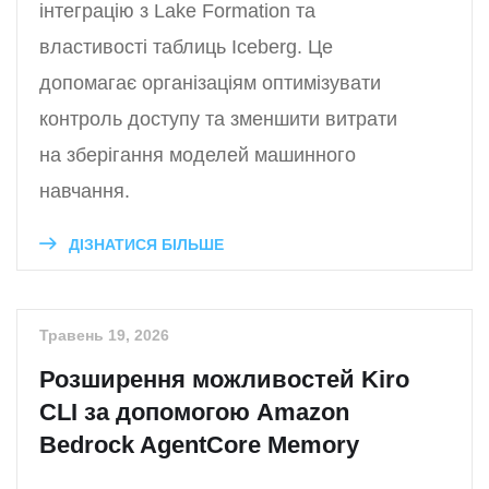
інтеграцію з Lake Formation та
властивості таблиць Iceberg. Це
допомагає організаціям оптимізувати
контроль доступу та зменшити витрати
на зберігання моделей машинного
навчання.
ДІЗНАТИСЯ БІЛЬШЕ
Травень 19, 2026
Розширення можливостей Kiro
CLI за допомогою Amazon
Bedrock AgentCore Memory