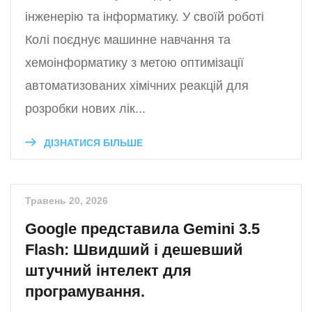
інженерію та інформатику. У своїй роботі
Колі поєднує машинне навчання та
хемоінформатику з метою оптимізації
автоматизованих хімічних реакцій для
розробки нових лік...
ДІЗНАТИСЯ БІЛЬШЕ
Травень 20, 2026
Google представила Gemini 3.5
Flash: Швидший і дешевший
штучний інтелект для
програмування.