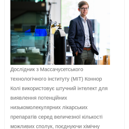
Дослідник з Массачусетського
технологічного інституту (MIT) Коннор
Колі використовує штучний інтелект для
виявлення потенційних
низькомолекулярних лікарських
препаратів серед величезної кількості
можливих сполук, поєднуючи хімічну