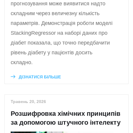
прогнозування може виявитися надто
складним через величезну кількість
параметрів. Демонстрація роботи моделі
StackingRegressor на наборі даних про
діабет показала, що точно передбачити
рівень діабету у пацієнтів досить
складно.
ДІЗНАТИСЯ БІЛЬШЕ
Травень 20, 2026
Розшифровка хімічних принципів
за допомогою штучного інтелекту