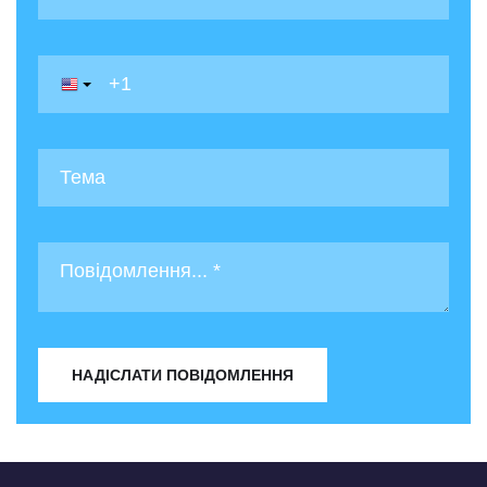
НАДІСЛАТИ ПОВІДОМЛЕННЯ