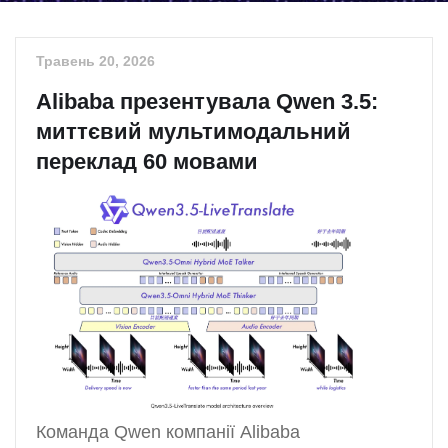
Травень 20, 2026
Alibaba презентувала Qwen 3.5:
миттєвий мультимодальний
переклад 60 мовами
Команда Qwen компанії Alibaba