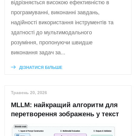
відрізняється високою ефективністю в
програмуванні, виконанні завдань,
надійності використання інструментів та
здатності до мультимодального
розуміння, пропонуючи швидше
виконання задач за...
ДІЗНАТИСЯ БІЛЬШЕ
Травень 20, 2026
MLLM: найкращий алгоритм для
перетворення зображень у текст