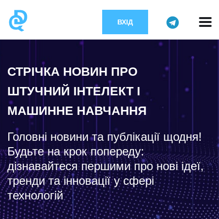
ВХІД
СТРІЧКА НОВИН ПРО
ШТУЧНИЙ ІНТЕЛЕКТ І
МАШИННЕ НАВЧАННЯ
Головні новини та публікації щодня!
Будьте на крок попереду:
дізнавайтеся першими про нові ідеї,
тренди та інновації у сфері
технологій