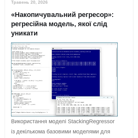
Травень 20, 2026
«Накопичувальний регресор»:
регресійна модель, якої слід
уникати
Використання моделі StackingRegressor
із декількома базовими моделями для