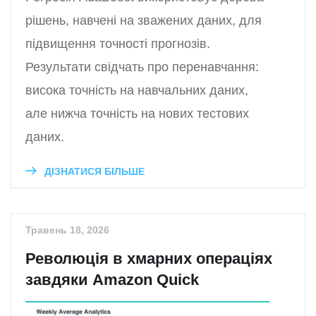
рішень, навчені на зважених даних, для
підвищення точності прогнозів.
Результати свідчать про перенавчання:
висока точність на навчальних даних,
але нижча точність на нових тестових
даних.
ДІЗНАТИСЯ БІЛЬШЕ
Травень 18, 2026
Революція в хмарних операціях
завдяки Amazon Quick