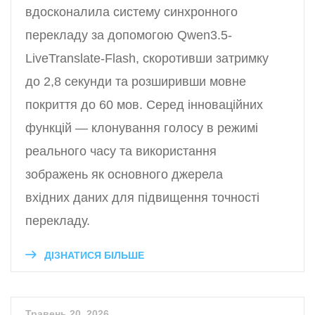
вдосконалила систему синхронного
перекладу за допомогою Qwen3.5-
LiveTranslate-Flash, скоротивши затримку
до 2,8 секунди та розширивши мовне
покриття до 60 мов. Серед інноваційних
функцій — клонування голосу в режимі
реального часу та використання
зображень як основного джерела
вхідних даних для підвищення точності
перекладу.
ДІЗНАТИСЯ БІЛЬШЕ
Травень 20, 2026