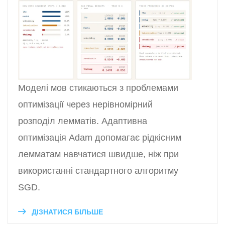
Моделі мов стикаються з проблемами
оптимізації через нерівномірний
розподіл лемматів. Адаптивна
оптимізація Adam допомагає рідкісним
лемматам навчатися швидше, ніж при
використанні стандартного алгоритму
SGD.
ДІЗНАТИСЯ БІЛЬШЕ