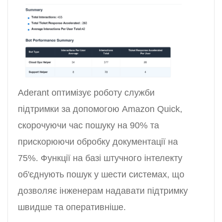
Aderant оптимізує роботу служби
підтримки за допомогою Amazon Quick,
скорочуючи час пошуку на 90% та
прискорюючи обробку документації на
75%. Функції на базі штучного інтелекту
об'єднують пошук у шести системах, що
дозволяє інженерам надавати підтримку
швидше та оперативніше.