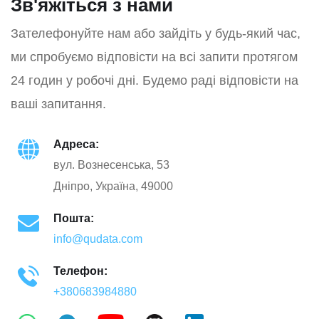
Зв'яжіться з нами
Зателефонуйте нам або зайдіть у будь-який час,
ми спробуємо відповісти на всі запити протягом
24 годин у робочі дні. Будемо раді відповісти на
ваші запитання.
Адреса:
вул. Вознесенська, 53
Дніпро, Україна, 49000
Пошта:
info@qudata.com
Телефон:
+380683984880