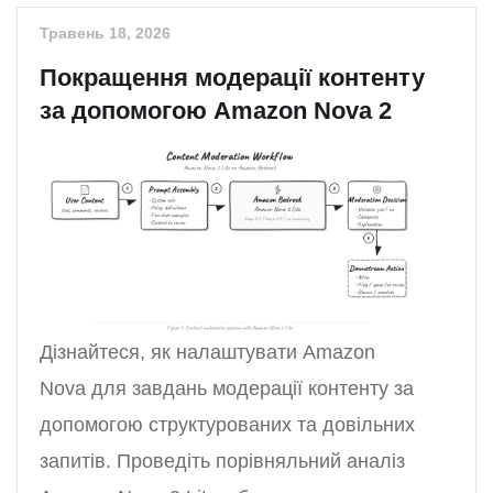
Травень 18, 2026
Покращення модерації контенту
за допомогою Amazon Nova 2
Дізнайтеся, як налаштувати Amazon
Nova для завдань модерації контенту за
допомогою структурованих та довільних
запитів. Проведіть порівняльний аналіз