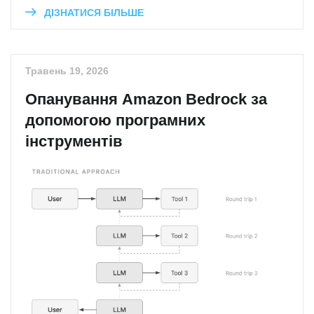
ДІЗНАТИСЯ БІЛЬШЕ
Травень 19, 2026
Опанування Amazon Bedrock за
допомогою програмних
інструментів