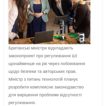
Британські міністри відкладають
законопроект про регулювання ШІ
щонайменше на рік через побоювання
щодо безпеки та авторських прав.
Міністр з питань технологій планує
розробити комплексне законодавство
для вирішення проблеми відсутності
регулювання.