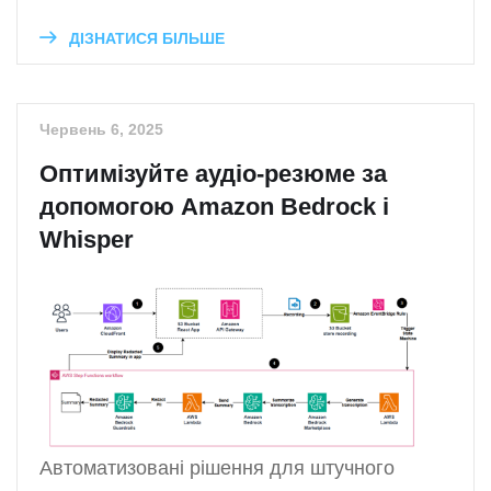
ДІЗНАТИСЯ БІЛЬШЕ
Червень 6, 2025
Оптимізуйте аудіо-резюме за
допомогою Amazon Bedrock і
Whisper
Автоматизовані рішення для штучного