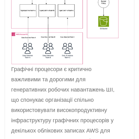
Графічні процесори є критично
важливими та дорогими для
генеративних робочих навантажень ШІ,
що спонукає організації спільно
використовувати високопродуктивну
інфраструктуру графічних процесорів у
декількох облікових записах AWS для