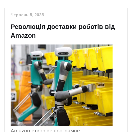
Червень 5, 2025
Революція доставки роботів від
Amazon
Amazon створює програмне