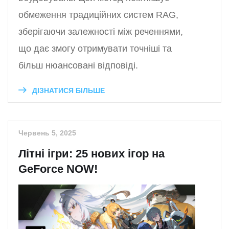
обмеження традиційних систем RAG,
зберігаючи залежності між реченнями,
що дає змогу отримувати точніші та
більш нюансовані відповіді.
ДІЗНАТИСЯ БІЛЬШЕ
Червень 5, 2025
Літні ігри: 25 нових ігор на
GeForce NOW!