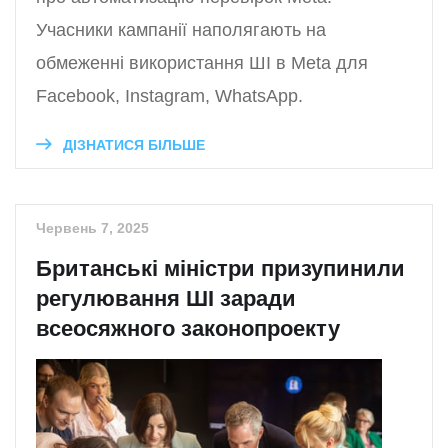
Учасники кампанії наполягають на
обмеженні використання ШІ в Meta для
Facebook, Instagram, WhatsApp.
ДІЗНАТИСЯ БІЛЬШЕ
Червень 7, 2025
Британські міністри призупинили
регулювання ШІ заради
всеосяжного законопроекту