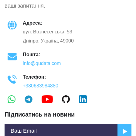
ваші запитання.
Адреса:
вул. Вознесенська, 53
Дніпро, Україна, 49000
Пошта:
info@qudata.com
Телефон:
+380683984880
Підписатись на новини