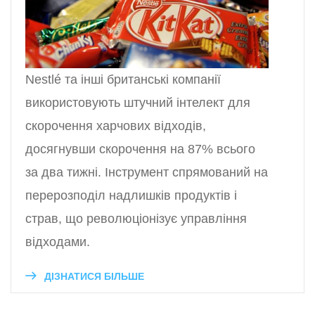
Nestlé та інші британські компанії
використовують штучний інтелект для
скорочення харчових відходів,
досягнувши скорочення на 87% всього
за два тижні. Інструмент спрямований на
перерозподіл надлишків продуктів і
страв, що революціонізує управління
відходами.
ДІЗНАТИСЯ БІЛЬШЕ