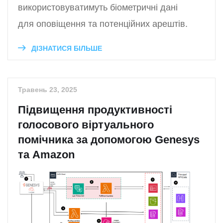
використовуватимуть біометричні дані
для оповіщення та потенційних арештів.
ДІЗНАТИСЯ БІЛЬШЕ
Травень 23, 2025
Підвищення продуктивності
голосового віртуального
помічника за допомогою Genesys
та Amazon