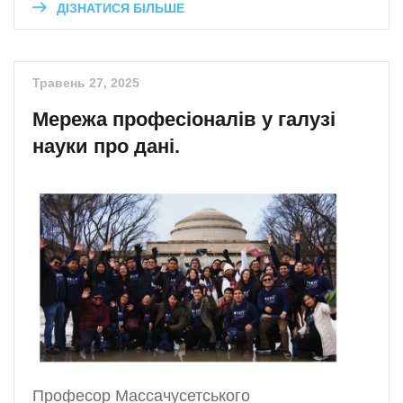
ДІЗНАТИСЯ БІЛЬШЕ
Травень 27, 2025
Мережа професіоналів у галузі
науки про дані.
Професор Массачусетського