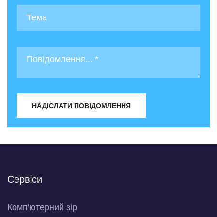
НАДІСЛАТИ ПОВІДОМЛЕННЯ
Сервіси
Комп'ютерний зір