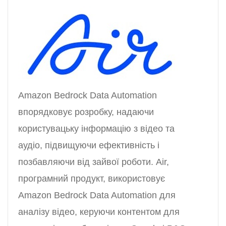
Amazon Bedrock Data Automation
впорядковує розробку, надаючи
користувацьку інформацію з відео та
аудіо, підвищуючи ефективність і
позбавляючи від зайвої роботи. Air,
програмний продукт, використовує
Amazon Bedrock Data Automation для
аналізу відео, керуючи контентом для