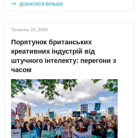
ДІЗНАТИСЯ БІЛЬШЕ
Травень 24, 2025
Порятунок британських
креативних індустрій від
штучного інтелекту: перегони з
часом