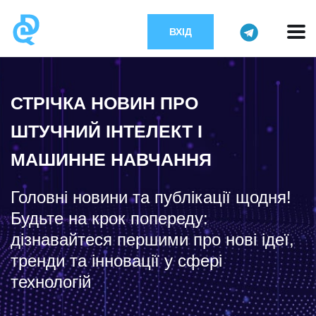
ВХІД
СТРІЧКА НОВИН ПРО
ШТУЧНИЙ ІНТЕЛЕКТ І
МАШИННЕ НАВЧАННЯ
Головні новини та публікації щодня!
Будьте на крок попереду:
дізнавайтеся першими про нові ідеї,
тренди та інновації у сфері
технологій