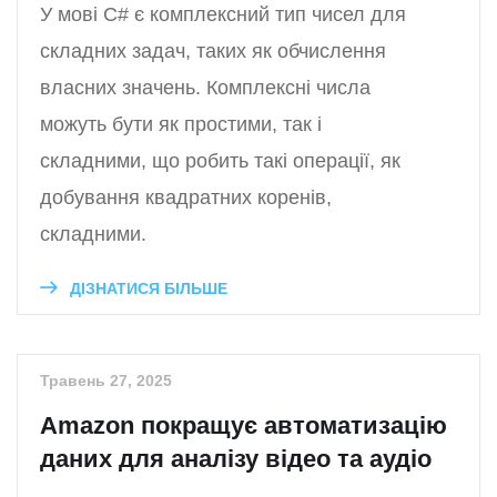
У мові C# є комплексний тип чисел для
складних задач, таких як обчислення
власних значень. Комплексні числа
можуть бути як простими, так і
складними, що робить такі операції, як
добування квадратних коренів,
складними.
ДІЗНАТИСЯ БІЛЬШЕ
Травень 27, 2025
Amazon покращує автоматизацію
даних для аналізу відео та аудіо