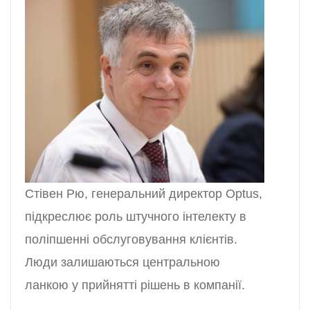
Стівен Рю, генеральний директор Optus,
підкреслює роль штучного інтелекту в
поліпшенні обслуговування клієнтів.
Люди залишаються центральною
ланкою у прийнятті рішень в компанії.