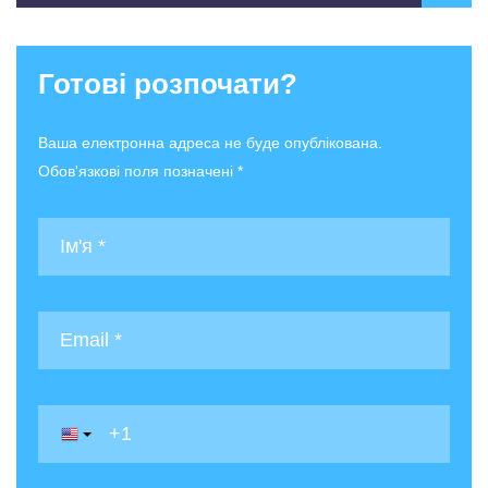
Готові розпочати?
Ваша електронна адреса не буде опублікована.
Обов'язкові поля позначені *