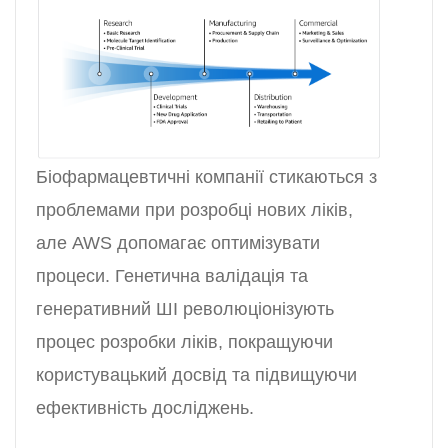
Біофармацевтичні компанії стикаються з
проблемами при розробці нових ліків,
але AWS допомагає оптимізувати
процеси. Генетична валідація та
генеративний ШІ революціонізують
процес розробки ліків, покращуючи
користувацький досвід та підвищуючи
ефективність досліджень.