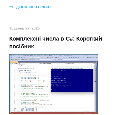
ДІЗНАТИСЯ БІЛЬШЕ
Травень 27, 2025
Комплексні числа в C#: Короткий
посібник