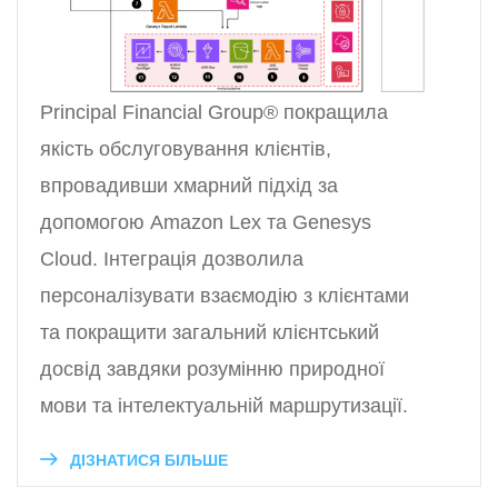
Principal Financial Group® покращила
якість обслуговування клієнтів,
впровадивши хмарний підхід за
допомогою Amazon Lex та Genesys
Cloud. Інтеграція дозволила
персоналізувати взаємодію з клієнтами
та покращити загальний клієнтський
досвід завдяки розумінню природної
мови та інтелектуальній маршрутизації.
ДІЗНАТИСЯ БІЛЬШЕ