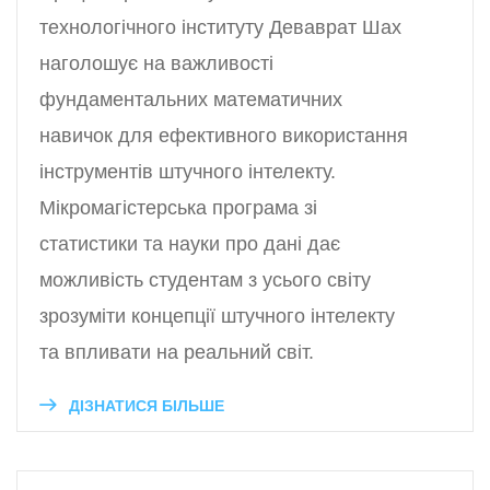
технологічного інституту Деваврат Шах
наголошує на важливості
фундаментальних математичних
навичок для ефективного використання
інструментів штучного інтелекту.
Мікромагістерська програма зі
статистики та науки про дані дає
можливість студентам з усього світу
зрозуміти концепції штучного інтелекту
та впливати на реальний світ.
ДІЗНАТИСЯ БІЛЬШЕ