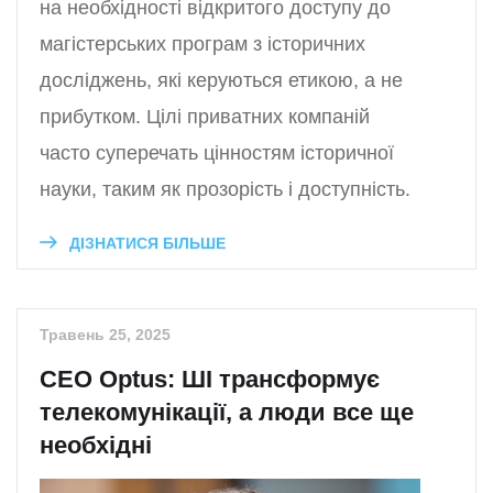
на необхідності відкритого доступу до
магістерських програм з історичних
досліджень, які керуються етикою, а не
прибутком. Цілі приватних компаній
часто суперечать цінностям історичної
науки, таким як прозорість і доступність.
ДІЗНАТИСЯ БІЛЬШЕ
Травень 25, 2025
CEO Optus: ШІ трансформує
телекомунікації, а люди все ще
необхідні