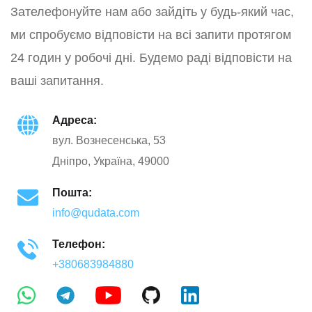
Зателефонуйте нам або зайдіть у будь-який час,
ми спробуємо відповісти на всі запити протягом
24 годин у робочі дні. Будемо раді відповісти на
ваші запитання.
Адреса:
вул. Вознесенська, 53
Дніпро, Україна, 49000
Пошта:
info@qudata.com
Телефон:
+380683984880