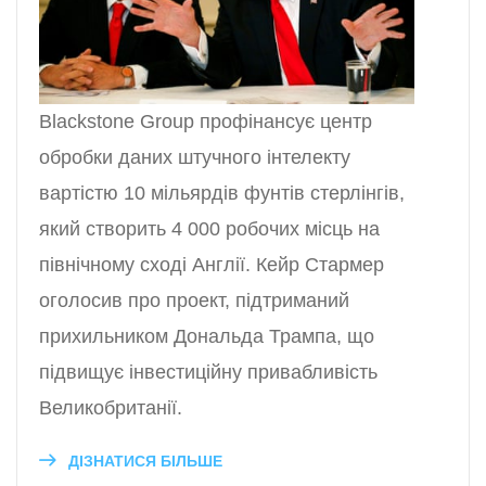
Blackstone Group профінансує центр
обробки даних штучного інтелекту
вартістю 10 мільярдів фунтів стерлінгів,
який створить 4 000 робочих місць на
північному сході Англії. Кейр Стармер
оголосив про проект, підтриманий
прихильником Дональда Трампа, що
підвищує інвестиційну привабливість
Великобританії.
ДІЗНАТИСЯ БІЛЬШЕ