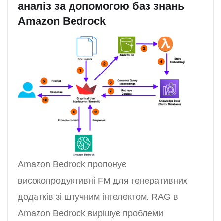
аналіз за допомогою баз знань
Amazon Bedrock
Amazon Bedrock пропонує
високопродуктивні FM для генеративних
додатків зі штучним інтелектом. RAG в
Amazon Bedrock вирішує проблеми