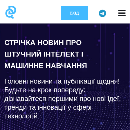
ВХІД
СТРІЧКА НОВИН ПРО
ШТУЧНИЙ ІНТЕЛЕКТ І
МАШИННЕ НАВЧАННЯ
Головні новини та публікації щодня!
Будьте на крок попереду:
дізнавайтеся першими про нові ідеї,
тренди та інновації у сфері
технологій