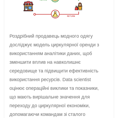
Роздрібний продавець модного одягу
досліджує модель циркулярної оренди з
використанням аналітики даних, щоб
зменшити вплив на навколишнє
середовище та підвищити ефективність
використання ресурсів. Data scientist
оцінює операційні виклики та показники,
що мають вирішальне значення для
переходу до циркулярної економіки,
допомагаючи командам зі сталого