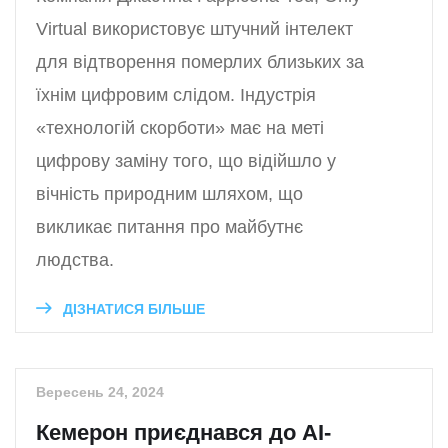
Virtual використовує штучний інтелект
для відтворення померлих близьких за
їхнім цифровим слідом. Індустрія
«технологій скорботи» має на меті
цифрову заміну того, що відійшло у
вічність природним шляхом, що
викликає питання про майбутнє
людства.
ДІЗНАТИСЯ БІЛЬШЕ
Вересень 24, 2024
Кемерон приєднався до AI-