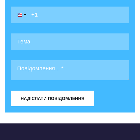
НАДІСЛАТИ ПОВІДОМЛЕННЯ