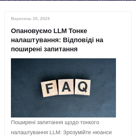
Вересень 25, 2024
Опановуємо LLM Тонке
налаштування: Відповіді на
поширені запитання
Поширені запитання щодо тонкого
налаштування LLM: Зрозумійте нюанси