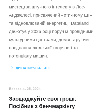
мистецтва штучного інтелекту в Лос-
Анджелесі, присвячений «етичному ШІ»
та відновлюваній енергетиці. Dataland
дебютує у 2025 році поруч із провідними
культурними центрами, демонструючи
поєднання людської творчості та
потенціалу машин.
ДІЗНАТИСЯ БІЛЬШЕ
Вересень 25, 2024
Заощаджуйте свої гроші:
Посібник з бенчмаркінгу