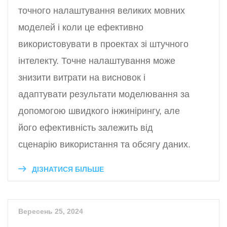
точного налаштування великих мовних
моделей і коли це ефективно
використовувати в проектах зі штучного
інтелекту. Точне налаштування може
знизити витрати на висновок і
адаптувати результати моделювання за
допомогою швидкого інжинірингу, але
його ефективність залежить від
сценарію використання та обсягу даних.
ДІЗНАТИСЯ БІЛЬШЕ
Вересень 25, 2024