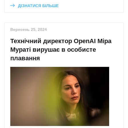
ДІЗНАТИСЯ БІЛЬШЕ
Вересень 25, 2024
Технічний директор OpenAI Міра
Мураті вирушає в особисте
плавання