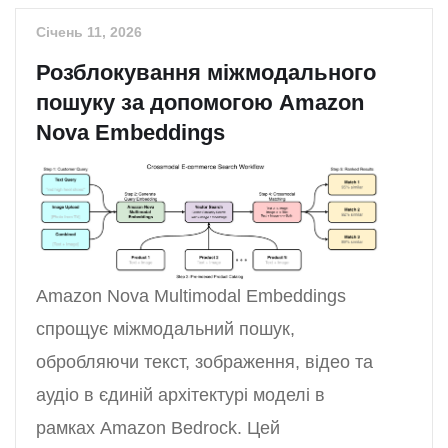
Січень 11, 2026
Розблокування міжмодального
пошуку за допомогою Amazon
Nova Embeddings
Amazon Nova Multimodal Embeddings
спрощує міжмодальний пошук,
обробляючи текст, зображення, відео та
аудіо в єдиній архітектурі моделі в
рамках Amazon Bedrock. Цей