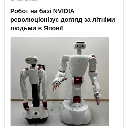
Робот на базі NVIDIA
революціонізує догляд за літніми
людьми в Японії