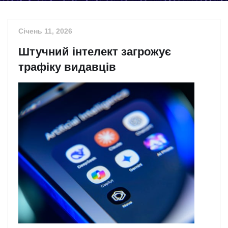
Січень 11, 2026
Штучний інтелект загрожує
трафіку видавців