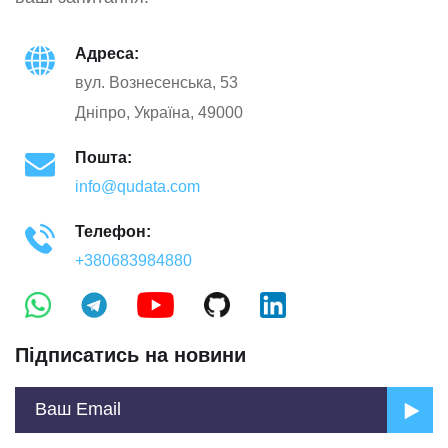
Адреса:
вул. Вознесенська, 53
Дніпро, Україна, 49000
Пошта:
info@qudata.com
Телефон:
+380683984880
Підписатись на новини