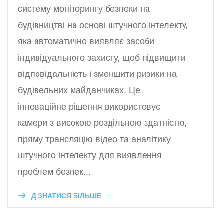
систему моніторингу безпеки на
будівництві на основі штучного інтелекту,
яка автоматично виявляє засоби
індивідуального захисту, щоб підвищити
відповідальність і зменшити ризики на
будівельних майданчиках. Це
інноваційне рішення використовує
камери з високою роздільною здатністю,
пряму трансляцію відео та аналітику
штучного інтелекту для виявлення
проблем безпек...
ДІЗНАТИСЯ БІЛЬШЕ