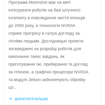
Програма Moonshot має на меті
інтегрувати роботів на базі штучного
інтелекту в повсякденне життя японців
до 2050 року, а технологія NVIDIA
сприяє прогресу в галузі догляду за
літніми людьми. Дослідницькі проекти
зосереджені на розробці роботів для
виконання таких завдань, як
приготування їжі, прибирання та догляд
за гігієною, а графічні процесори NVIDIA
та модулі Jetson забезпечують обробку
шт...
ДІЗНАТИСЯ БІЛЬШЕ