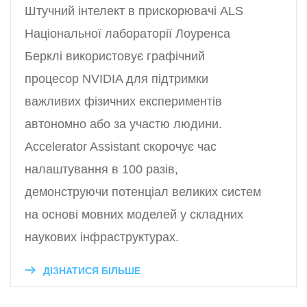
Штучний інтелект в прискорювачі ALS
Національної лабораторії Лоуренса
Берклі використовує графічний
процесор NVIDIA для підтримки
важливих фізичних експериментів
автономно або за участю людини.
Accelerator Assistant скорочує час
налаштування в 100 разів,
демонструючи потенціал великих систем
на основі мовних моделей у складних
наукових інфраструктурах.
ДІЗНАТИСЯ БІЛЬШЕ