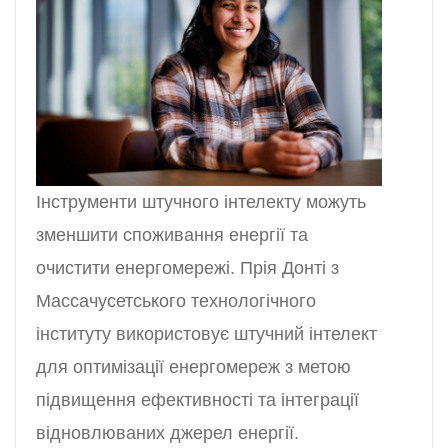
Інструменти штучного інтелекту можуть
зменшити споживання енергії та
очистити енергомережі. Прія Донті з
Массачусетського технологічного
інституту використовує штучний інтелект
для оптимізації енергомереж з метою
підвищення ефективності та інтеграції
відновлюваних джерел енергії.