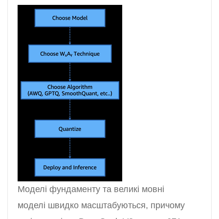
Моделі фундаменту та великі мовні
моделі швидко масштабуються, причому