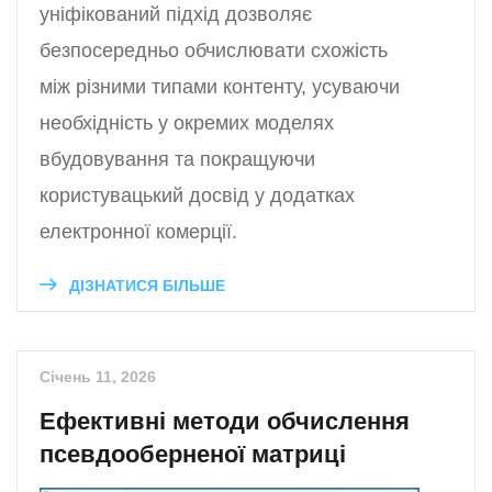
уніфікований підхід дозволяє
безпосередньо обчислювати схожість
між різними типами контенту, усуваючи
необхідність у окремих моделях
вбудовування та покращуючи
користувацький досвід у додатках
електронної комерції.
ДІЗНАТИСЯ БІЛЬШЕ
Січень 11, 2026
Ефективні методи обчислення
псевдооберненої матриці