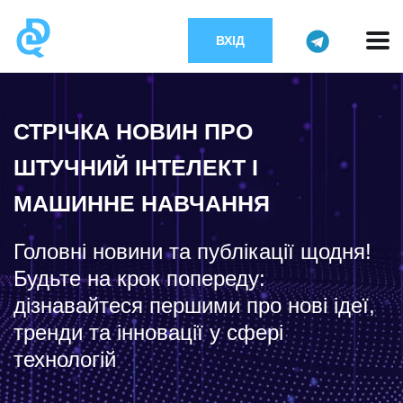
ВХІД
СТРІЧКА НОВИН ПРО
ШТУЧНИЙ ІНТЕЛЕКТ І
МАШИННЕ НАВЧАННЯ
Головні новини та публікації щодня!
Будьте на крок попереду:
дізнавайтеся першими про нові ідеї,
тренди та інновації у сфері
технологій