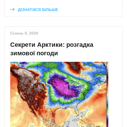
ДІЗНАТИСЯ БІЛЬШЕ
Січень 8, 2026
Секрети Арктики: розгадка
зимової погоди