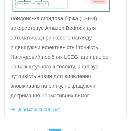
Лондонська фондова біржа (LSEG)
використовує Amazon Bedrock для
автоматизації ринкового нагляду,
підвищуючи ефективність і точність.
Наглядовий посібник LSEG, що працює
на базі штучного інтелекту, аналізує
чутливість новин для виявлення
зловживань на ринку, покращуючи
дотримання нормативних вимог.
ДІЗНАТИСЯ БІЛЬШЕ