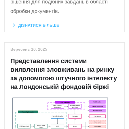
рішення для подібних завдань в області
обробки документів.
ДІЗНАТИСЯ БІЛЬШЕ
Вересень 10, 2025
Представлення системи
виявлення зловживань на ринку
за допомогою штучного інтелекту
на Лондонській фондовій біржі