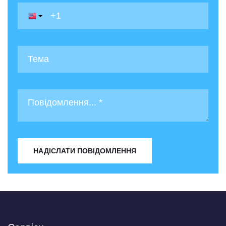
НАДІСЛАТИ ПОВІДОМЛЕННЯ