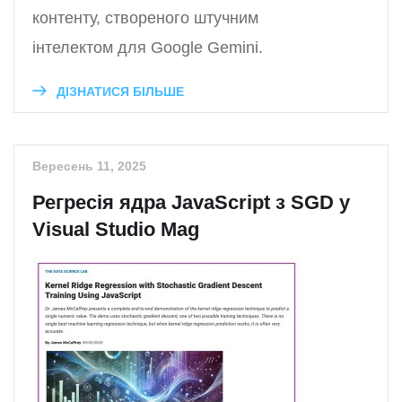
контенту, створеного штучним
інтелектом для Google Gemini.
ДІЗНАТИСЯ БІЛЬШЕ
Вересень 11, 2025
Регресія ядра JavaScript з SGD у
Visual Studio Mag