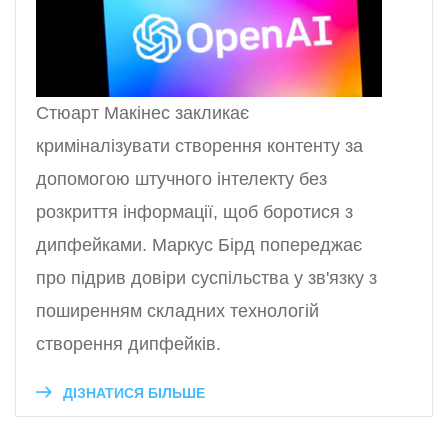
Стюарт Макінес закликає
криміналізувати створення контенту за
допомогою штучного інтелекту без
розкриття інформації, щоб боротися з
дипфейками. Маркус Бірд попереджає
про підрив довіри суспільства у зв'язку з
поширенням складних технологій
створення дипфейків.
ДІЗНАТИСЯ БІЛЬШЕ