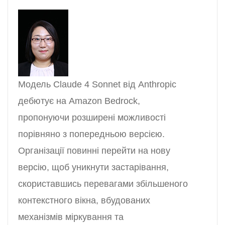
Модель Claude 4 Sonnet від Anthropic
дебютує на Amazon Bedrock,
пропонуючи розширені можливості
порівняно з попередньою версією.
Організації повинні перейти на нову
версію, щоб уникнути застарівання,
скориставшись перевагами збільшеного
контекстного вікна, вбудованих
механізмів міркування та