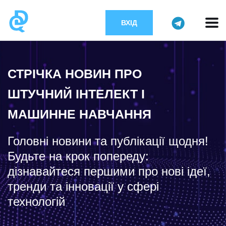
ВХІД
СТРІЧКА НОВИН ПРО
ШТУЧНИЙ ІНТЕЛЕКТ І
МАШИННЕ НАВЧАННЯ
Головні новини та публікації щодня!
Будьте на крок попереду:
дізнавайтеся першими про нові ідеї,
тренди та інновації у сфері
технологій