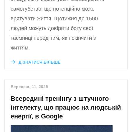
самогубство, що потенційно може
врятувати життя. Щотижня до 1500
людей можуть довіряти боту свої
таємниці перед тим, як покінчити з
життям.
ДІЗНАТИСЯ БІЛЬШЕ
Вересень 11, 2025
Всередині тренінгу з штучного
інтелекту, що працює на людській
енергії, в Google