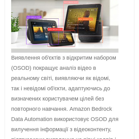
Виявлення об'єктів з відкритим набором
(OSOD) покращує аналіз відео в
реальному світі, виявляючи як відомі,
так і невідомі об'єкти, адаптуючись до
визначених користувачем цілей без
повторного навчання. Amazon Bedrock
Data Automation використовує OSOD для
вилучення інформації з відеоконтенту,