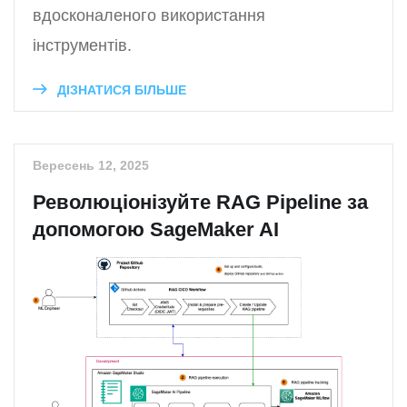
вдосконаленого використання
інструментів.
ДІЗНАТИСЯ БІЛЬШЕ
Вересень 12, 2025
Революціонізуйте RAG Pipeline за
допомогою SageMaker AI