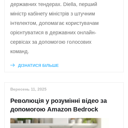
державних тендерах. Diella, перший
міністр кабінету міністрів з штучним
інтелектом, допомагає користувачам
орієнтуватися в державних онлайн-
сервісах за допомогою голосових
команд.
ДІЗНАТИСЯ БІЛЬШЕ
Вересень 11, 2025
Революція у розумінні відео за
допомогою Amazon Bedrock