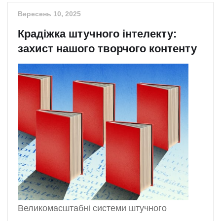
Вересень 10, 2025
Крадіжка штучного інтелекту:
захист нашого творчого контенту
Великомасштабні системи штучного