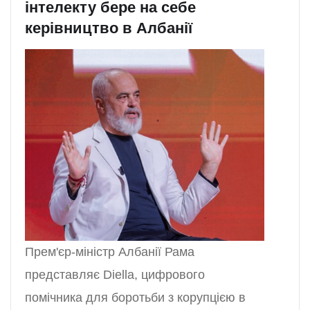
інтелекту бере на себе
керівництво в Албанії
Прем'єр-міністр Албанії Рама
представляє Diella, цифрового
помічника для боротьби з корупцією в