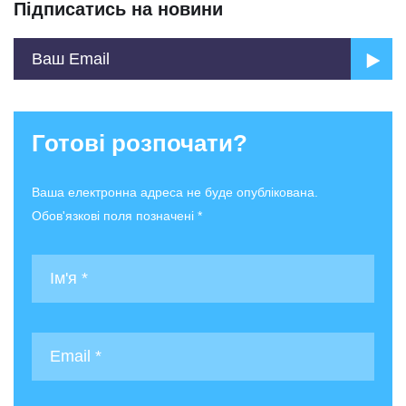
Підписатись на новини
Готові розпочати?
Ваша електронна адреса не буде опублікована.
Обов'язкові поля позначені *