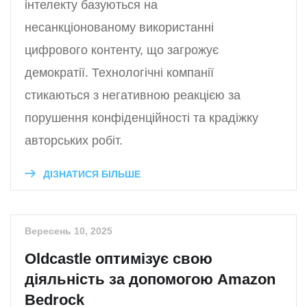
інтелекту базуються на
несанкціонованому використанні
цифрового контенту, що загрожує
демократії. Технологічні компанії
стикаються з негативною реакцією за
порушення конфіденційності та крадіжку
авторських робіт.
ДІЗНАТИСЯ БІЛЬШЕ
Вересень 10, 2025
Oldcastle оптимізує свою
діяльність за допомогою Amazon
Bedrock