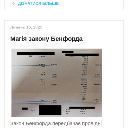
ДІЗНАТИСЯ БІЛЬШЕ
Липень 15, 2025
Магія закону Бенфорда
Закон Бенфорда передбачає провідні