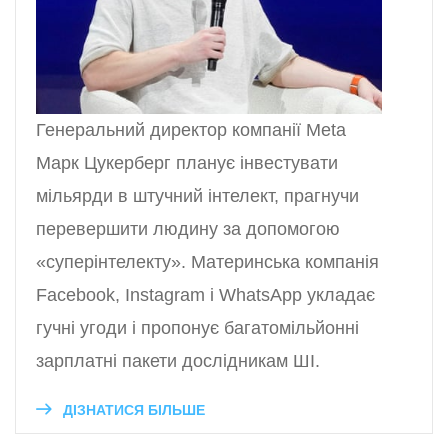
Генеральний директор компанії Meta
Марк Цукерберг планує інвестувати
мільярди в штучний інтелект, прагнучи
перевершити людину за допомогою
«суперінтелекту». Материнська компанія
Facebook, Instagram і WhatsApp укладає
гучні угоди і пропонує багатомільйонні
зарплатні пакети дослідникам ШІ.
ДІЗНАТИСЯ БІЛЬШЕ