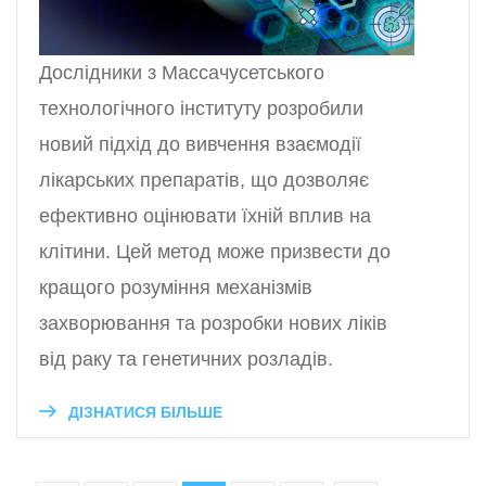
Дослідники з Массачусетського
технологічного інституту розробили
новий підхід до вивчення взаємодії
лікарських препаратів, що дозволяє
ефективно оцінювати їхній вплив на
клітини. Цей метод може призвести до
кращого розуміння механізмів
захворювання та розробки нових ліків
від раку та генетичних розладів.
ДІЗНАТИСЯ БІЛЬШЕ