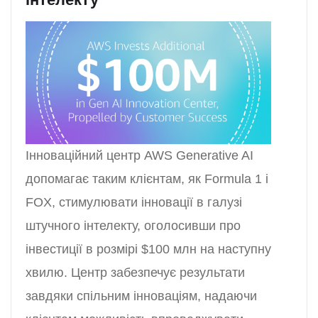
Інноваційний центр AWS Generative AI
допомагає таким клієнтам, як Formula 1 і
FOX, стимулювати інновації в галузі
штучного інтелекту, оголосивши про
інвестиції в розмірі $100 млн на наступну
хвилю. Центр забезпечує результати
завдяки спільним інноваціям, надаючи