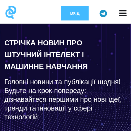
ВХІД
СТРІЧКА НОВИН ПРО
ШТУЧНИЙ ІНТЕЛЕКТ І
МАШИННЕ НАВЧАННЯ
Головні новини та публікації щодня!
Будьте на крок попереду:
дізнавайтеся першими про нові ідеї,
тренди та інновації у сфері
технологій