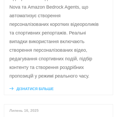
Nova та Amazon Bedrock Agents, що
автоматизує створення
персоналізованих коротких відеороликів
та спортивних репортажів. Реальні
випадки використання включають
створення персоналізованих відео,
редагування спортивних подій, підбір
контенту та створення роздрібних
пропозицій у режимі реального часу.
ДІЗНАТИСЯ БІЛЬШЕ
Липень 16, 2025