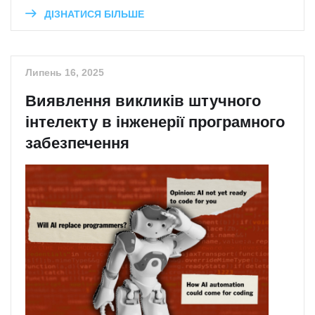
ДІЗНАТИСЯ БІЛЬШЕ
Липень 16, 2025
Виявлення викликів штучного
інтелекту в інженерії програмного
забезпечення