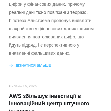
цифри у фінансових даних, причому
реальні дані тісно пов'язані з теорією.
Гіпотеза Альстрема пропонує виявляти
шахрайство у фінансових даних шляхом
виявлення повторюваних цифр, що
йдуть підряд, і є перспективною у
виявленні фальшивих даних.
ДІЗНАТИСЯ БІЛЬШЕ
Липень 15, 2025
AWS збільшує інвестиції в
інноваційний центр штучного
інтелекту