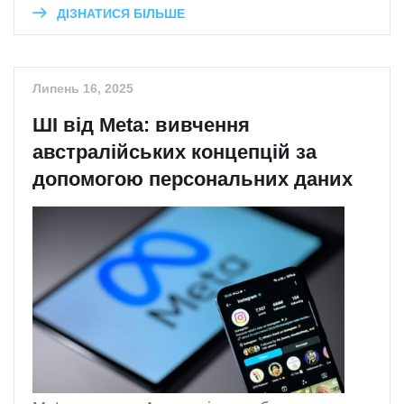
ДІЗНАТИСЯ БІЛЬШЕ
Липень 16, 2025
ШІ від Meta: вивчення
австралійських концепцій за
допомогою персональних даних