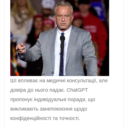
ШІ впливає на медичні консультації, але
довіра до нього падає. ChatGPT
пропонує індивідуальні поради, що
викликають занепокоєння щодо
конфіденційності та точності.