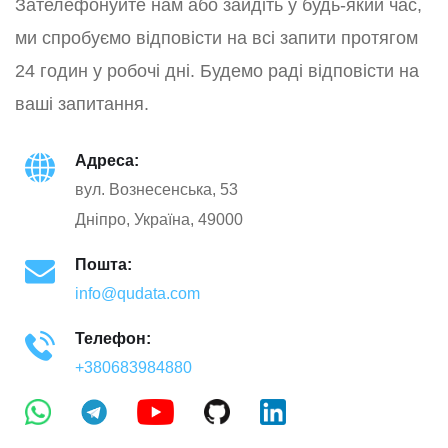
Зателефонуйте нам або зайдіть у будь-який час,
ми спробуємо відповісти на всі запити протягом
24 годин у робочі дні. Будемо раді відповісти на
ваші запитання.
Адреса:
вул. Вознесенська, 53
Дніпро, Україна, 49000
Пошта:
info@qudata.com
Телефон:
+380683984880