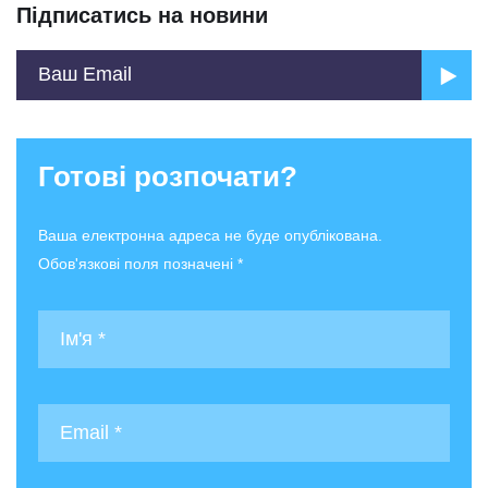
Підписатись на новини
Готові розпочати?
Ваша електронна адреса не буде опублікована.
Обов'язкові поля позначені *