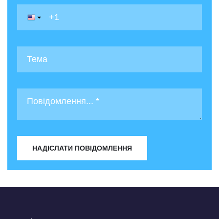
НАДІСЛАТИ ПОВІДОМЛЕННЯ