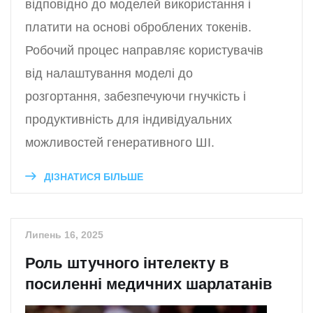
відповідно до моделей використання і
платити на основі оброблених токенів.
Робочий процес направляє користувачів
від налаштування моделі до
розгортання, забезпечуючи гнучкість і
продуктивність для індивідуальних
можливостей генеративного ШІ.
ДІЗНАТИСЯ БІЛЬШЕ
Липень 16, 2025
Роль штучного інтелекту в
посиленні медичних шарлатанів