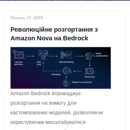
Липень 17, 2025
Революційне розгортання з
Amazon Nova на Bedrock
Amazon Bedrock впроваджує
розгортання на вимогу для
кастомізованих моделей, дозволяючи
користувачам масштабуватися