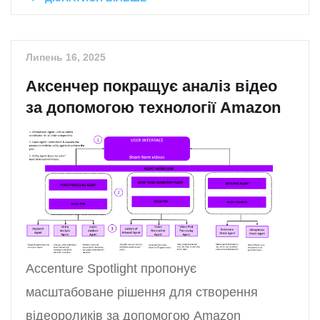
Липень 16, 2025
Аксенчер покращує аналіз відео
за допомогою технології Amazon
Accenture Spotlight пропонує
масштабоване рішення для створення
відеороликів за допомогою Amazon