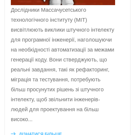
Дослідники Массачусетського
технологічного інституту (MIT)
висвітлюють виклики штучного інтелекту
для програмної інженерії, наголошуючи
на необхідності автоматизації за межами
генерації коду. Вони стверджують, що
реальні завдання, такі як рефакторинг,
міграція та тестування, потребують
більш просунутих рішень зі штучного
інтелекту, щоб звільнити інженерів-
людей для проектування на більш
високо...
ДІЗНАТИСЯ БІЛЬШЕ