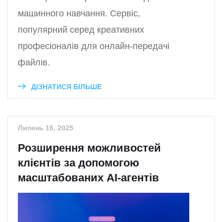
машинного навчання. Сервіс,
популярний серед креативних
професіоналів для онлайн-передачі
файлів.
ДІЗНАТИСЯ БІЛЬШЕ
Липень 16, 2025
Розширення можливостей
клієнтів за допомогою
масштабованих AI-агентів