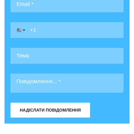
НАДІСЛАТИ ПОВІДОМЛЕННЯ