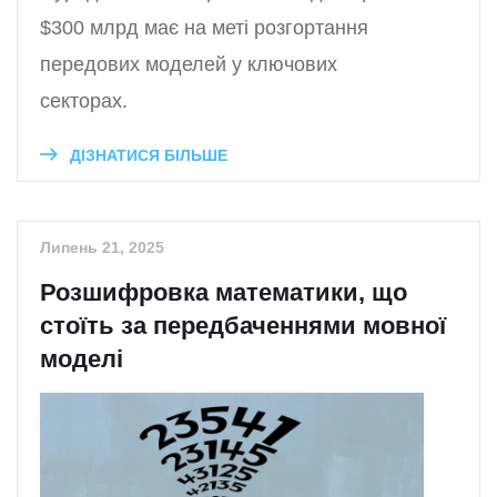
$300 млрд має на меті розгортання
передових моделей у ключових
секторах.
ДІЗНАТИСЯ БІЛЬШЕ
Липень 21, 2025
Розшифровка математики, що
стоїть за передбаченнями мовної
моделі