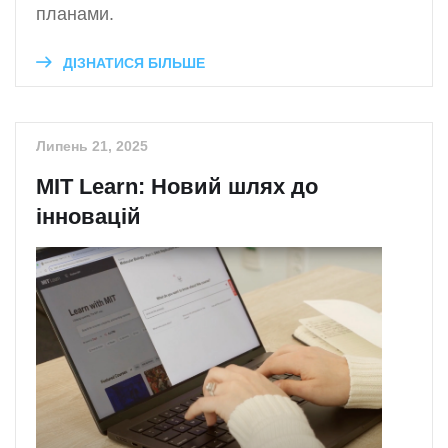
планами.
ДІЗНАТИСЯ БІЛЬШЕ
Липень 21, 2025
MIT Learn: Новий шлях до
інновацій