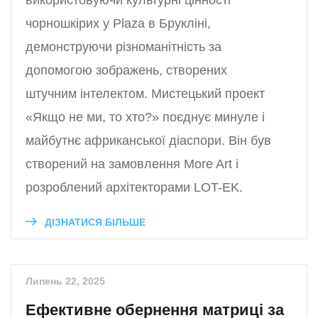
чорношкірих у Plaza в Брукліні,
демонструючи різноманітність за
допомогою зображень, створених
штучним інтелектом. Мистецький проект
«Якщо не ми, то хто?» поєднує минуле і
майбутнє африканської діаспори. Він був
створений на замовлення More Art і
розроблений архітекторами LOT-EK.
ДІЗНАТИСЯ БІЛЬШЕ
Липень 22, 2025
Ефективне обернення матриці за