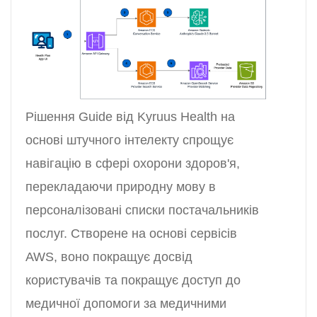
Рішення Guide від Kyruus Health на
основі штучного інтелекту спрощує
навігацію в сфері охорони здоров'я,
перекладаючи природну мову в
персоналізовані списки постачальників
послуг. Створене на основі сервісів
AWS, воно покращує досвід
користувачів та покращує доступ до
медичної допомоги за медичними