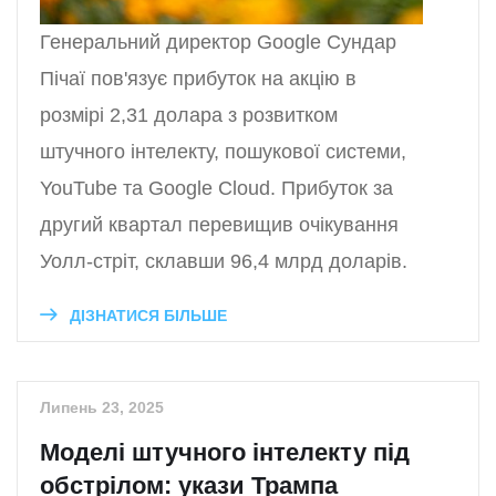
Генеральний директор Google Сундар
Пічаї пов'язує прибуток на акцію в
розмірі 2,31 долара з розвитком
штучного інтелекту, пошукової системи,
YouTube та Google Cloud. Прибуток за
другий квартал перевищив очікування
Уолл-стріт, склавши 96,4 млрд доларів.
ДІЗНАТИСЯ БІЛЬШЕ
Липень 23, 2025
Моделі штучного інтелекту під
обстрілом: укази Трампа