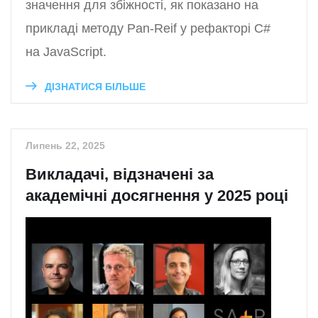
значення для збіжності, як показано на
прикладі методу Pan-Reif у рефакторі C#
на JavaScript.
ДІЗНАТИСЯ БІЛЬШЕ
Липень 22, 2025
Викладачі, відзначені за
академічні досягнення у 2025 році