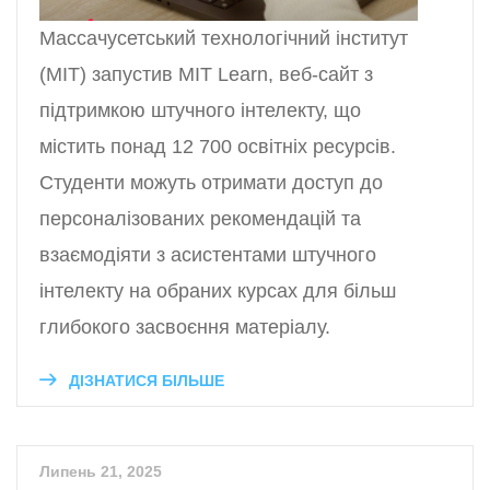
Массачусетський технологічний інститут
(MIT) запустив MIT Learn, веб-сайт з
підтримкою штучного інтелекту, що
містить понад 12 700 освітніх ресурсів.
Студенти можуть отримати доступ до
персоналізованих рекомендацій та
взаємодіяти з асистентами штучного
інтелекту на обраних курсах для більш
глибокого засвоєння матеріалу.
ДІЗНАТИСЯ БІЛЬШЕ
Липень 21, 2025