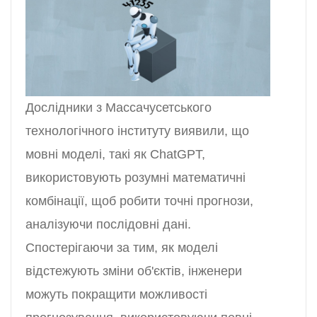
Дослідники з Массачусетського
технологічного інституту виявили, що
мовні моделі, такі як ChatGPT,
використовують розумні математичні
комбінації, щоб робити точні прогнози,
аналізуючи послідовні дані.
Спостерігаючи за тим, як моделі
відстежують зміни об'єктів, інженери
можуть покращити можливості