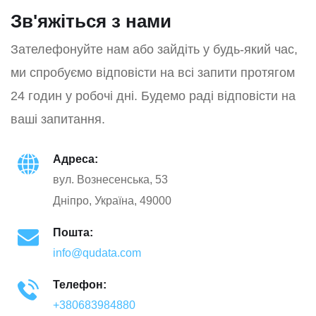
Зв'яжіться з нами
Зателефонуйте нам або зайдіть у будь-який час,
ми спробуємо відповісти на всі запити протягом
24 годин у робочі дні. Будемо раді відповісти на
ваші запитання.
Адреса:
вул. Вознесенська, 53
Дніпро, Україна, 49000
Пошта:
info@qudata.com
Телефон:
+380683984880