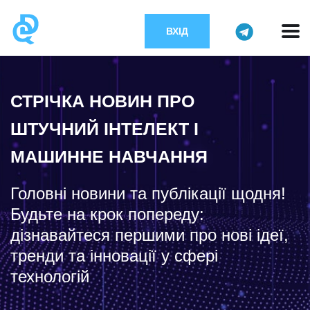
ВХІД
СТРІЧКА НОВИН ПРО
ШТУЧНИЙ ІНТЕЛЕКТ І
МАШИННЕ НАВЧАННЯ
Головні новини та публікації щодня!
Будьте на крок попереду:
дізнавайтеся першими про нові ідеї,
тренди та інновації у сфері
технологій