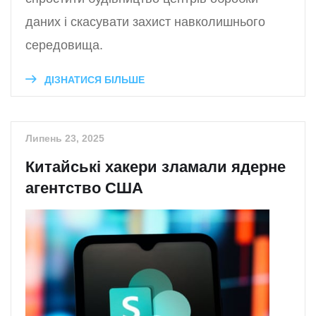
даних і скасувати захист навколишнього
середовища.
ДІЗНАТИСЯ БІЛЬШЕ
Липень 23, 2025
Китайські хакери зламали ядерне
агентство США