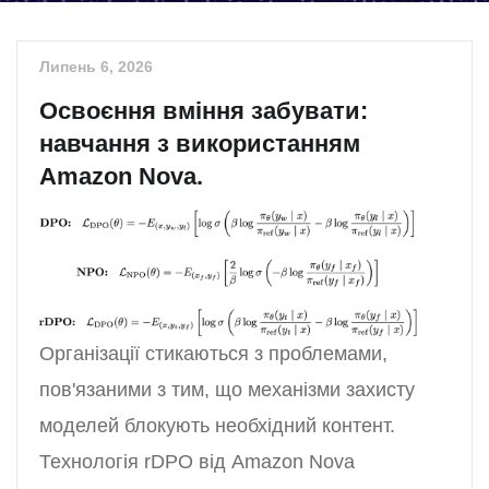
Липень 6, 2026
Освоєння вміння забувати:
навчання з використанням
Amazon Nova.
Організації стикаються з проблемами,
пов'язаними з тим, що механізми захисту
моделей блокують необхідний контент.
Технологія rDPO від Amazon Nova