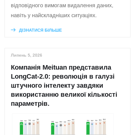
відповідного вимогам видалення даних,
навіть у найскладніших ситуаціях.
ДІЗНАТИСЯ БІЛЬШЕ
Липень 5, 2026
Компанія Meituan представила
LongCat-2.0: революція в галузі
штучного інтелекту завдяки
використанню великої кількості
параметрів.