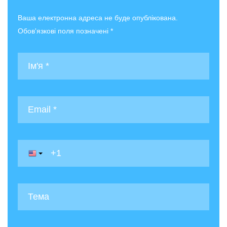
Ваша електронна адреса не буде опублікована.
Обов'язкові поля позначені *