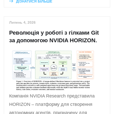
ДІЗНАТИСЯ БІЛЬШЕ
Липень 4, 2026
Революція у роботі з гілками Git
за допомогою NVIDIA HORIZON.
Компанія NVIDIA Research представила
HORIZON – платформу для створення
автономних агентів, призначену для