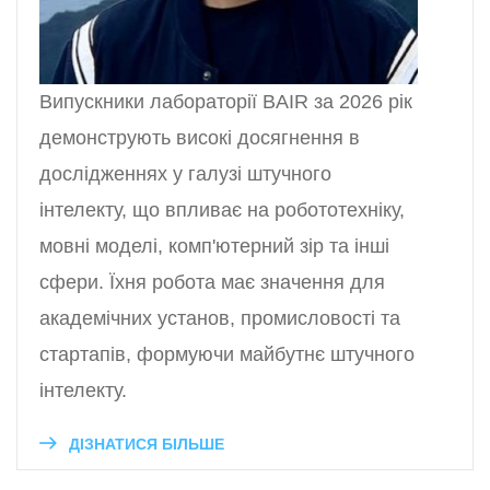
Випускники лабораторії BAIR за 2026 рік
демонструють високі досягнення в
дослідженнях у галузі штучного
інтелекту, що впливає на робототехніку,
мовні моделі, комп'ютерний зір та інші
сфери. Їхня робота має значення для
академічних установ, промисловості та
стартапів, формуючи майбутнє штучного
інтелекту.
ДІЗНАТИСЯ БІЛЬШЕ