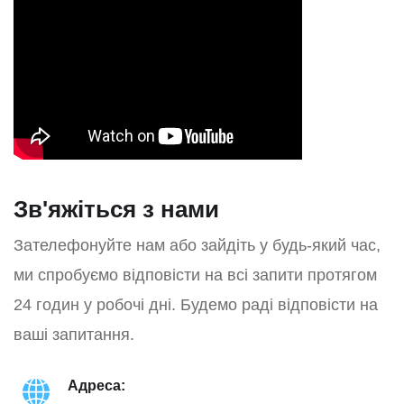
Зв'яжіться з нами
Зателефонуйте нам або зайдіть у будь-який час,
ми спробуємо відповісти на всі запити протягом
24 годин у робочі дні. Будемо раді відповісти на
ваші запитання.
Адреса: