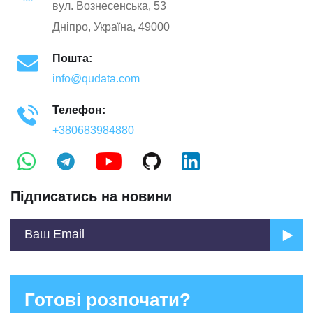
вул. Вознесенська, 53
Дніпро, Україна, 49000
Пошта:
info@qudata.com
Телефон:
+380683984880
Підписатись на новини
Готові розпочати?