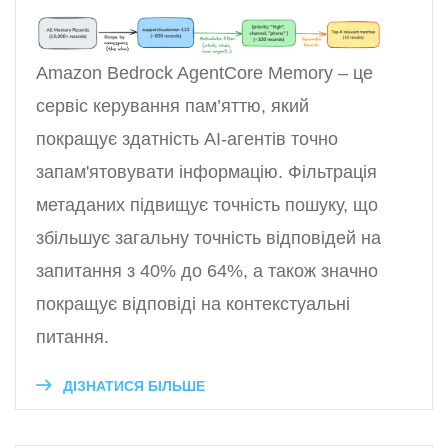
Amazon Bedrock AgentCore Memory – це
сервіс керування пам’яттю, який
покращує здатність AI-агентів точно
запам'ятовувати інформацію. Фільтрація
метаданих підвищує точність пошуку, що
збільшує загальну точність відповідей на
запитання з 40% до 64%, а також значно
покращує відповіді на контекстуальні
питання.
ДІЗНАТИСЯ БІЛЬШЕ