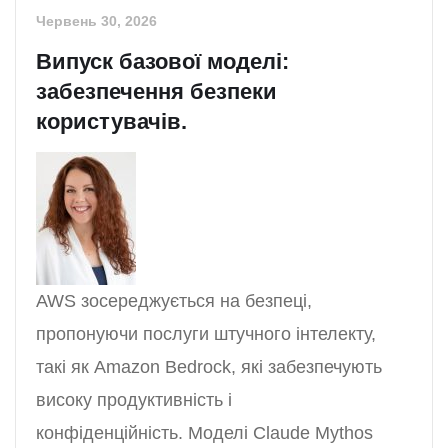
Червень 30, 2026
Випуск базової моделі:
забезпечення безпеки
користувачів.
AWS зосереджується на безпеці,
пропонуючи послуги штучного інтелекту,
такі як Amazon Bedrock, які забезпечують
високу продуктивність і
конфіденційність. Моделі Claude Mythos