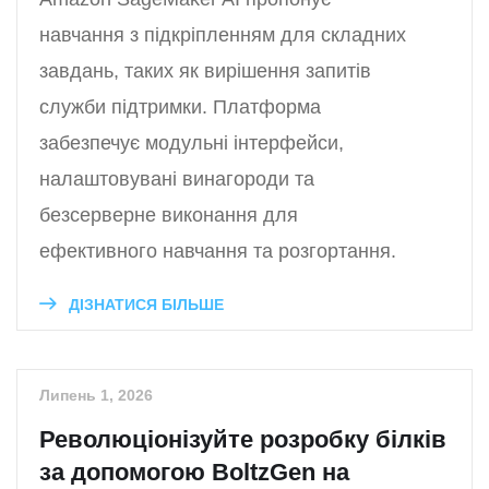
навчання з підкріпленням для складних
завдань, таких як вирішення запитів
служби підтримки. Платформа
забезпечує модульні інтерфейси,
налаштовувані винагороди та
безсерверне виконання для
ефективного навчання та розгортання.
ДІЗНАТИСЯ БІЛЬШЕ
Липень 1, 2026
Революціонізуйте розробку білків
за допомогою BoltzGen на