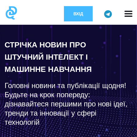
ВХІД
СТРІЧКА НОВИН ПРО
ШТУЧНИЙ ІНТЕЛЕКТ І
МАШИННЕ НАВЧАННЯ
Головні новини та публікації щодня!
Будьте на крок попереду:
дізнавайтеся першими про нові ідеї,
тренди та інновації у сфері
технологій