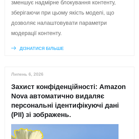
зменшує надмірне блокування контенту,
зберігаючи при цьому якість моделі, що
дозволяє налаштовувати параметри
модерації контенту.
ДІЗНАТИСЯ БІЛЬШЕ
Липень 6, 2026
Захист конфіденційності: Amazon
Nova автоматично видаляє
персональні ідентифікуючі дані
(PII) зі зображень.