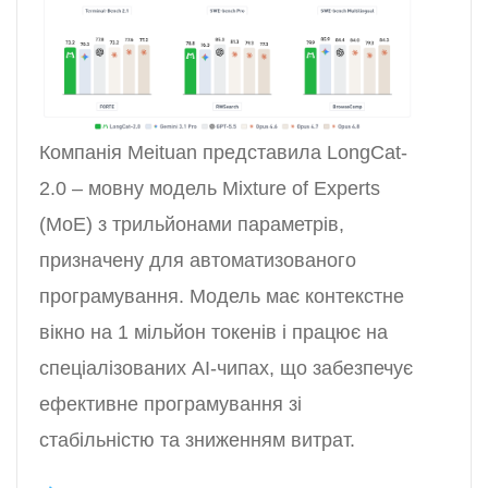
Компанія Meituan представила LongCat-
2.0 – мовну модель Mixture of Experts
(MoE) з трильйонами параметрів,
призначену для автоматизованого
програмування. Модель має контекстне
вікно на 1 мільйон токенів і працює на
спеціалізованих AI-чипах, що забезпечує
ефективне програмування зі
стабільністю та зниженням витрат.