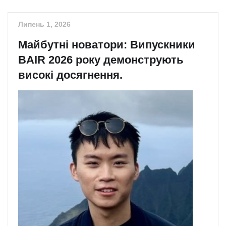
Липень 1, 2026
Майбутні новатори: Випускники
BAIR 2026 року демонструють
високі досягнення.