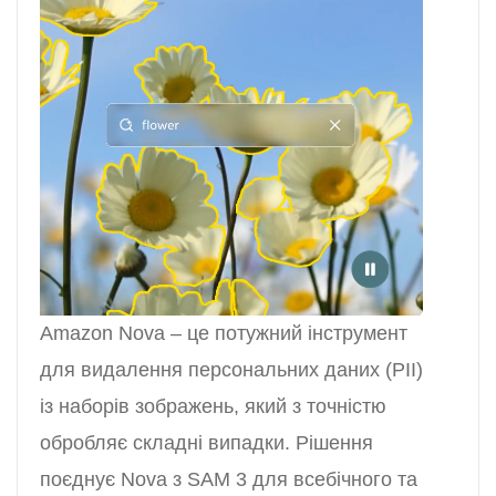
Amazon Nova – це потужний інструмент
для видалення персональних даних (PII)
із наборів зображень, який з точністю
обробляє складні випадки. Рішення
поєднує Nova з SAM 3 для всебічного та