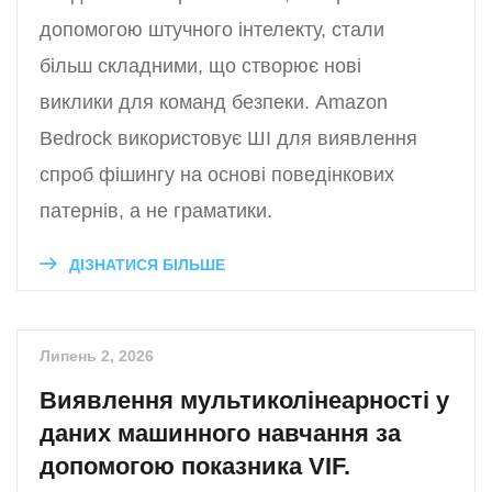
допомогою штучного інтелекту, стали
більш складними, що створює нові
виклики для команд безпеки. Amazon
Bedrock використовує ШІ для виявлення
спроб фішингу на основі поведінкових
патернів, а не граматики.
ДІЗНАТИСЯ БІЛЬШЕ
Липень 2, 2026
Виявлення мультиколінеарності у
даних машинного навчання за
допомогою показника VIF.